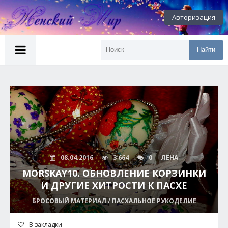
Авторизация
Найти
08.04.2016
3 664
0
ЛЕНА
MORSKAY10. ОБНОВЛЕНИЕ КОРЗИНКИ
И ДРУГИЕ ХИТРОСТИ К ПАСХЕ
БРОСОВЫЙ МАТЕРИАЛ / ПАСХАЛЬНОЕ РУКОДЕЛИЕ
В закладки