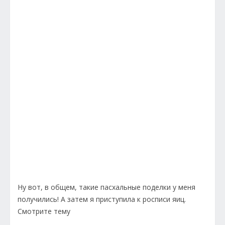
Ну вот, в общем, такие пасхальные поделки у меня
получились! А затем я приступила к росписи яиц.
Смотрите тему