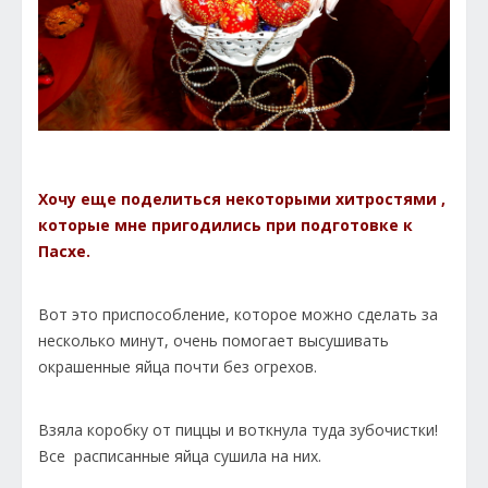
Хочу еще поделиться некоторыми хитростями ,
которые мне пригодились при подготовке к
Пасхе.
Вот это приспособление, которое можно сделать за
несколько минут, очень помогает высушивать
окрашенные яйца почти без огрехов.
Взяла коробку от пиццы и воткнула туда зубочистки!
Все расписанные яйца сушила на них.