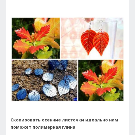
Скопировать осенние листочки идеально нам
поможет полимерная глина