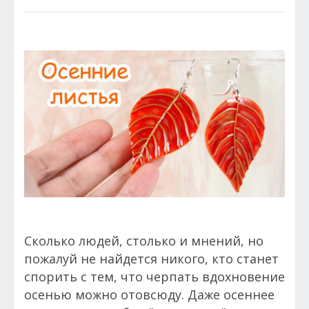
Сколько людей, столько и мнений, но
пожалуй не найдется никого, кто станет
спорить с тем, что черпать вдохновение
осенью можно отовсюду. Даже осеннее