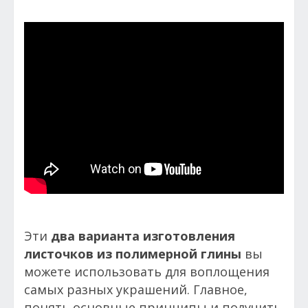
Эти
два варианта изготовления
листочков из полимерной глины
вы
можете использовать для воплощения
самых разных украшений. Главное,
понять основные принципы и получить