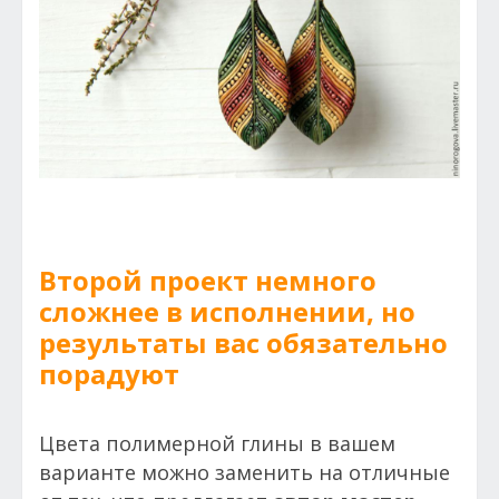
Второй проект немного
сложнее в исполнении, но
результаты вас обязательно
порадуют
Цвета полимерной глины в вашем
варианте можно заменить на отличные