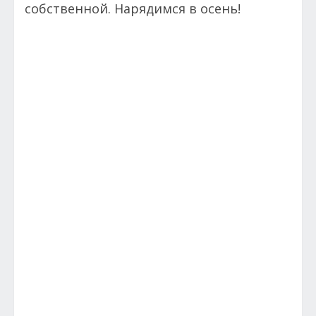
собственной. Нарядимся в осень!