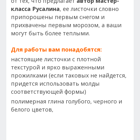
от тех, что предлагает
автор мастер-
класса Русалина
, ее листочки словно
припорошены первым снегом и
прихвачены первым морозом, а ваши
могут быть более теплыми.
Для работы вам понадобятся:
настоящие листочки с плотной
текстурой и ярко выраженными
прожилками (если таковых не найдется,
придется использовать молды
соответствующей формы)
полимерная глина голубого, черного и
белого цветов,