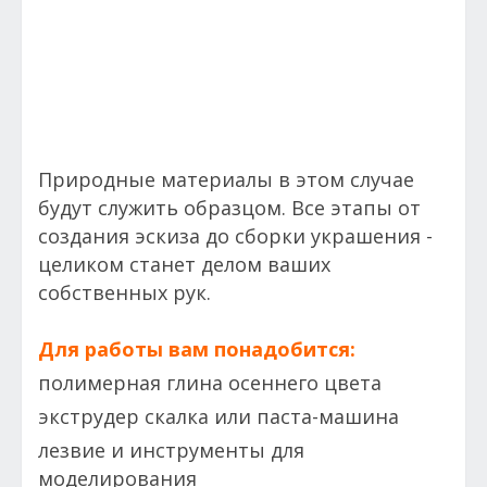
Природные материалы в этом случае
будут служить образцом. Все этапы от
создания эскиза до сборки украшения -
целиком станет делом ваших
собственных рук.
Для работы вам понадобится:
полимерная глина осеннего цвета
экструдер скалка или паста-машина
лезвие и инструменты для
моделирования