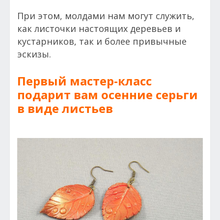
При этом, молдами нам могут служить,
как листочки настоящих деревьев и
кустарников, так и более привычные
эскизы.
Первый мастер-класс
подарит вам осенние серьги
в виде листьев