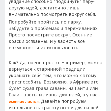
увядание способно "подкинуть" пару-
другую идей, достаточно лишь
внимательно посмотреть вокруг себя.
Попробуйте пройтись по парку.
Забудьте о проблемах и переживаниях.
Просто посмотрите вокруг. Осенние
краски осязаемы, и у вас есть все
возможности их использовать.
Как? Да, очень просто. Например, можно
вернуться к старинной традиции
украшать себя тем, что можно к этому
приспособить. Возможно, в Африке это
будет сухая трава саванн, на Гаити или
Бали - цветы и лианы джунглей, а у нас -
Давайте попробуем
осенние листья.
использовать красоту осени для нашей