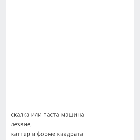
скалка или паста-машина
лезвие,
каттер в форме квадрата