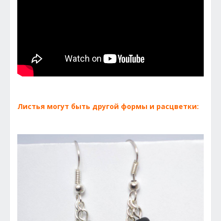
Листья могут быть другой формы и расцветки: