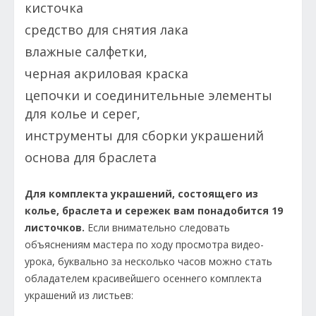
кисточка
средство для снятия лака
влажные салфетки,
черная акриловая краска
цепочки и соединительные элементы
для колье и серег,
инструменты для сборки украшений
основа для браслета
Для комплекта украшений, состоящего из
колье, браслета и сережек вам понадобится 19
листочков.
Если внимательно следовать
объяснениям мастера по ходу просмотра видео-
урока, буквально за несколько часов можно стать
обладателем красивейшего осеннего комплекта
украшений из листьев: