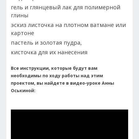
гель и глянцевый лак для полимерной
глины
эскиз листочка на плотном ватмане или
картоне
пастель и золотая пудра,
кисточка для их нанесения
Все инструкции, которые будут вам
необходимы по ходу работы над этим
проектом, вы найдете в видео-уроке Анны
Оськиной: