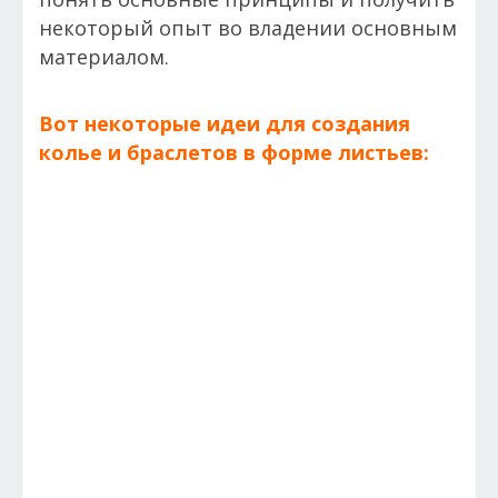
некоторый опыт во владении основным
материалом.
Вот некоторые идеи для создания
колье и браслетов в форме листьев: