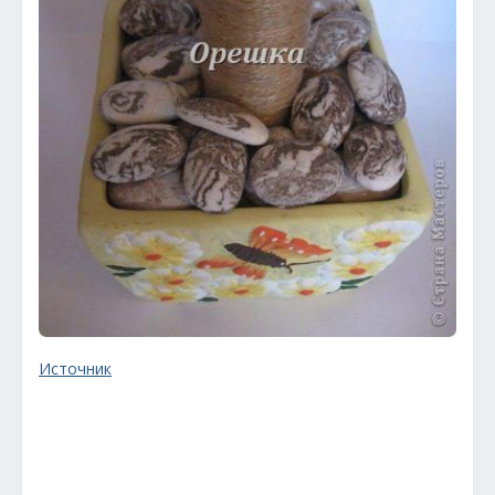
Источник