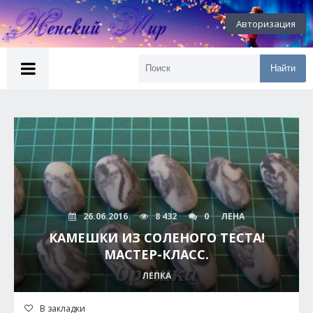
Авторизация
Найти
26.06.2016
8 432
0
ЛЕНА
КАМЕШКИ ИЗ СОЛЕНОГО ТЕСТА!
МАСТЕР-КЛАСС.
ЛЕПКА
В закладки