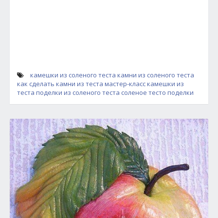
камешки из соленого теста
камни из соленого теста
как сделать камни из теста
мастер-класс камешки из
теста
поделки из соленого теста
соленое тесто поделки