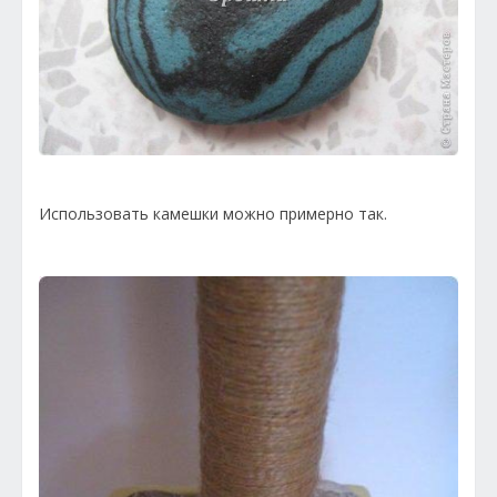
Использовать камешки можно примерно так.