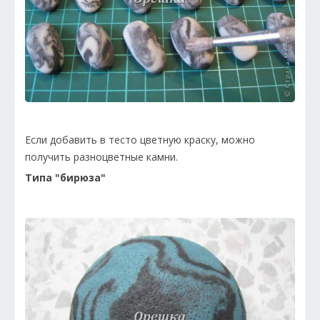
Если добавить в тесто цветную краску, можно
получить разноцветные камни.
Типа "бирюза"