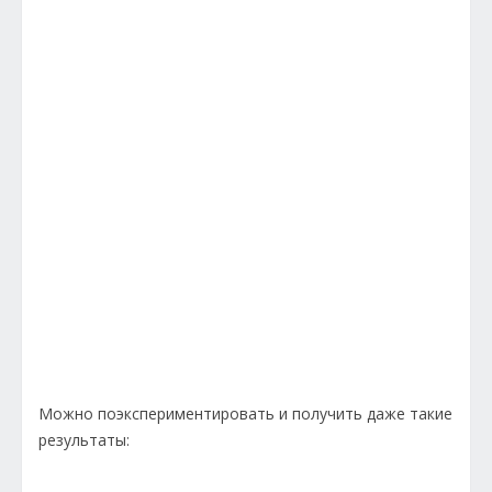
Можно поэкспериментировать и получить даже такие
результаты: