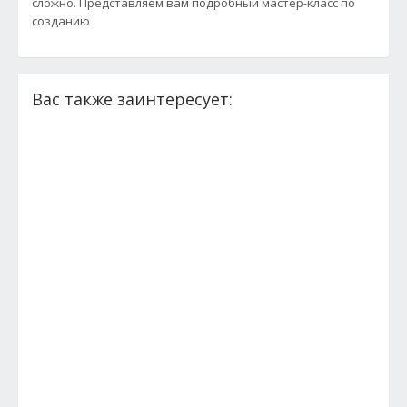
сложно. Представляем вам подробный мастер-класс по
созданию
Вас также заинтересует: