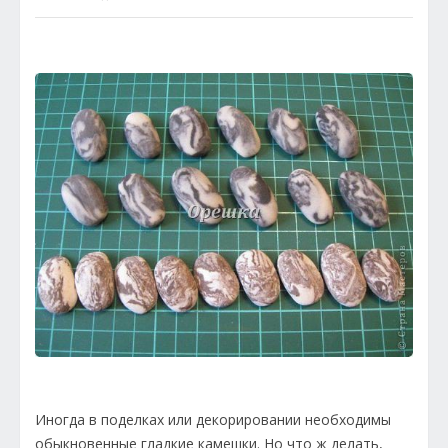
Иногда в поделках или декорировании необходимы
обыкновенные гладкие камешки. Но что ж делать,