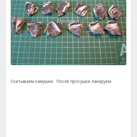
Скатываем камушки. После просушки лакируем.