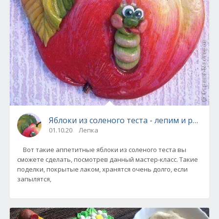
Яблоки из соленого теста - лепим и раскр
01.10.20
Лепка
Вот такие аппетитные яблоки из соленого теста вы
сможете сделать, посмотрев данный мастер-класс. Такие
поделки, покрытые лаком, хранятся очень долго, если
запылятся,