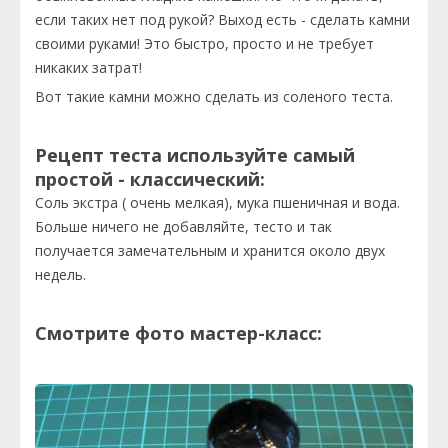
если таких нет под рукой? Выход есть - сделать камни
своими руками! Это быстро, просто и не требует
никаких затрат!
Вот такие камни можно сделать из соленого теста.
Рецепт теста используйте самый
простой - классический:
Соль экстра ( очень мелкая), мука пшеничная и вода.
Больше ничего не добавляйте, тесто и так
получается замечательным и хранится около двух
недель.
Смотрите фото мастер-класс: