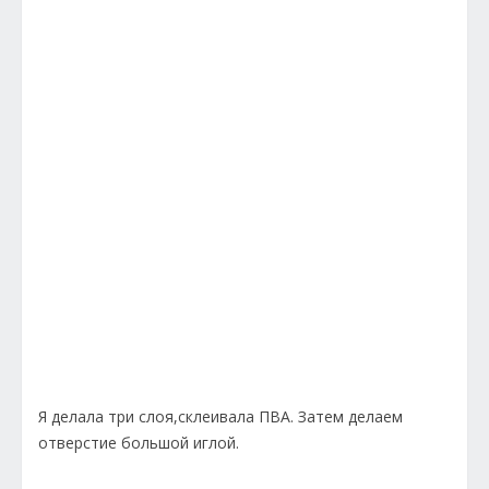
Я делала три слоя,склеивала ПВА. Затем делаем
отверстие большой иглой.