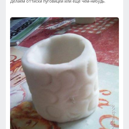
Делаем оттиски пуговицей или еще чем-нибудь.