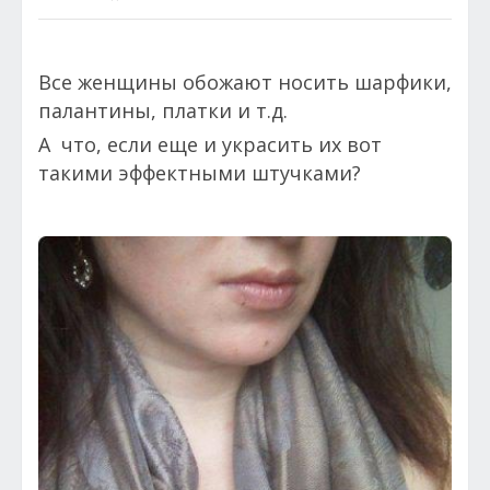
Все женщины обожают носить шарфики,
палантины, платки и т.д.
А что, если еще и украсить их вот
такими эффектными штучками?