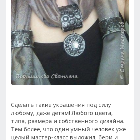
Сделать такие украшения под силу
любому, даже детям! Любого цвета,
типа, размера и собственного дизайна.
Тем более, что один умный человек уже
целый мастер-класс выложил, бери и