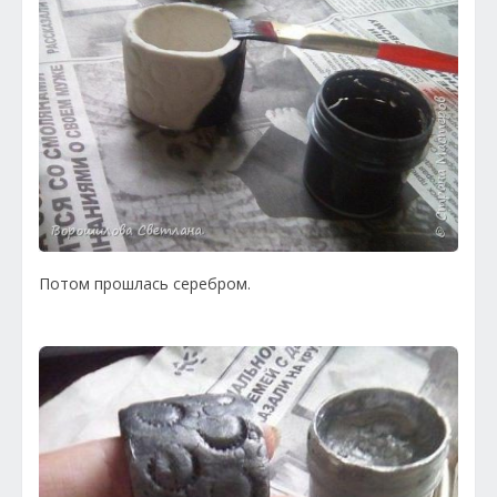
Потом прошлась серебром.