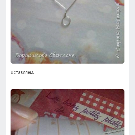
Вставляем.