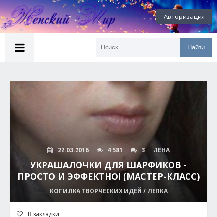
Авторизация
Найти
22.03.2016
4 581
3
ЛЕНА
УКРАШАЛОЧКИ ДЛЯ ШАРФИКОВ -
ПРОСТО И ЭФФЕКТНО! (МАСТЕР-КЛАСС)
КОПИЛКА ТВОРЧЕСКИХ ИДЕЙ / ЛЕПКА
В закладки