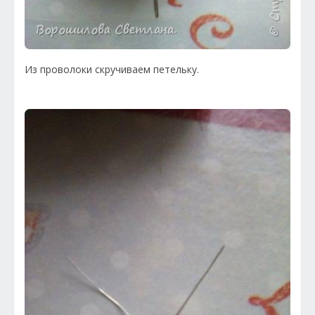
Из проволоки скручиваем петельку.