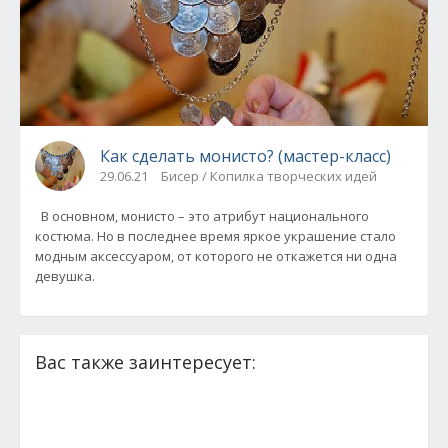
Как сделать монисто? (мастер-класс)
29.06.21
Бисер / Копилка творческих идей
В основном, монисто – это атрибут национального
костюма. Но в последнее время яркое украшение стало
модным аксессуаром, от которого не откажется ни одна
девушка.
Вас также заинтересует: