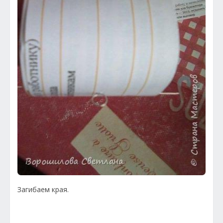
Загибаем края.