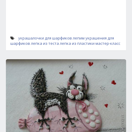
украшалочки для шарфиков
лепим украшения для
шарфиков
лепка из теста
лепка из пластики
мастер-класс