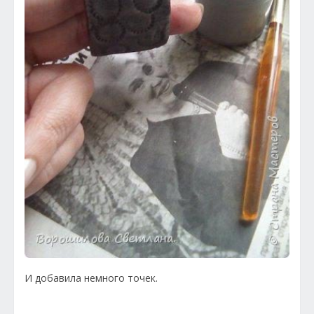
И добавила немного точек.