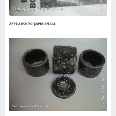
Затем все покрыла лаком.