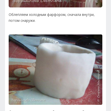
Облепляем холодным фарфором, сначала внутри,
потом снаружи.