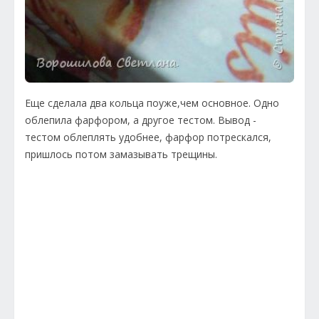
Еще сделала два кольца поуже,чем основное. Одно
облепила фарфором, а другое тестом. Вывод -
тестом облеплять удобнее, фарфор потрескался,
пришлось потом замазывать трещины.