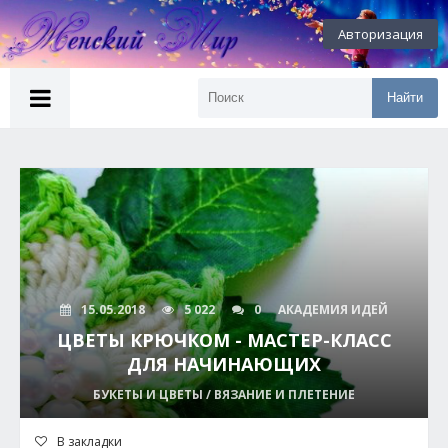
Авторизация
Найти
15.05.2018
5 022
0
АКАДЕМИЯ ИДЕЙ
ЦВЕТЫ КРЮЧКОМ - МАСТЕР-КЛАСС
ДЛЯ НАЧИНАЮЩИХ
БУКЕТЫ И ЦВЕТЫ / ВЯЗАНИЕ И ПЛЕТЕНИЕ
В закладки