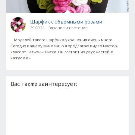
Шарфик с объемными розами
29.09.21
Вязание и плетение
Моделей такого шарфика-украшения очень много.
Сегодня вашему вниманию я предлагаю видео мастер-
класс от Татьяны Литке. Он состоит из двух частей, в
каждом вы
Вас также заинтересует: