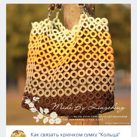
Как связать крючком сумку "Кольца"