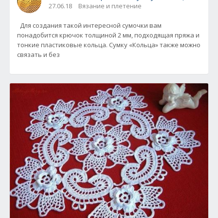
27.06.18
Вязание и плетение
Для создания такой интересной сумочки вам
понадобится крючок толщиной 2 мм, подходящая пряжа и
тонкие пластиковые кольца. Сумку «Кольца» также можно
связать и без