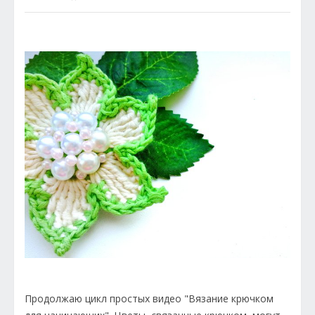
Продолжаю цикл простых видео "Вязание крючком