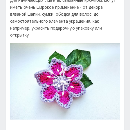
для начинающих". Цветы, связанные крючком, могут
иметь очень широкое применение - от декора
вязаной шапки, сумки, ободка для волос, до
самостоятельного элемента украшения, как
например, украсить подарочную упаковку или
открытку.