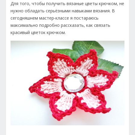
Для того, чтобы получить вязаные цветы крючком, не
нужно обладать серьёзными навыками вязания. В
сегодняшнем мастер-классе я постараюсь
максимально подробно рассказать, как связать
красивый цветок крючком.