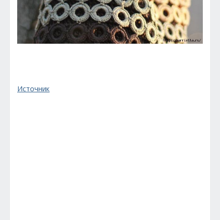
Источник