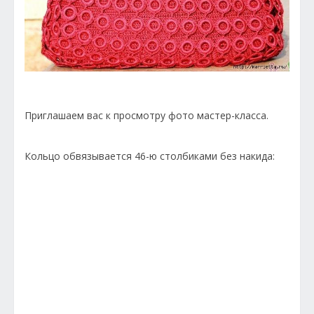
Приглашаем вас к просмотру фото мастер-класса.
Кольцо обвязывается 46-ю столбиками без накида: