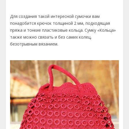
Для создания такой интересной сумочки вам
понадобится крючок толщиной 2 мм, подходящая
пряжа и тонкие пластиковые кольца. Сумку «Кольца»
также можно связать и без самих колец,
безотрывным вязанием.