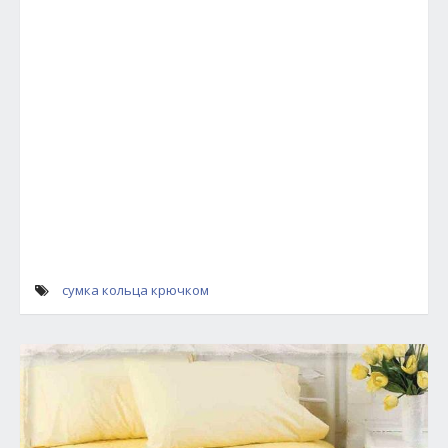
сумка кольца крючком