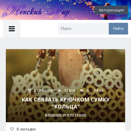
Авторизация
Найти
27.06.2018
72 618
0
ЛЕНА
КАК СВЯЗАТЬ КРЮЧКОМ СУМКУ
"КОЛЬЦА"
ВЯЗАНИЕ И ПЛЕТЕНИЕ
В закладки