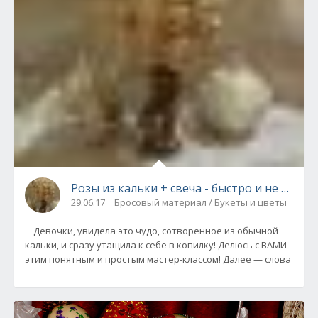
Розы из кальки + свеча - быстро и не сложно
29.06.17
Бросовый материал / Букеты и цветы
Девочки, увидела это чудо, сотворенное из обычной
кальки, и сразу утащила к себе в копилку! Делюсь с ВАМИ
этим понятным и простым мастер-классом! Далее — слова