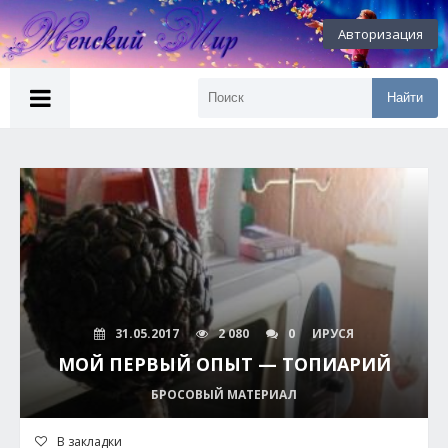
Авторизация
Найти
31.05.2017
2 080
0
ИРУСЯ
МОЙ ПЕРВЫЙ ОПЫТ — ТОПИАРИЙ
БРОСОВЫЙ МАТЕРИАЛ
В закладки