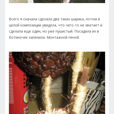
Всего я сначала сделала два таких шарика, потом в
целой композиции увидела, что чего-то не хватает и
сделала еще один, но уже пушистый. Посадила их в
ботиночек запенила. Монтажной пеной.