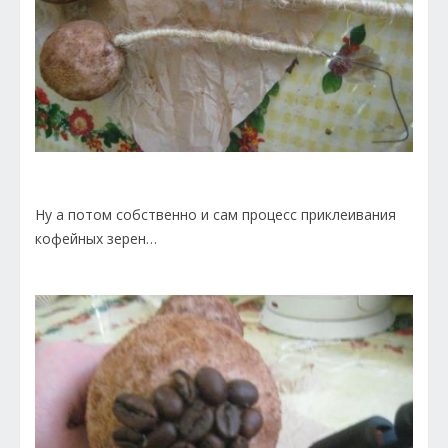
Ну а потом собственно и сам процесс приклеивания
кофейных зерен…