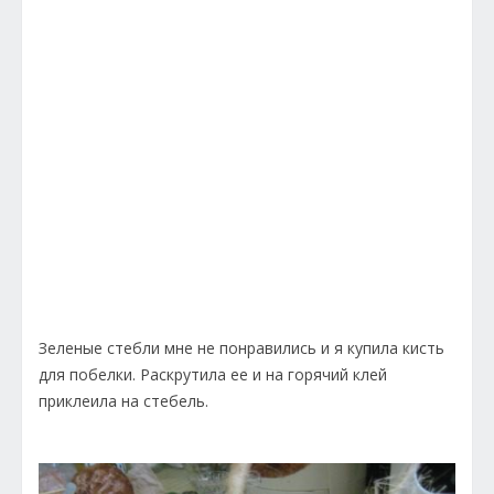
Зеленые стебли мне не понравились и я купила кисть
для побелки. Раскрутила ее и на горячий клей
приклеила на стебель.