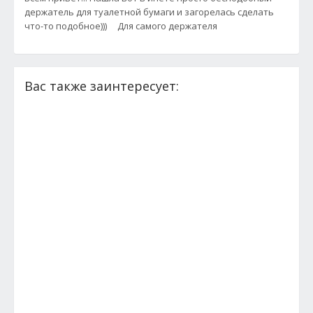
держатель для туалетной бумаги и загорелась сделать
что-то подобное))) Для самого держателя
Вас также заинтересует: