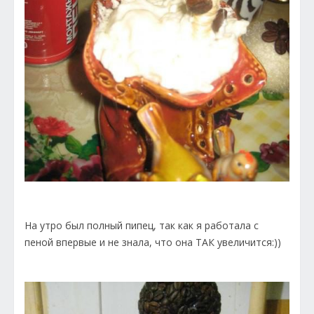
На утро был полный пипец, так как я работала с
пеной впервые и не знала, что она ТАК увеличится:))