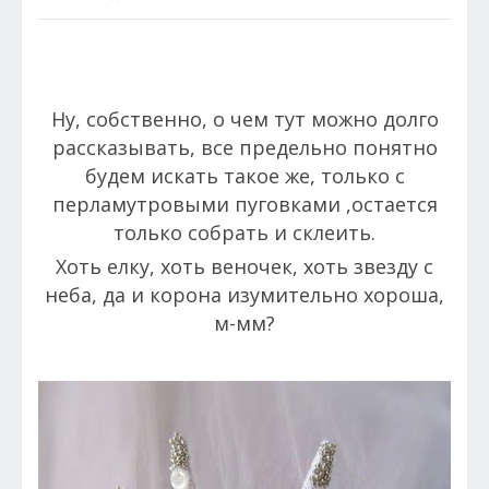
Ну, собственно, о чем тут можно долго
рассказывать, все предельно понятно
будем искать такое же, только с
перламутровыми пуговками ,остается
только собрать и склеить.
Хоть елку, хоть веночек, хоть звезду с
неба, да и корона изумительно хороша,
м-мм?