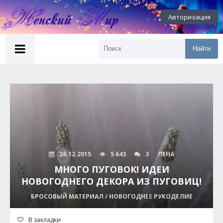
Авторизация
Найти
26.12.2015
5 643
3
ЛЕНА
МНОГО ПУГОВОК! ИДЕИ
НОВОГОДНЕГО ДЕКОРА ИЗ ПУГОВИЦ!
БРОСОВЫЙ МАТЕРИАЛ / НОВОГОДНЕЕ РУКОДЕЛИЕ
В закладки