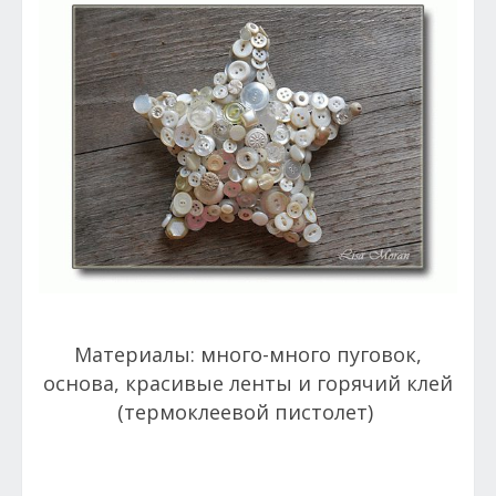
Материалы: много-много пуговок,
основа, красивые ленты и горячий клей
(термоклеевой пистолет)