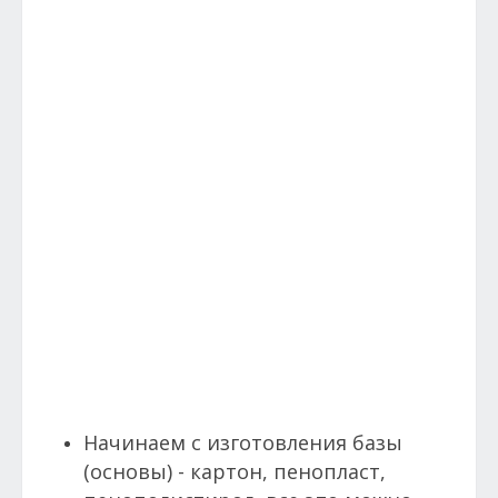
Начинаем с изготовления базы
(основы) - картон, пенопласт,