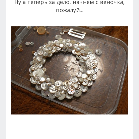
Ну а теперь за дело, начнем с веночка,
пожалуй...