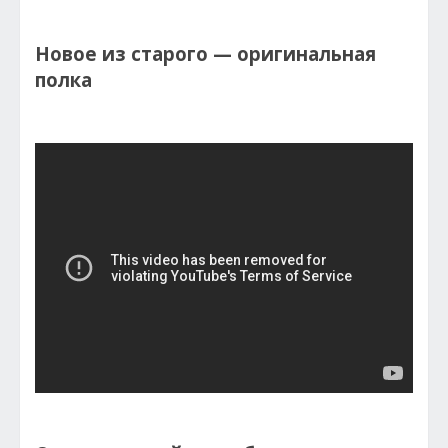
Новое из старого — оригинальная
полка