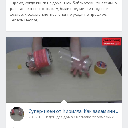
Время, когда книги из домашней библиотеки, тщательно
расставленные по полкам, были предметом гордости
хозяев, к сожалению, постепенно уходит в прошлое.
Теперь многие,
Супер-идеи от Кирилла. Как заламинирова
20.02.16
Идеи для дома / Копилка творческих идей