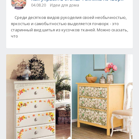
04.08.20
Идеи для дома
Среди десятков видов рукоделия своей необычностью,
яркостью и самобытностью выделяется пэчворк - это
старинный вид шитья из кусочков тканей. Можно сказать,
что