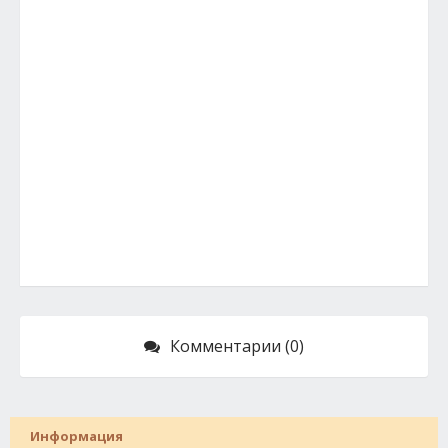
Комментарии (0)
Информация