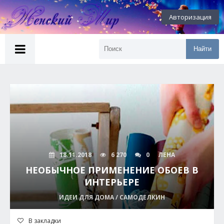
Авторизация
Найти
18.11.2018
6 270
0
ЛЕНА
НЕОБЫЧНОЕ ПРИМЕНЕНИЕ ОБОЕВ В
ИНТЕРЬЕРЕ
ИДЕИ ДЛЯ ДОМА / САМОДЕЛКИН
В закладки