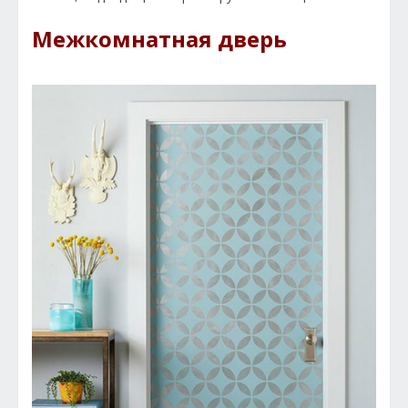
Межкомнатная дверь