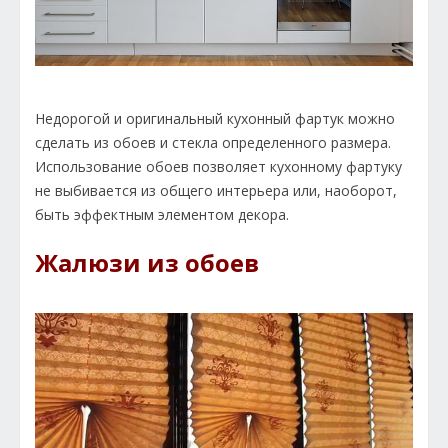
Недорогой и оригинальный кухонный фартук можно
сделать из обоев и стекла определенного размера.
Использование обоев позволяет кухонному фартуку
не выбивается из общего интерьера или, наоборот,
быть эффектным элементом декора.
Жалюзи из обоев