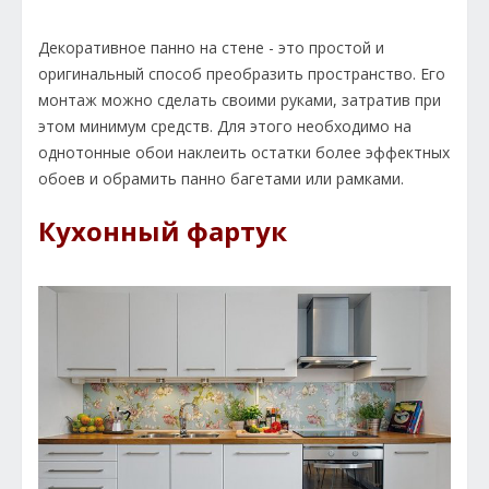
Декоративное панно на стене - это простой и
оригинальный способ преобразить пространство. Его
монтаж можно сделать своими руками, затратив при
этом минимум средств. Для этого необходимо на
однотонные обои наклеить остатки более эффектных
обоев и обрамить панно багетами или рамками.
Кухонный фартук