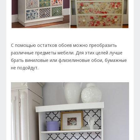
С помощью остатков обоев можно преобразить
различные предметы мебели. Для этих целей лучше
брать виниловые или флизелиновые обои, бумажные
не подойдут.