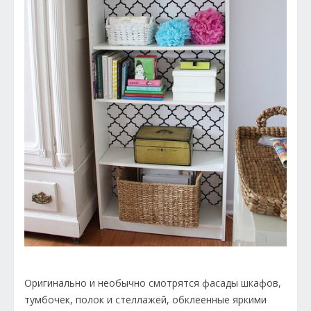
Оригинально и необычно смотрятся фасады шкафов,
тумбочек, полок и стеллажей, обклеенные яркими