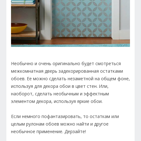
Необычно и очень оригинально будет смотреться
межкомнатная дверь задекорированная остатками
обоев. Ее можно сделать незаметной на общем фоне,
используя для декора обои в цвет стен. Или,
наоборот, сделать необычным и эффектным
элементом декора, используя яркие обои.
Если немного пофантазировать, то остаткам или
целым рулонам обоев можно найти и другое
необычное применение. Дерзайте!