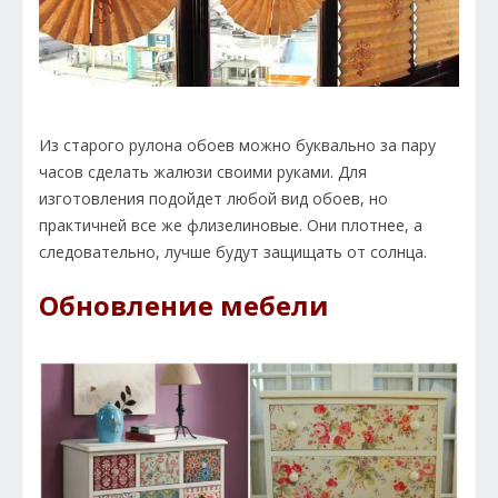
Из старого рулона обоев можно буквально за пару
часов сделать жалюзи своими руками. Для
изготовления подойдет любой вид обоев, но
практичней все же флизелиновые. Они плотнее, а
следовательно, лучше будут защищать от солнца.
Обновление мебели