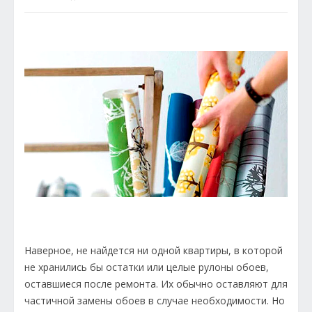
Наверное, не найдется ни одной квартиры, в которой
не хранились бы остатки или целые рулоны обоев,
оставшиеся после ремонта. Их обычно оставляют для
частичной замены обоев в случае необходимости. Но