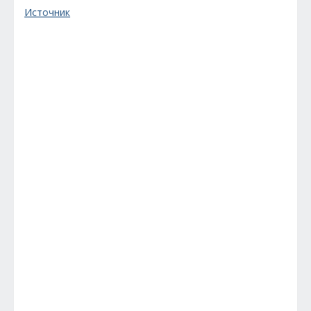
Источник