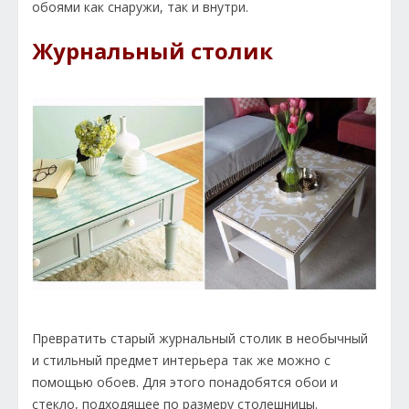
обоями как снаружи, так и внутри.
Журнальный столик
Превратить старый журнальный столик в необычный
и стильный предмет интерьера так же можно с
помощью обоев. Для этого понадобятся обои и
стекло, подходящее по размеру столешницы.