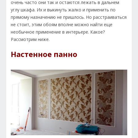
очень часто они так и остаются лежать в дальнем
углу шкафа. Их и выкинуть жалко и применить по
прямому назначению не пришлось. Но расстраиваться
не стоит, этим обоям вполне можно найти еще
необычное применение в интерьере. Какое?
Рассмотрим ниже.
Настенное панно