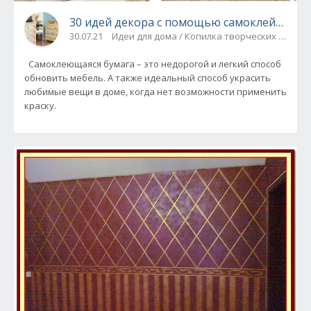
30 идей декора с помощью самоклейки
30.07.21
Идеи для дома / Копилка творческих идей
Самоклеющаяся бумага – это недорогой и легкий способ
обновить мебель. А также идеальный способ украсить
любимые вещи в доме, когда нет возможности применить
краску.