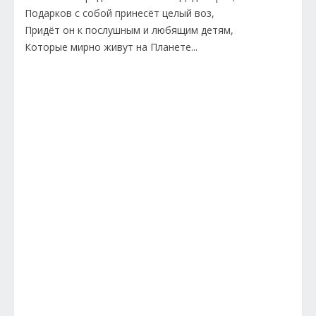
Подарков с собой принесёт целый воз,
Придёт он к послушным и любящим детям,
Которые мирно живут на Планете...