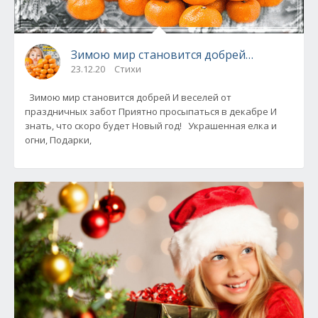
Зимою мир становится добрей…
23.12.20
Стихи
Зимою мир становится добрей И веселей от
праздничных забот Приятно просыпаться в декабре И
знать, что скоро будет Новый год! Украшенная елка и
огни, Подарки,