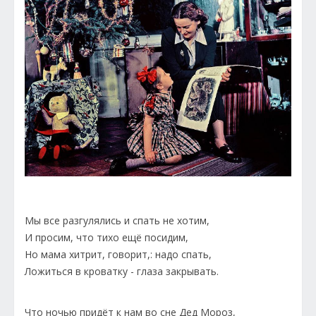
Мы все разгулялись и спать не хотим,
И просим, что тихо ещё посидим,
Но мама хитрит, говорит,: надо спать,
Ложиться в кроватку - глаза закрывать.
Что ночью придёт к нам во сне Дед Мороз,