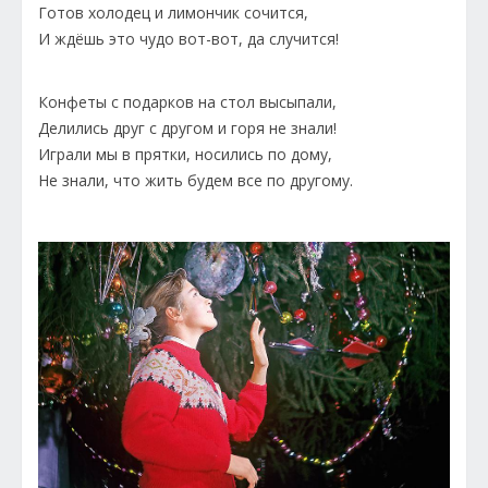
Готов холодец и лимончик сочится,
И ждёшь это чудо вот-вот, да случится!
Конфеты с подарков на стол высыпали,
Делились друг с другом и горя не знали!
Играли мы в прятки, носились по дому,
Не знали, что жить будем все по другому.