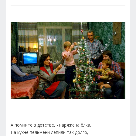
А помните в детстве, - наряжена ёлка,
На кухне пельмени лепили так долго,