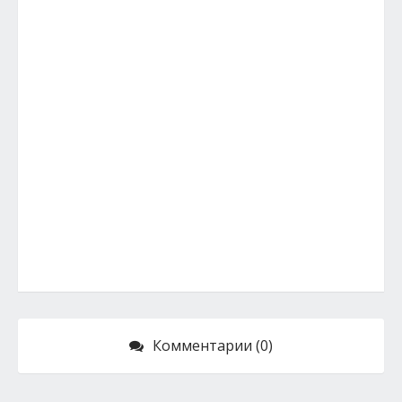
Комментарии (0)