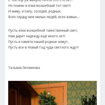
Но помню я ёлки волшебный тот свет!
И маму, и папу, соседей, родных,
Всех сердцу мне милых людей, всех живых....
Пусть ёлки волшебной таинственный свет,
Нам дарит надежду ещё много лет!
Пусть в памяти нашей родные живут,
Пусть все в Новый Год чуда светлого ждут!
Татьяна Литвинова