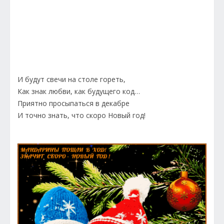
И будут свечи на столе гореть,
Как знак любви, как будущего код…
Приятно просыпаться в декабре
И точно знать, что скоро Новый год!