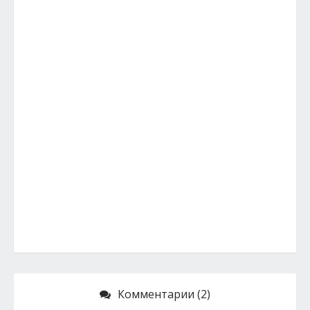
Комментарии (2)