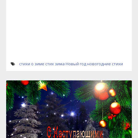
стихи о зиме
стих зима
Новый год
новогодние стихи