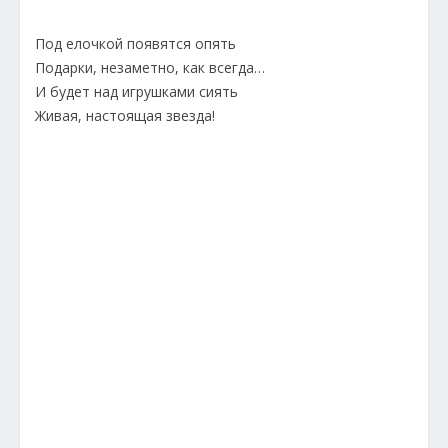
Под елочкой появятся опять
Подарки, незаметно, как всегда…
И будет над игрушками сиять
Живая, настоящая звезда!