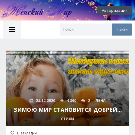
Авторизация
Найти
23.12.2020
4 860
2
ЛЕНА
ЗИМОЮ МИР СТАНОВИТСЯ ДОБРЕЙ…
СТИХИ
В закладки