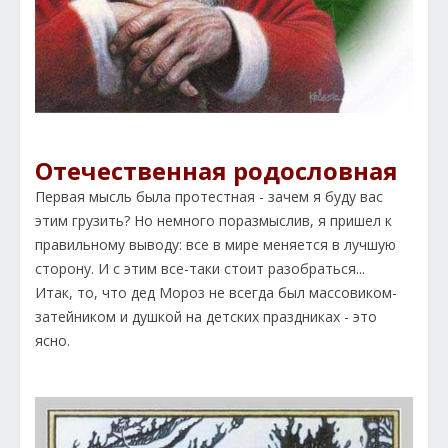
Отечественная родословная
Первая мысль была протестная - зачем я буду вас
этим грузить? Но немного поразмыслив, я пришел к
правильному выводу: все в мире меняется в лучшую
сторону. И с этим все-таки стоит разобраться...
Итак, то, что дед Мороз не всегда был массовиком-
затейником и душкой на детских праздниках - это
ясно.