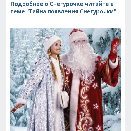
Подробнее о Снегурочке читайте в
теме "Тайна появления Снегурочки"