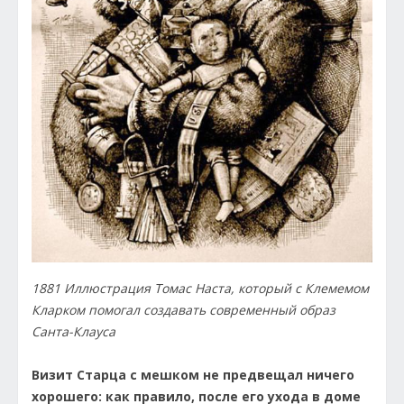
1881 Иллюстрация Томас Наста, который с Клемемом
Кларком помогал
создавать современный образ
Санта-Клауса
Визит Старца с мешком не предвещал ничего
хорошего: как правило, после его ухода в доме