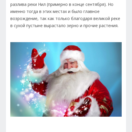
разлива реки Нил (примерно в конце сентября). Но
именно тогда в этих местах и было главное
возрождение, так как только благодаря великой реке
в сухой пустыне вырастало зерно и прочие растения.