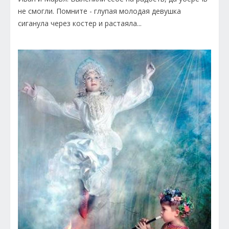
не смогли. Помните - глупая молодая девушка
сиганула через костер и растаяла...