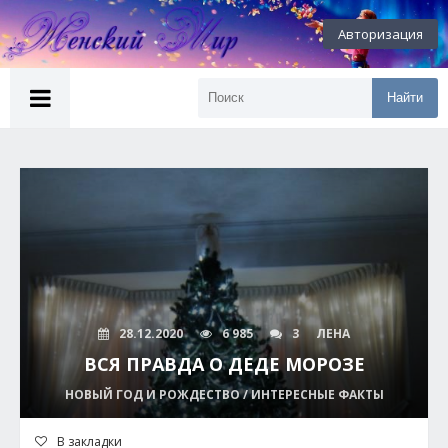
Авторизация
Найти
28.12.2020
6 985
3
ЛЕНА
ВСЯ ПРАВДА О ДЕДЕ МОРОЗЕ
НОВЫЙ ГОД И РОЖДЕСТВО / ИНТЕРЕСНЫЕ ФАКТЫ
В закладки