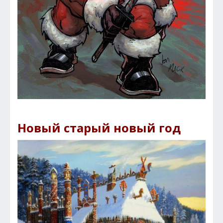
Новый старый новый год