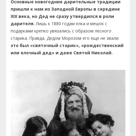
Основные новогодние дарительные традиции
пришли к нам из Западной Европы в середине
ХIХ века, но Дед не сразу утвердился в роли
дарителя.
Лишь к 1880 годам елка и мешок с
подарками крепко увязались с образом лесного
старика. Правда, Дедом Морозом его еще не звали:
это был «святочный старик», «рождественский
или елочный дед» и даже Святой Николай.