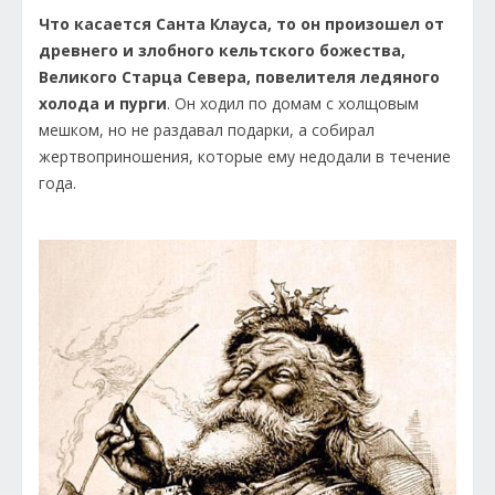
Что касается Санта Клауса, то он произошел от
древнего и злобного кельтского божества,
Великого Старца Севера, повелителя ледяного
холода и пурги
. Он ходил по домам с холщовым
мешком, но не раздавал подарки, а собирал
жертвоприношения, которые ему недодали в течение
года.