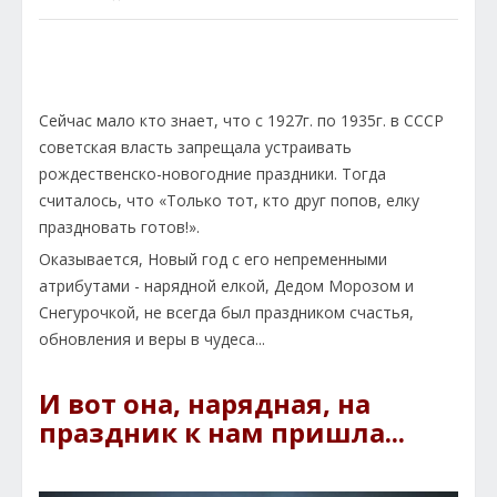
Сейчас мало кто знает, что с 1927г. по 1935г. в СССР
советская власть запрещала устраивать
рождественско-новогодние праздники. Тогда
считалось, что «Только тот, кто друг попов, елку
праздновать готов!».
Оказывается, Новый год с его непременными
атрибутами - нарядной елкой, Дедом Морозом и
Снегурочкой, не всегда был праздником счастья,
обновления и веры в чудеса...
И вот она, нарядная, на
праздник к нам пришла...