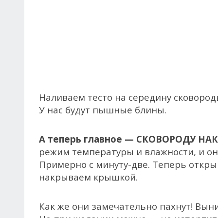
Наливаем тесто на середину сковороды
У нас будут пышные блины.
А теперь главное — СКОВОРОДУ 
режим температуры и влажности, и он
Примерно с минуту-две. Теперь откры
накрываем крышкой.
Как же они замечательно пахнут!
Выни