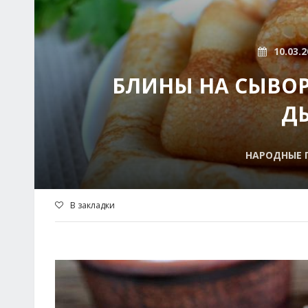
10.03.2
БЛИНЫ НА СЫВОРО
Д
НАРОДНЫЕ П
В закладки