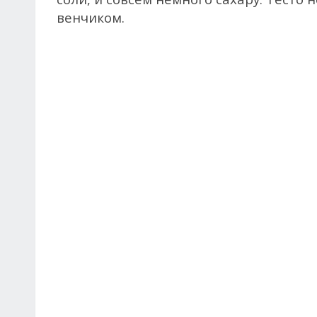
венчиком.