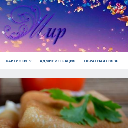
КАРТИНКИ
АДМИНИСТРАЦИЯ
ОБРАТНАЯ СВЯЗЬ