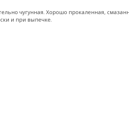
ельно чугунная. Хорошо прокаленная, смазан
ски и при выпечке.