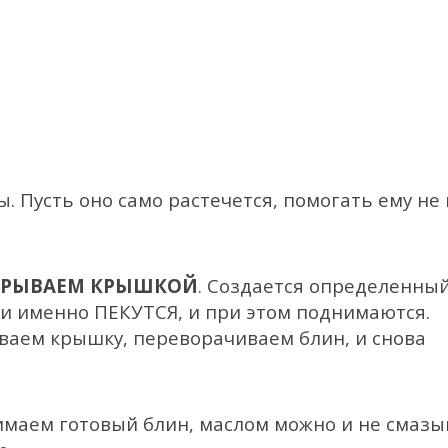
. Пусть оно само растечется, помогать ему не 
НАКРЫВАЕМ КРЫШКОЙ
. Создается определенны
и именно ПЕКУТСЯ, и при этом поднимаются.
ваем крышку, переворачиваем блин, и снова
маем готовый блин, маслом можно и не смазы