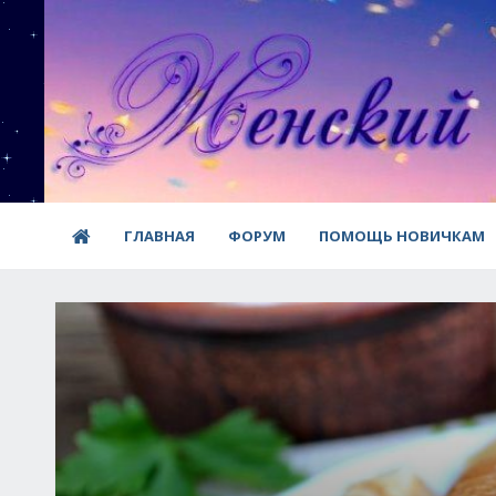
ГЛАВНАЯ
ФОРУМ
ПОМОЩЬ НОВИЧКАМ