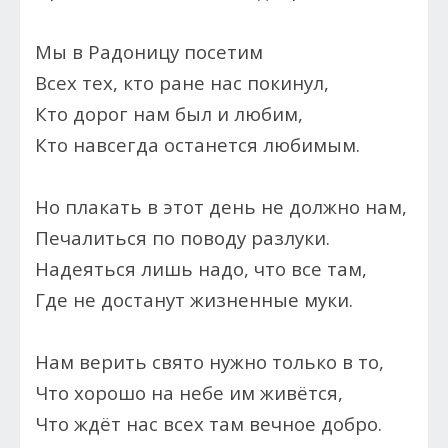
Мы в Радоницу посетим
Всех тех, кто ране нас покинул,
Кто дорог нам был и любим,
Кто навсегда останется любимым.
Но плакать в этот день не должно нам,
Печалиться по поводу разлуки.
Надеяться лишь надо, что все там,
Где не достанут жизненные муки.
Нам верить свято нужно только в то,
Что хорошо на небе им живётся,
Что ждёт нас всех там вечное добро.