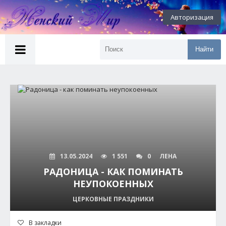
Авторизация
Найти
13.05.2024
1 551
0
ЛЕНА
РАДОНИЦА - КАК ПОМИНАТЬ
НЕУПОКОЕННЫХ
ЦЕРКОВНЫЕ ПРАЗДНИКИ
В закладки