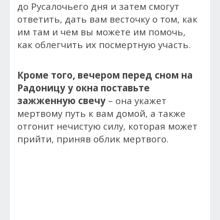
до Русалочьего дня и затем смогут
ответить, дать вам весточку о том, как
им там и чем вы можете им помочь,
как облегчить их посмертную участь.
Кроме того, вечером перед сном на
Радоницу у окна поставьте
зажженную свечу
– она укажет
мертвому путь к вам домой, а также
отгонит нечистую силу, которая может
прийти, приняв облик мертвого.