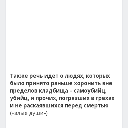
Также речь идет о людях, которых
было принято раньше хоронить вне
пределов кладбища – самоубийц,
убийц, и прочих, погрязших в грехах
и не раскаявшихся перед смертью
(«злые души»).