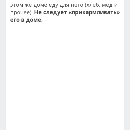
этом же доме еду для него (хлеб, мед и
прочее).
Не следует «прикармливать»
его в доме.