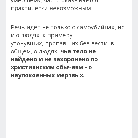
практически невозможным.
Речь идет не только о самоубийцах, но
и о людях, к примеру,
утонувших, пропавших без вести, в
общем, о людях,
чье тело не
найдено и не захоронено по
христианским обычаям - о
неупокоенных мертвых.