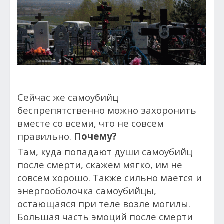
Сейчас же самоубийц
беспрепятственно можно захоронить
вместе со всеми, что не совсем
правильно.
Почему?
Там, куда попадают души самоубийц
после смерти, скажем мягко, им не
совсем хорошо. Также сильно мается и
энергооболочка самоубийцы,
остающаяся при теле возле могилы.
Большая часть эмоций после смерти