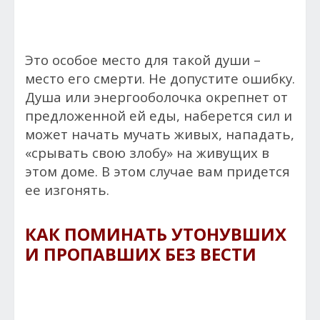
Это особое место для такой души –
место его смерти. Не допустите ошибку.
Душа или энергооболочка окрепнет от
предложенной ей еды, наберется сил и
может начать мучать живых, нападать,
«срывать свою злобу» на живущих в
этом доме. В этом случае вам придется
ее изгонять.
КАК ПОМИНАТЬ УТОНУВШИХ
И ПРОПАВШИХ БЕЗ ВЕСТИ