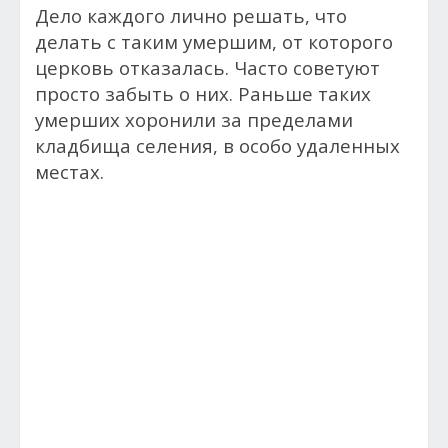
Дело каждого лично решать, что
делать с таким умершим, от которого
церковь отказалась. Часто советуют
просто забыть о них. Раньше таких
умерших хоронили за пределами
кладбища селения, в особо удаленных
местах.