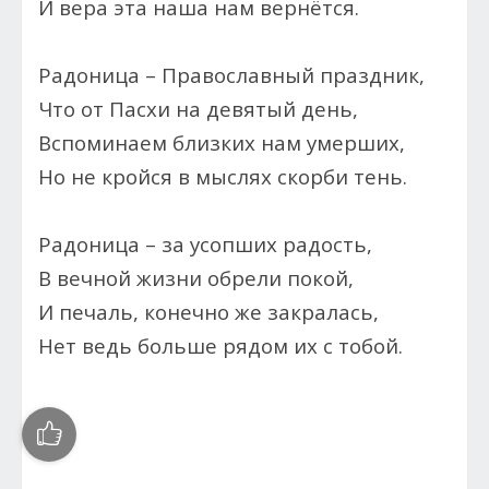
И вера эта наша нам вернётся.
Радоница – Православный праздник,
Что от Пасхи на девятый день,
Вспоминаем близких нам умерших,
Но не кройся в мыслях скорби тень.
Радоница – за усопших радость,
В вечной жизни обрели покой,
И печаль, конечно же закралась,
Нет ведь больше рядом их с тобой.