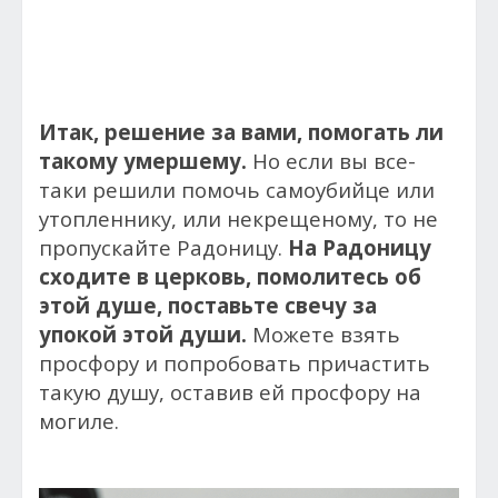
Итак, решение за вами, помогать ли
такому умершему.
Но если вы все-
таки решили помочь самоубийце или
утопленнику, или некрещеному, то не
пропускайте Радоницу.
На Радоницу
сходите в церковь, помолитесь об
этой душе, поставьте свечу за
упокой этой души.
Можете взять
просфору и попробовать причастить
такую душу, оставив ей просфору на
могиле.