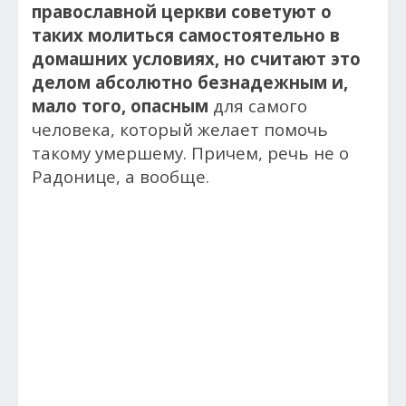
православной церкви советуют о
таких молиться самостоятельно в
домашних условиях, но считают это
делом абсолютно безнадежным и,
мало того, опасным
для самого
человека, который желает помочь
такому умершему. Причем, речь не о
Радонице, а вообще.