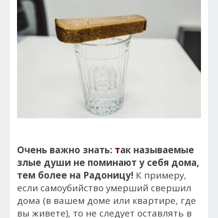
Очень важно знать:
т
ак называемые
злые души не поминают у себя дома,
тем более на Радоницу!
К примеру,
если самоубийство умерший свершил
дома (в вашем доме или квартире, где
вы живете), то не следует оставлять в