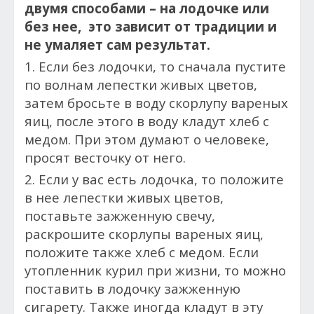
двумя способами – на лодочке или
без нее, это зависит от традиции и
не умаляет сам результат.
1. Если без лодочки, то сначала пустите
по волнам лепестки живых цветов,
затем бросьте в воду скорлупу вареных
яиц, после этого в воду кладут хлеб с
медом. При этом думают о человеке,
просят весточку от него.
2. Если у вас есть лодочка, то положите
в нее лепестки живых цветов,
поставьте зажженную свечу,
раскрошите скорлупы вареных яиц,
положите также хлеб с медом. Если
утопленник курил при жизни, то можно
поставить в лодочку зажженную
сигарету. Также иногда кладут в эту