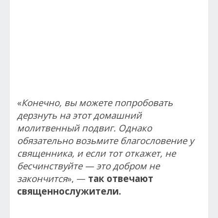
«
Конечно, вы можете попробовать
дерзнуть на этот домашний
молитвенный подвиг. Однако
обязательно возьмите благословение у
священника, и если тот откажет, не
бесчинствуйте — это добром не
закончится
», —
так отвечают
священнослужители.