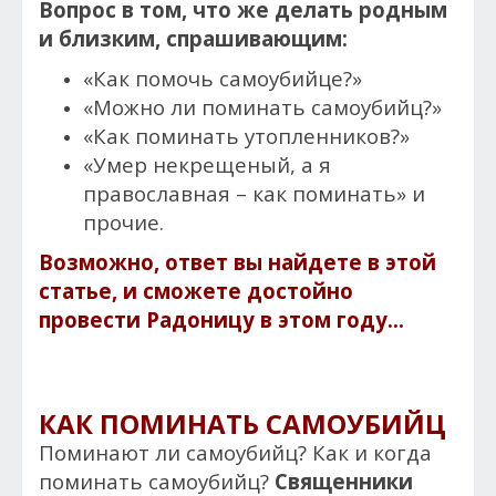
Вопрос в том, что же делать родным
и близким, спрашивающим:
«Как помочь самоубийце?»
«Можно ли поминать самоубийц?»
«Как поминать утопленников?»
«Умер некрещеный, а я
православная – как поминать» и
прочие.
Возможно, ответ вы найдете в этой
статье, и сможете достойно
провести Радоницу в этом году...
КАК ПОМИНАТЬ САМОУБИЙЦ
Поминают ли самоубийц? Как и когда
поминать самоубийц?
Священники