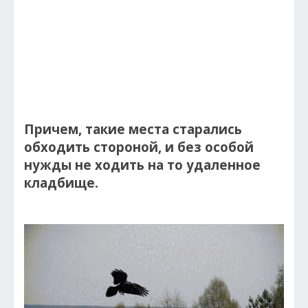
Причем, такие места старались
обходить стороной, и без особой
нужды не ходить на то удаленное
кладбище.