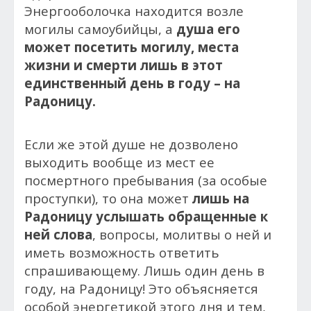
Энергооболочка находится возле
могилы самоубийцы, а
душа его
может посетить могилу, места
жизни и смерти лишь в этот
единственный день в году – на
Радоницу.
Если же этой душе не дозволено
выходить вообще из мест ее
посмертного пребывания (за особые
проступки), то она может
лишь на
Радоницу услышать обращенные к
ней слова
, вопросы, молитвы о ней и
иметь возможность ответить
спрашивающему. Лишь один день в
году, на Радоницу! Это объясняется
особой энергетикой этого дня и тем,