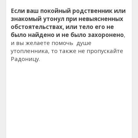
Если ваш покойный родственник или
знакомый утонул при невыясненных
обстоятельствах, или тело его не
было найдено и не было захоронено
,
и вы желаете помочь душе
утопленника, то также не пропускайте
Радоницу.