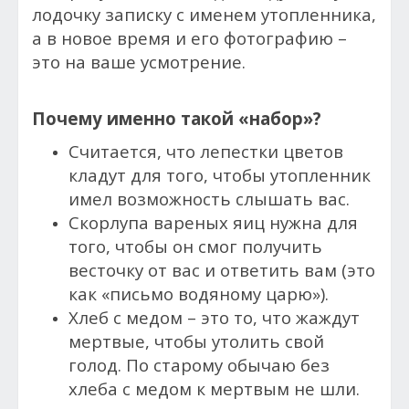
лодочку записку с именем утопленника,
а в новое время и его фотографию –
это на ваше усмотрение.
Почему именно такой «набор»?
Считается, что лепестки цветов
кладут для того, чтобы утопленник
имел возможность слышать вас.
Скорлупа вареных яиц нужна для
того, чтобы он смог получить
весточку от вас и ответить вам (это
как «письмо водяному царю»).
Хлеб с медом – это то, что жаждут
мертвые, чтобы утолить свой
голод. По старому обычаю без
хлеба с медом к мертвым не шли.