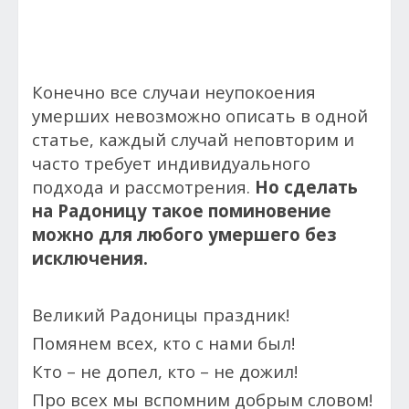
Конечно все случаи неупокоения
умерших невозможно описать в одной
статье, каждый случай неповторим и
часто требует индивидуального
подхода и рассмотрения.
Но сделать
на Радоницу такое поминовение
можно для любого умершего без
исключения.
Великий Радоницы праздник!
Помянем всех, кто с нами был!
Кто – не допел, кто – не дожил!
Про всех мы вспомним добрым словом!