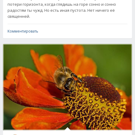
потери горизонта, когда глядишь на горе сонно и сонно
радостям ты чужд. Но есть иная пустота. Нет ничего её
священней.
Комментировать