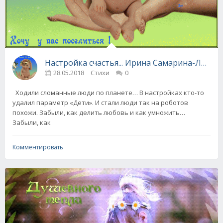
Настройка счастья... Ирина Самарина-Лабир
28.05.2018
Стихи
0
Ходили сломанные люди по планете… В настройках кто-то
удалил параметр «Дети». И стали люди так на роботов
похожи. Забыли, как делить любовь и как умножить…
Забыли, как
Комментировать