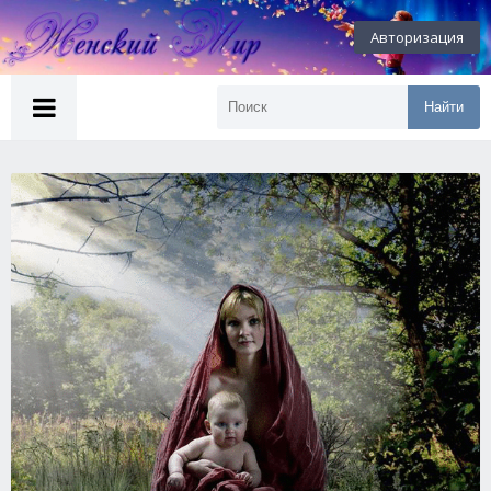
Авторизация
Найти