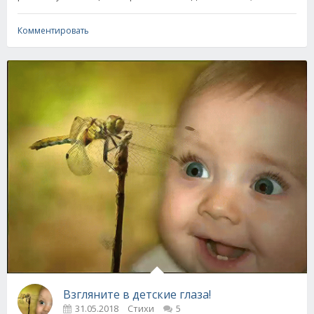
Комментировать
Взгляните в детские глаза!
31.05.2018
Стихи
5