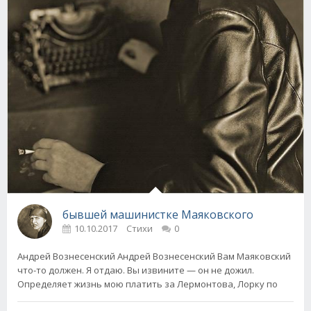
бывшей машинистке Маяковского
10.10.2017
Стихи
0
Андрей Вознесенский Андрей Вознесенский Вам Маяковский
что-то должен. Я отдаю. Вы извините — он не дожил.
Определяет жизнь мою платить за Лермонтова, Лорку по