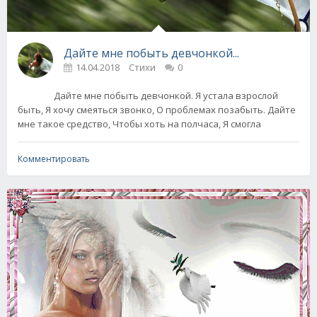
Дайте мне побыть девчонкой...
14.04.2018
Стихи
0
Дайте мне побыть девчонкой. Я устала взрослой
быть, Я хочу смеяться звонко, О проблемах позабыть. Дайте
мне такое средство, Чтобы хоть на полчаса, Я смогла
Комментировать