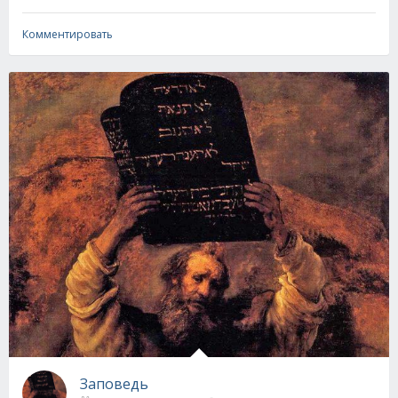
Комментировать
Заповедь