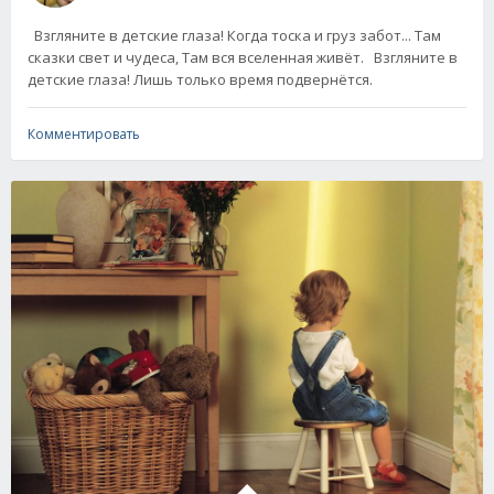
Взгляните в детские глаза! Когда тоска и груз забот... Там
сказки свет и чудеса, Там вся вселенная живёт. Взгляните в
детские глаза! Лишь только время подвернётся.
Комментировать