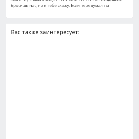
Бросишь нас, но я тебе скажу: Если передумал ты
Вас также заинтересует: