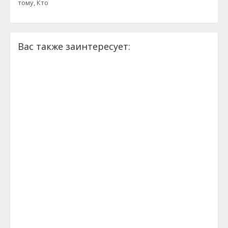
тому, Кто
Вас также заинтересует: