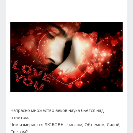
Напрасно множество веков наука бьётся над
ответом:
Чем измеряется ЛЮБОВЬ - числом, Объёмом, Силой,
Светом?..