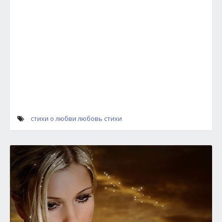
стихи о любви
любовь стихи