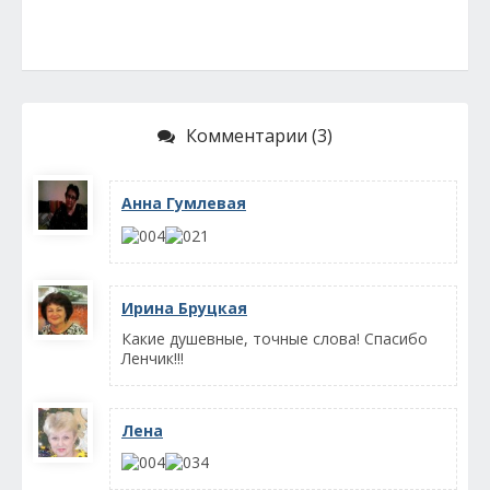
Комментарии (3)
Анна Гумлевая
Ирина Бруцкая
Какие душевные, точные слова! Спасибо
Ленчик!!!
Лена