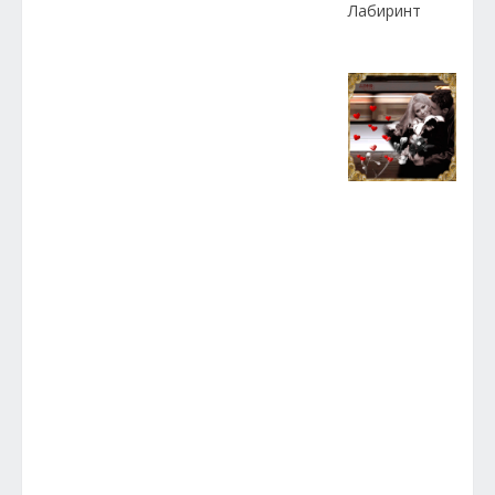
Лабиринт