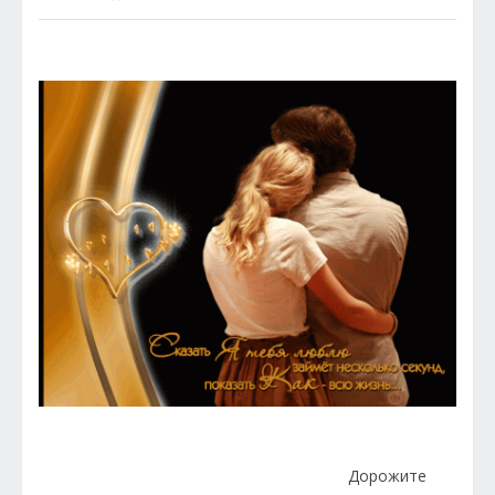
Дорожите