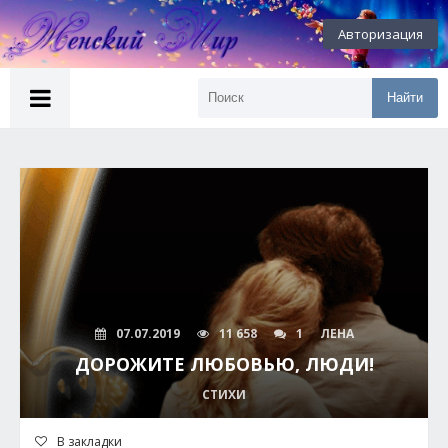
Авторизация
Найти
07.07.2019
11 658
1
ЛЕНА
ДОРОЖИТЕ ЛЮБОВЬЮ, ЛЮДИ!
СТИХИ
В закладки