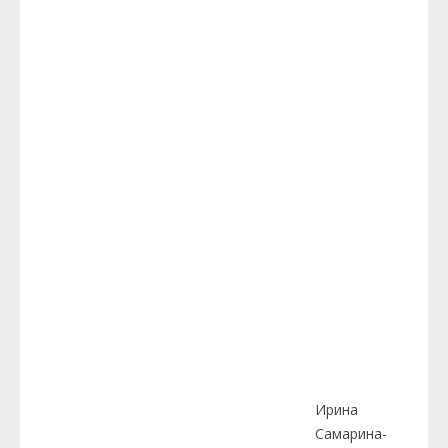
Ирина
Самарина-