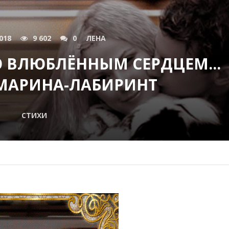
018
9 602
0
ЛЕНА
Ю ВЛЮБЛЁННЫМ СЕРДЦЕМ...
МАРИНА-ЛАБИРИНТ
СТИХИ