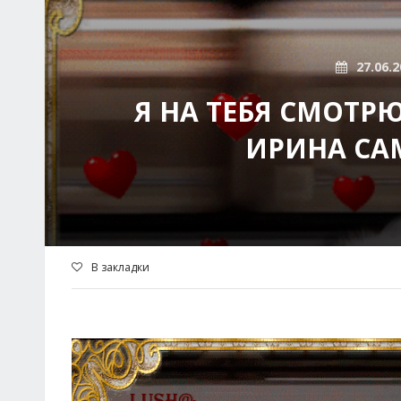
27.06.2
Я НА ТЕБЯ СМОТР
ИРИНА СА
В закладки