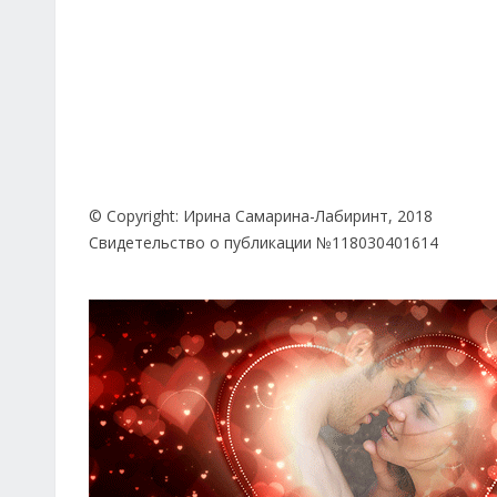
© Copyright: Ирина Самарина-Лабиринт, 2018
Свидетельство о публикации №118030401614