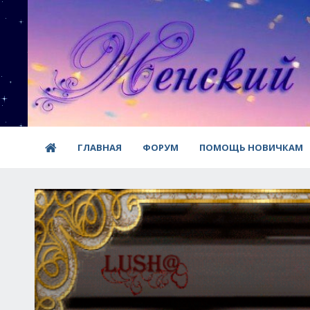
ГЛАВНАЯ
ФОРУМ
ПОМОЩЬ НОВИЧКАМ