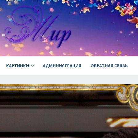
КАРТИНКИ
АДМИНИСТРАЦИЯ
ОБРАТНАЯ СВЯЗЬ