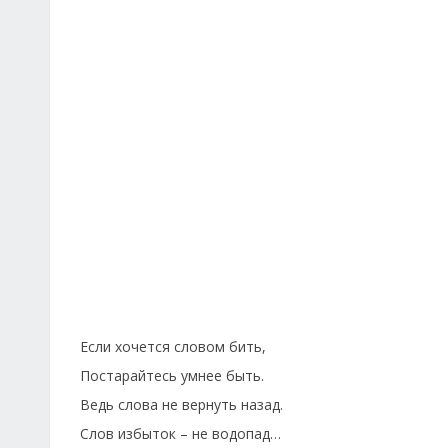
Если хочется словом бить,
Постарайтесь умнее быть.
Ведь слова не вернуть назад.
Слов избыток – не водопад…