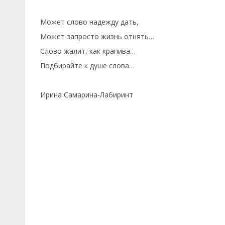
Может слово надежду дать,
Может запросто жизнь отнять…
Слово жалит, как крапива…
Подбирайте к душе слова…
Ирина Самарина-Лабиринт