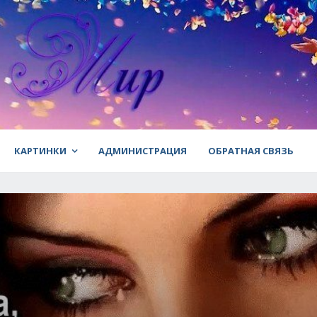
КАРТИНКИ
АДМИНИСТРАЦИЯ
ОБРАТНАЯ СВЯЗЬ