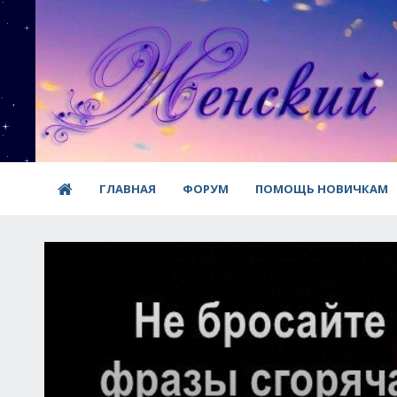
ГЛАВНАЯ
ФОРУМ
ПОМОЩЬ НОВИЧКАМ