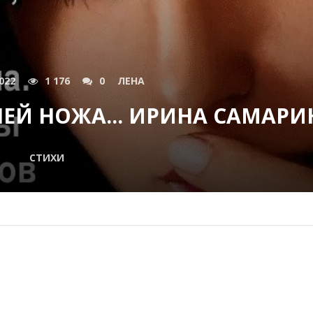
022
1 176
0
ЛЕНА
НЕЙ НОЖА... ИРИНА САМАРИ
СТИХИ