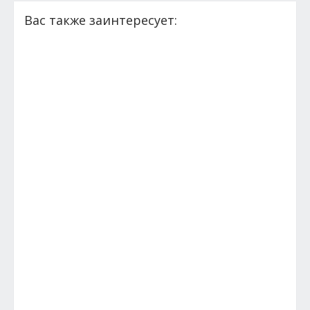
Вас также заинтересует: