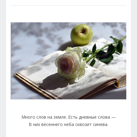
Много слов на земле. Есть дневные слова —
В них весеннего неба сквозит синева.