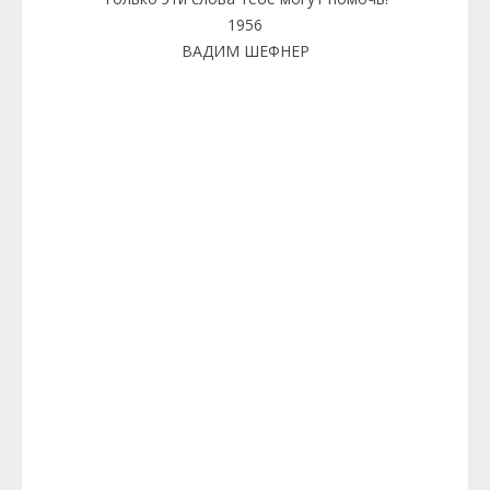
1956
ВАДИМ ШЕФНЕР