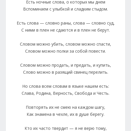
Есть ночные слова, о которых мы днем
Вспоминаем с улыбкой и сладким стыдом.
Есть слова — словно раны, слова — словно суд,
С ними в плен не сдаются и в плен не берут.
Словом можно убить, словом можно спасти,
Словом можно полки за собой повести.
Словом можно продать, и предать, и купить,
Слово можно в разящий свинец перелить.
Но слова всем словам в языке нашем есть:
Слава, Родина, Верность, Свобода и Честь.
Повторять их не смею на каждом шагу,
Как знамена в чехле, их в душе берегу.
Кто их часто твердит — я не верю тому,