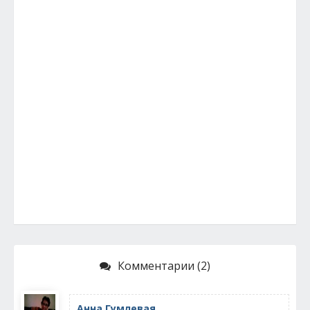
Комментарии (2)
Анна Гумлевая