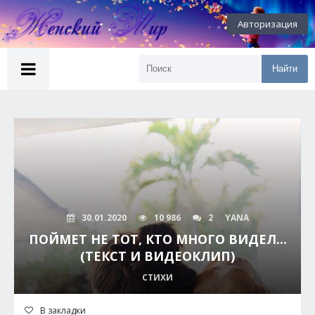
Авторизация
Найти
30.01.2020
10 986
2
YANA
ПОЙМЕТ НЕ ТОТ, КТО МНОГО ВИДЕЛ...
(ТЕКСТ И ВИДЕОКЛИП)
СТИХИ
В закладки