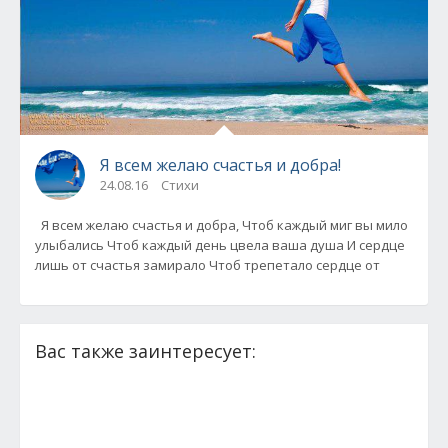
Я всем желаю счастья и добра!
24.08.16
Стихи
Я всем желаю счастья и добра, Чтоб каждый миг вы мило
улыбались Чтоб каждый день цвела ваша душа И сердце
лишь от счастья замирало Чтоб трепетало сердце от
Вас также заинтересует: