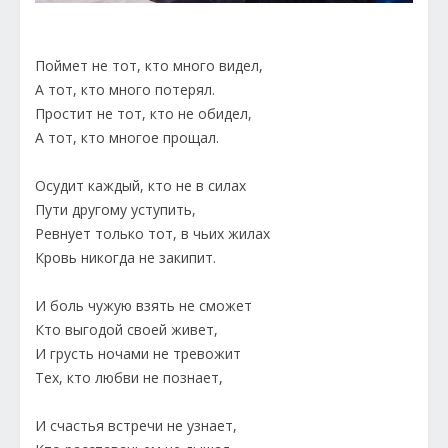
Поймет не тот, кто много видел,
А тот, кто много потерял.
Простит не тот, кто не обидел,
А тот, кто многое прощал.
Осудит каждый, кто не в силах
Пути другому уступить,
Ревнует только тот, в чьих жилах
Кровь никогда не закипит.
И боль чужую взять не сможет
Кто выгодой своей живет,
И грусть ночами не тревожит
Тех, кто любви не познает,
И счастья встречи не узнает,