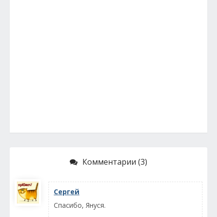
Комментарии (3)
Сергей
Спасибо, Януся.