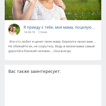
Я приеду к тебе, моя мама, поцелую морщ
14.04.16
Стихи
Все кто любит и ценит свою маму. Берегите своих мам....
Не обижайте их, не ссорьтесь. Ведь в жизни мама самый
дорогой и близкий человек.....Она всегда
Вас также заинтересует: