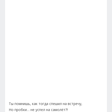
Ты помнишь, как тогда спешил на встречу,
Но пробки… не успел на самолёт?!