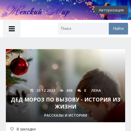
Авторизация
Найти
25.12.2023
698
0
ЛЕНА
ДЕД МОРОЗ ПО ВЫЗОВУ - ИСТОРИЯ ИЗ
ЖИЗНИ
РАССКАЗЫ И ИСТОРИИ
В закладки