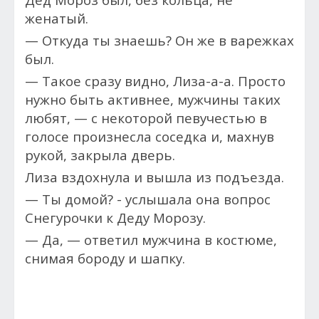
женатый.
— Откуда ты знаешь? Он же в варежках
был.
— Такое сразу видно, Лиза-а-а. Просто
нужно быть активнее, мужчины таких
любят, — с некоторой певучестью в
голосе произнесла соседка и, махнув
рукой, закрыла дверь.
Лиза вздохнула и вышла из подъезда.
— Ты домой? - услышала она вопрос
Снегурочки к Деду Морозу.
— Да, — ответил мужчина в костюме,
снимая бороду и шапку.