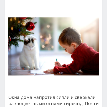
Окна дома напротив сияли и сверкали
разноцветными огнями гирлянд. Почти