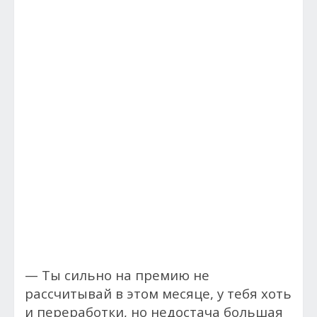
— Ты сильно на премию не
рассчитывай в этом месяце, у тебя хоть
и переработки, но недостача большая