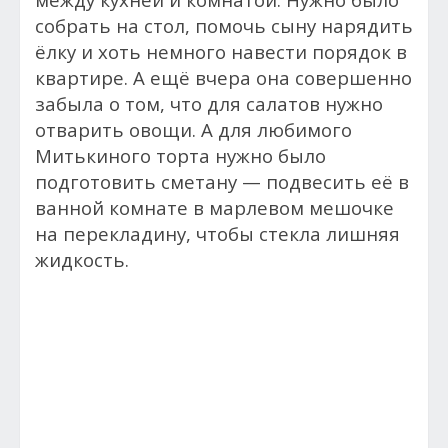
собрать на стол, помочь сыну нарядить
ёлку и хоть немного навести порядок в
квартире. А ещё вчера она совершенно
забыла о том, что для салатов нужно
отварить овощи. А для любимого
Митькиного торта нужно было
подготовить сметану — подвесить её в
ванной комнате в марлевом мешочке
на перекладину, чтобы стекла лишняя
жидкость.