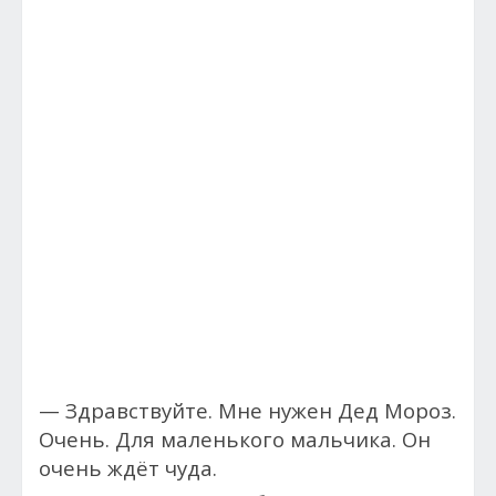
— Здравствуйте. Мне нужен Дед Мороз.
Очень. Для маленького мальчика. Он
очень ждёт чуда.