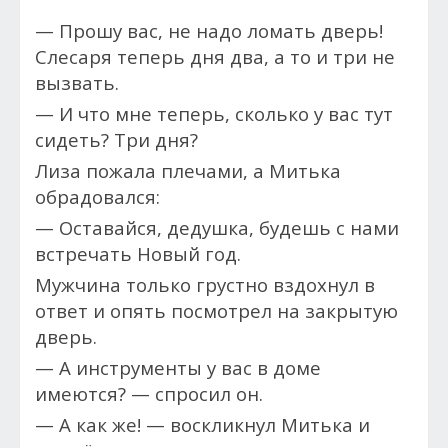
— Прошу вас, не надо ломать дверь!
Слесаря теперь дня два, а то и три не
вызвать.
— И что мне теперь, сколько у вас тут
сидеть? Три дня?
Лиза пожала плечами, а Митька
обрадовался:
— Оставайся, дедушка, будешь с нами
встречать Новый год.
Мужчина только грустно вздохнул в
ответ и опять посмотрел на закрытую
дверь.
— А инструменты у вас в доме
имеются? — спросил он.
— А как же! — воскликнул Митька и