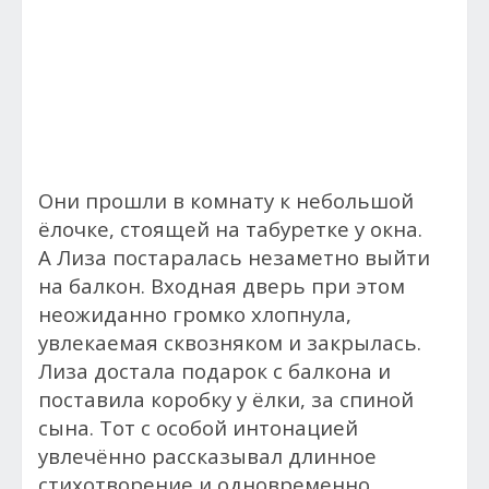
Они прошли в комнату к небольшой
ёлочке, стоящей на табуретке у окна.
А
Лиза постаралась незаметно выйти
на балкон. Входная дверь при этом
неожиданно громко хлопнула,
увлекаемая сквозняком и закрылась.
Лиза достала подарок с балкона и
поставила коробку у ёлки, за спиной
сына. Тот с особой интонацией
увлечённо рассказывал длинное
стихотворение и одновременно