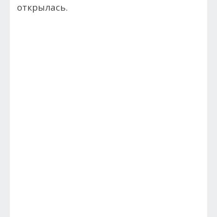
открылась.