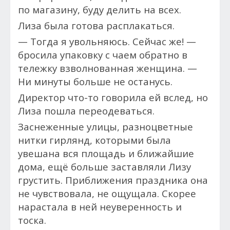
по магазину, буду делить на всех.
Лиза была готова расплакаться.
— Тогда я увольняюсь. Сейчас же! —
бросила упаковку с чаем обратно в
тележку взволнованная женщина. —
Ни минуты больше не останусь.
Директор что-то говорила ей вслед, но
Лиза пошла переодеваться.
Заснеженные улицы, разноцветные
нитки гирлянд, которыми была
увешана вся площадь и ближайшие
дома, ещё больше заставляли Лизу
грустить. Приближения праздника она
не чувствовала, не ощущала. Скорее
нарастала в ней неуверенность и
тоска.