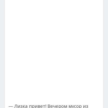
— Лизка привет! Вечером мусор из