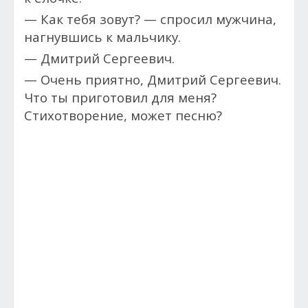
— Как тебя зовут? — спросил мужчина,
нагнувшись к мальчику.
— Дмитрий Сергеевич.
— Очень приятно, Дмитрий Сергеевич.
Что ты приготовил для меня?
Стихотворение, может песню?