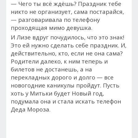
— Чего ты всё ждёшь? Праздник тебе
никто не организует, сама постарайся,
— разговаривала по телефону
проходящая мимо девушка.
И Лизе вдруг почудилось, что это знак!
Это ей нужно сделать себе праздник. И,
действительно, кто, если не она сама?
Родители далеко, к ним теперь и
билетов не достанешь, а на
перекладных дорого и долго — все
новогодние каникулы пройдут. Пусть
хоть у Митьки будет Новый год,
подумала она и стала искать телефон
Деда Мороза.