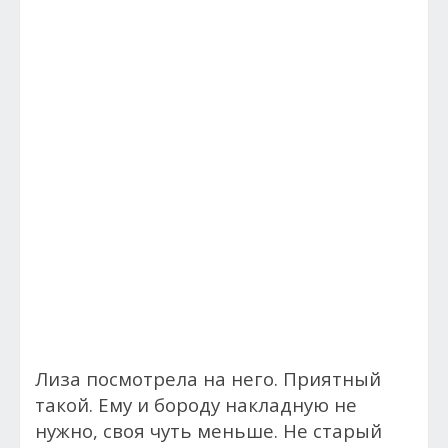
Лиза посмотрела на него. Приятный
такой. Ему и бороду накладную не
нужно, своя чуть меньше. Не старый