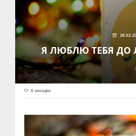
28.02.2
Я ЛЮБЛЮ ТЕБЯ ДО Л
В закладки