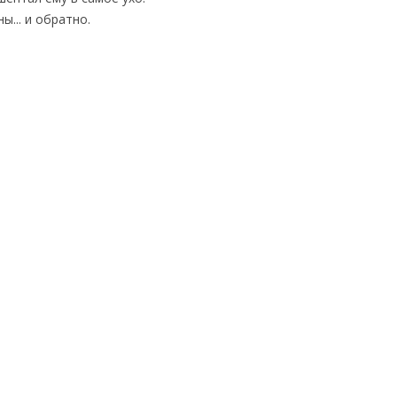
ы... и обратно.