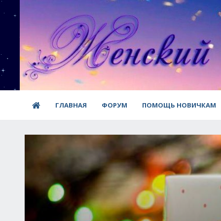
ГЛАВНАЯ
ФОРУМ
ПОМОЩЬ НОВИЧКАМ