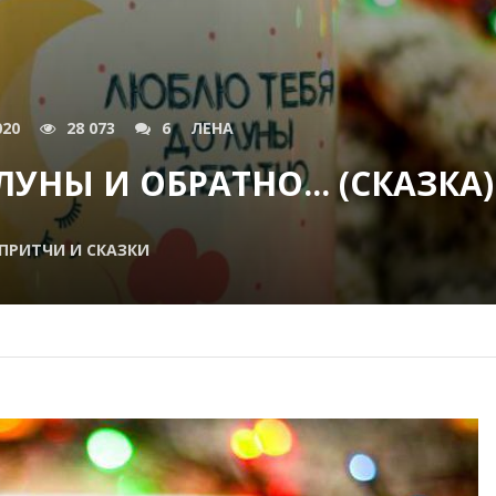
020
28 073
6
ЛЕНА
УНЫ И ОБРАТНО... (СКАЗКА)
ПРИТЧИ И СКАЗКИ