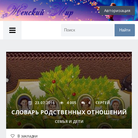
Авторизация
Найти
23.07.2016
4 005
4
СЕРГЕЙ
СЛОВАРЬ РОДСТВЕННЫХ ОТНОШЕНИЙ
СЕМЬЯ И ДЕТИ
В закладки