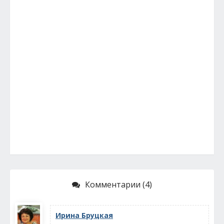
Комментарии (4)
Ирина Бруцкая