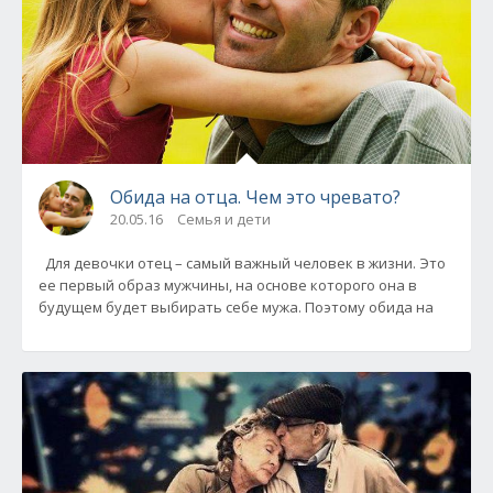
Обида на отца. Чем это чревато?
20.05.16
Семья и дети
Для девочки отец – самый важный человек в жизни. Это
ее первый образ мужчины, на основе которого она в
будущем будет выбирать себе мужа. Поэтому обида на