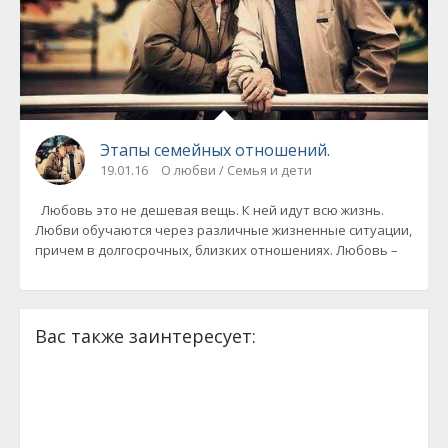
Этапы семейных отношений.
19.01.16
О любви / Семья и дети
Любовь это не дешевая вещь. К ней идут всю жизнь.
Любви обучаются через различные жизненные ситуации,
причем в долгосрочных, близких отношениях. Любовь –
Вас также заинтересует: