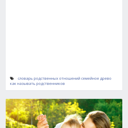
словарь родственных отношений
семейное древо
как называть родственников