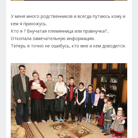
У меня много родственников и всегда путаюсь кому и
кем я прихожусь.
Кто я ? Внучатая племянница или правнучка?...
Откопала замечательную информацию.
Теперь я точно не ошибусь, кто мне и кем доводится.