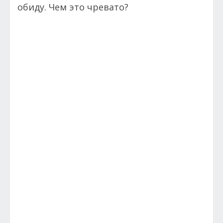
обиду. Чем это чревато?