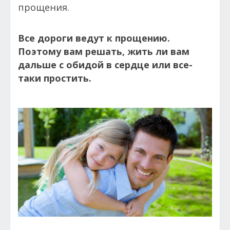
прощения.
Все дороги ведут к прощению.
Поэтому вам решать, жить ли вам
дальше с обидой в сердце или все-
таки простить.