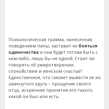
Психологическая травма, нанесенная
поведением папы, заставит ее
бояться
одиночества
и она будет готова быть с
кем-либо, лишь бы не одной. Стоит ли
говорить об умиротворении,
спокойствии и женском счастье?
Единственное, что сможет вывести ее из
замкнутого круга – прощение своего
отца, искреннее принятия его такого,
какой он был или есть.