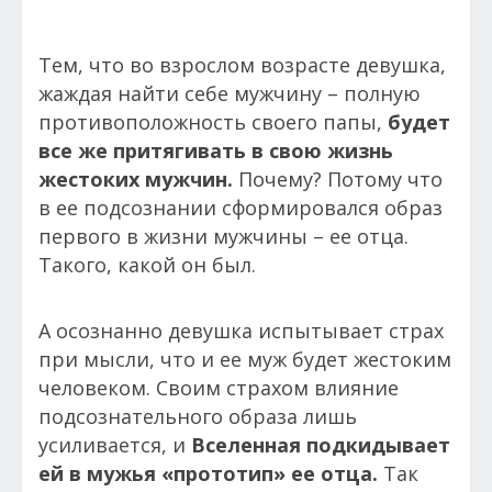
Тем, что во взрослом возрасте девушка,
жаждая найти себе мужчину – полную
противоположность своего папы,
будет
все же притягивать в свою жизнь
жестоких мужчин.
Почему? Потому что
в ее подсознании сформировался образ
первого в жизни мужчины – ее отца.
Такого, какой он был.
А осознанно девушка испытывает страх
при мысли, что и ее муж будет жестоким
человеком. Своим страхом влияние
подсознательного образа лишь
усиливается, и
Вселенная подкидывает
ей в мужья «прототип» ее отца.
Так