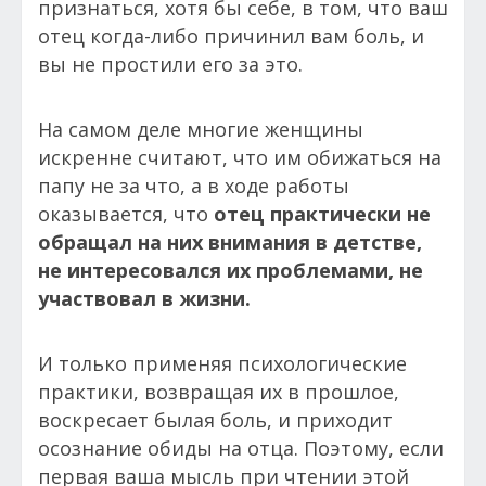
признаться, хотя бы себе, в том, что ваш
отец когда-либо причинил вам боль, и
вы не простили его за это.
На самом деле многие женщины
искренне считают, что им обижаться на
папу не за что, а в ходе работы
оказывается, что
отец практически не
обращал на них внимания в детстве,
не интересовался их проблемами, не
участвовал в жизни.
И только применяя психологические
практики, возвращая их в прошлое,
воскресает былая боль, и приходит
осознание обиды на отца. Поэтому, если
первая ваша мысль при чтении этой