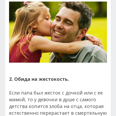
2. Обида на жестокость.
Если папа был жесток с дочкой или с ее
мамой, то у девочки в душе с самого
детства копится злоба на отца, которая
естественно перерастает в смертельную