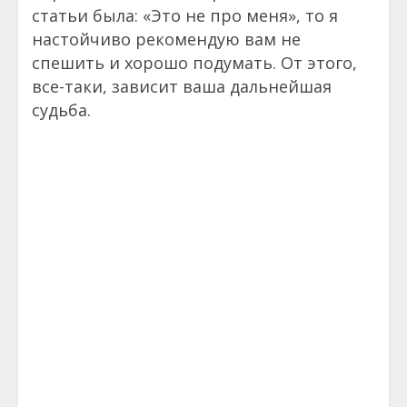
статьи была: «Это не про меня», то я
настойчиво рекомендую вам не
спешить и хорошо подумать. От этого,
все-таки, зависит ваша дальнейшая
судьба.