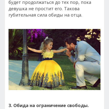
будет продолжаться до тех пор, пока
девушка не простит его. Такова
губительная сила обиды на отца.
3. Обида на ограничение свободы.