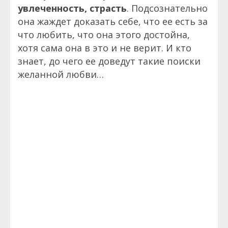
увлеченность, страсть
. Подсознательно
она жаждет доказать себе, что ее есть за
что любить, что она этого достойна,
хотя сама она в это и не верит. И кто
знает, до чего ее доведут такие поиски
желанной любви…