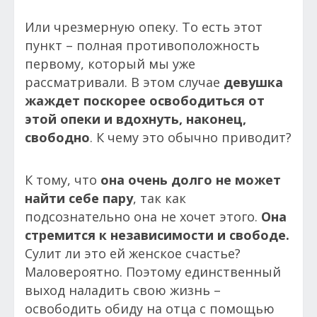
Или чрезмерную опеку. То есть этот
пункт – полная противоположность
первому, который мы уже
рассматривали. В этом случае
девушка
жаждет поскорее освободиться от
этой опеки и вдохнуть, наконец,
свободно
. К чему это обычно приводит?
К тому, что
она очень долго не может
найти себе пару
, так как
подсознательно она не хочет этого.
Она
стремится к независимости и свободе.
Сулит ли это ей женское счастье?
Маловероятно. Поэтому единственный
выход наладить свою жизнь –
освободить обиду на отца с помощью