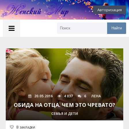
Авторизация
Найти
20.05.2016
4 837
6
ЛЕНА
ОБИДА НА ОТЦА. ЧЕМ ЭТО ЧРЕВАТО?
СЕМЬЯ И ДЕТИ
В закладки