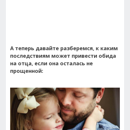
А теперь давайте разберемся, к каким
последствиям может привести обида
на отца, если она осталась не
прощенной: