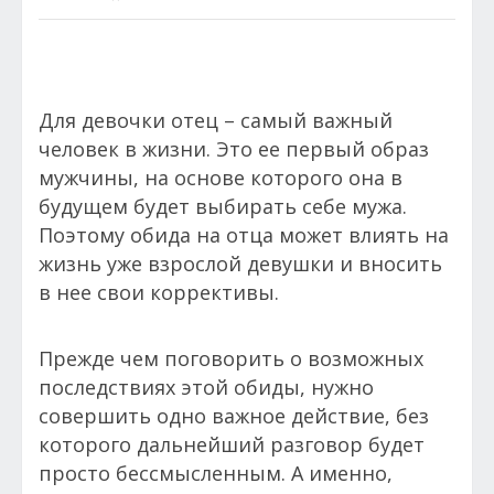
Для девочки отец – самый важный
человек в жизни. Это ее первый образ
мужчины, на основе которого она в
будущем будет выбирать себе мужа.
Поэтому обида на отца может влиять на
жизнь уже взрослой девушки и вносить
в нее свои коррективы.
Прежде чем поговорить о возможных
последствиях этой обиды, нужно
совершить одно важное действие, без
которого дальнейший разговор будет
просто бессмысленным. А именно,