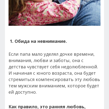
1. Обида на невнимание.
Если папа мало уделял дочке времени,
внимания, любви и заботы, она с
детства чувствует себя недолюбленной.
И начиная с юного возраста, она будет
стремиться компенсировать эту любовь
тем мужским вниманием, которое будет
ей доступно.
Как правило, это ранняя любовь,