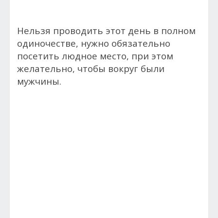
Нельзя проводить этот день в полном
одиночестве, нужно обязательно
посетить людное место, при этом
желательно, чтобы вокруг были
мужчины.