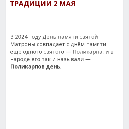
ТРАДИЦИИ 2 МАЯ
В 2024 году День памяти святой
Матроны совпадает с днём памяти
ещё одного святого — Поликарпа, и в
народе его так и называли —
Поликарпов день.