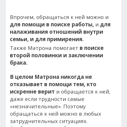
Впрочем, обращаться к ней можно и
для помощи в поиске работы,
и
для
налаживания отношений внутри
семьи, и для примирения.
Также Матрона помогает
в поиске
второй половинки и заключении
брака.
В целом Матрона никогда не
отказывает в помощи тем, кто
искренне верит
и обращается к ней,
даже если трудности самые
«незначительные». Поэтому
обращаться к ней можно в любых
затруднительных ситуациях.