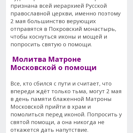
признана всей иерархией Русской
православной церкви, именно поэтому
2 мая большинство верующих
отправятся в Покровский монастырь,
чтобы коснуться иконы и мощей и
попросить святую о помощи.
Молитва Матроне
Московской о помощи
Все, кто сбился с пути и считает, что
впереди ждёт только тьма, могут 2 мая
в день памяти блаженной Матроны
Московской прийти в храм и
помолиться перед иконой. Попросить у
святой помощи, а она никогда не
откажется дать напутствие.