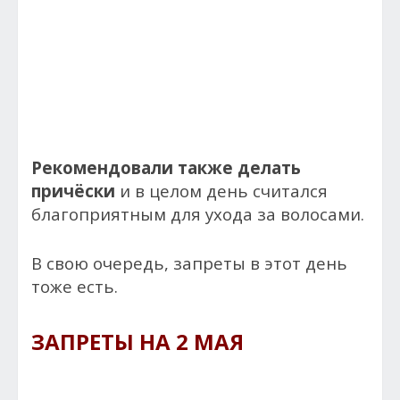
Рекомендовали также делать
причёски
и в целом день считался
благоприятным для ухода за волосами.
В свою очередь, запреты в этот день
тоже есть.
ЗАПРЕТЫ НА 2 МАЯ