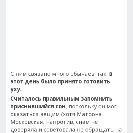
С ним связано много обычаев: так,
в
этот день было принято готовить
уху.
Считалось правильным запомнить
приснившийся сон
, поскольку он мог
оказаться вещим (хотя Матрона
Московская, напротив, снам не
доверяла и советовала не обращать на