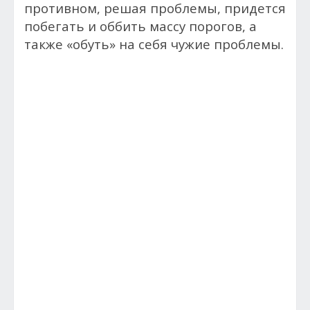
противном, решая проблемы, придется
побегать и оббить массу порогов, а
также «обуть» на себя чужие проблемы.