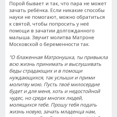
Порой бывает и так, что пара не может
зачать ребёнка. Если никакие способы
науки не помогают, можно обратиться
к святой, чтобы попросить у неё
помощи в зачатии долгожданного
малыша. Звучит молитва Матроне
Московской о беременности так.
"О блаженная Матронушка, ты привыкла
всю жизнь принимать и выслушивать
беды страдающих и в помощи
нуждающихся, так услыши и прими
молитву мою. Пусть твоё милосердие
будет и для меня, хоть и недостойной
чудес, но среди многих людей,
молящихся тебе. Прошу тебя подать
жизнь новую, зачать младенца нам,