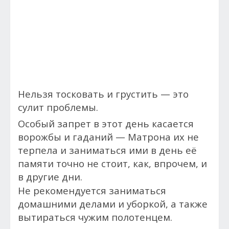
Нельзя тосковать и грустить — это
сулит проблемы.
Особый запрет в этот день касается
ворожбы и гаданий — Матрона их не
терпела и заниматься ими в день её
памяти точно не стоит, как, впрочем, и
в другие дни.
Не рекомендуется заниматься
домашними делами и уборкой, а также
вытираться чужим полотенцем.