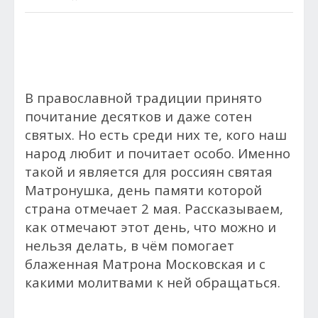
В православной традиции принято
почитание десятков и даже сотен
святых. Но есть среди них те, кого наш
народ любит и почитает особо. Именно
такой и является для россиян святая
Матронушка, день памяти которой
страна отмечает 2 мая. Рассказываем,
как отмечают этот день, что можно и
нельзя делать, в чём помогает
блаженная Матрона Московская и с
какими молитвами к ней обращаться.