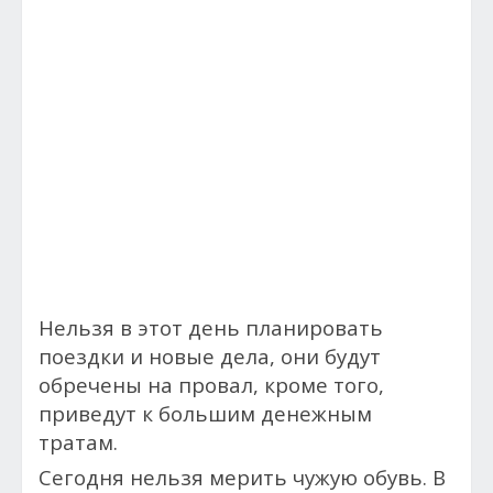
Нельзя в этот день планировать
поездки и новые дела, они будут
обречены на провал, кроме того,
приведут к большим денежным
тратам.
Сегодня нельзя мерить чужую обувь. В