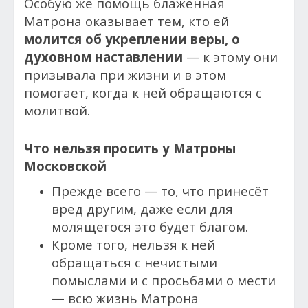
Особую же помощь блаженная
Матрона оказывает тем, кто ей
молится об укреплении веры, о
духовном наставлении
— к этому они
призывала при жизни и в этом
помогает, когда к ней обращаются с
молитвой.
Что нельзя просить у Матроны
Московской
Прежде всего — то, что принесёт
вред другим, даже если для
молящегося это будет благом.
Кроме того, нельзя к ней
обращаться с нечистыми
помыслами и с просьбами о мести
— всю жизнь Матрона