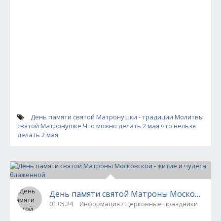
День памяти святой Матронушки - традиции
Молитвы
святой Матронушке
Что можно делать 2 мая
что нельзя
делать 2 мая
День памяти святой Матроны Московской -
01.05.24
Информация / Церковные праздники