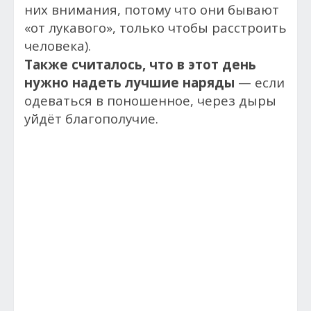
них внимания, потому что они бывают
«от лукавого», только чтобы расстроить
человека).
Также считалось, что в этот день
нужно надеть лучшие наряды
— если
одеваться в поношенное, через дыры
уйдёт благополучие.