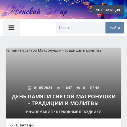
Авторизация
Найти
01.05.2024
1 647
0
ЛЕНА
ДЕНЬ ПАМЯТИ СВЯТОЙ МАТРОНУШКИ
- ТРАДИЦИИ И МОЛИТВЫ
ИНФОРМАЦИЯ / ЦЕРКОВНЫЕ ПРАЗДНИКИ
В закладки