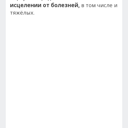
исцелении от болезней,
в том числе и
тяжёлых.