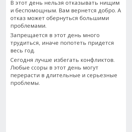
В этот день нельзя отказывать нищим
и беспомощным. Вам вернется добро. А
отказ может обернуться большими
проблемами.
Запрещается в этот день много
трудиться, иначе попотеть придется
весь год.
Сегодня лучше избегать конфликтов.
Любые ссоры в этот день могут
перерасти в длительные и серьезные
проблемы.