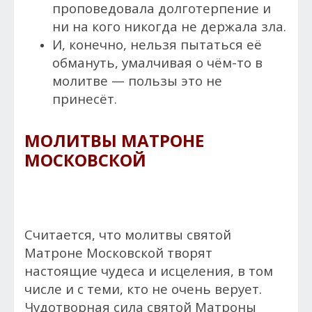
проповедовала долготерпение и
ни на кого никогда не держала зла.
И, конечно, нельзя пытаться её
обмануть, умалчивая о чём-то в
молитве — пользы это не
принесёт.
МОЛИТВЫ МАТРОНЕ
МОСКОВСКОЙ
Считается, что молитвы святой
Матроне Московской творят
настоящие чудеса и исцеления, в том
числе и с теми, кто не очень верует.
Чудотворная сила святой Матроны