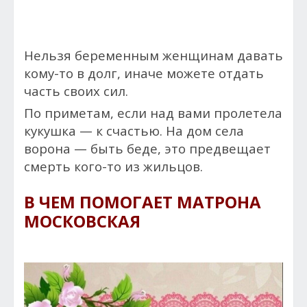
Нельзя беременным женщинам давать
кому-то в долг, иначе можете отдать
часть своих сил.
По приметам, если над вами пролетела
кукушка — к счастью. На дом села
ворона — быть беде, это предвещает
смерть кого-то из жильцов.
В ЧЕМ ПОМОГАЕТ МАТРОНА
МОСКОВСКАЯ