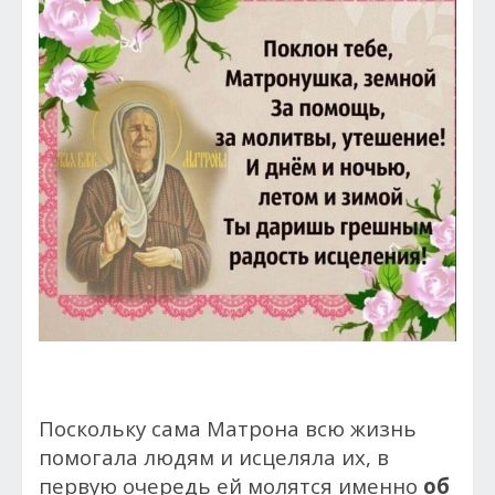
Поскольку сама Матрона всю жизнь
помогала людям и исцеляла их, в
первую очередь ей молятся именно
об