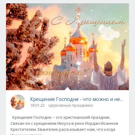
Крещение Господне - что можно и нельзя 
18.01.22
Церковные праздники
Крещение Господне -- это христианский праздник.
Связан он с крещением Иисуса в реке Иордан Иоанном
Крестителем. Евангелие рассказывает нам, что когда