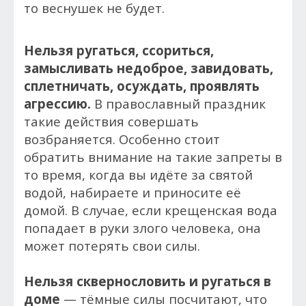
то веснушек не будет.
Нельзя ругаться, ссориться,
замысливать недоброе, завидовать,
сплетничать, осуждать, проявлять
агрессию.
В православный праздник
такие действия совершать
возбраняется. Особенно стоит
обратить внимание на такие запреты в
то время, когда вы идёте за святой
водой, набираете и приносите её
домой. В случае, если крещенская вода
попадает в руки злого человека, она
может потерять свои силы.
Нельзя сквернословить и ругаться в
доме
— тёмные силы посчитают, что