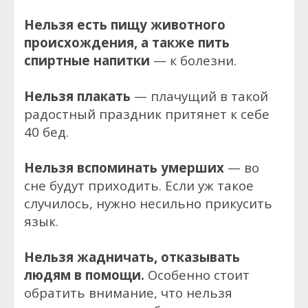
Нельзя есть пищу животного
происхождения, а также пить
спиртные напитки
— к болезни.
Нельзя плакать
— плачущий в такой
радостный праздник притянет к себе
40 бед.
Нельзя вспоминать умерших
— во
сне будут приходить. Если уж такое
случилось, нужно несильно прикусить
язык.
Нельзя жадничать, отказывать
людям в помощи.
Особенно стоит
обратить внимание, что нельзя