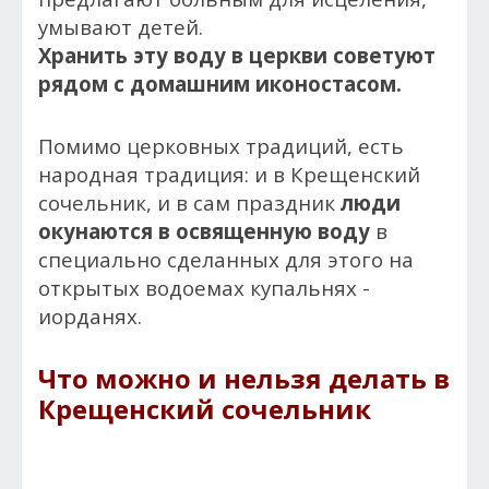
умывают детей.
Хранить эту воду в церкви советуют
рядом с домашним иконостасом.
Помимо церковных традиций, есть
народная традиция: и в Крещенский
сочельник, и в сам праздник
люди
окунаются в освященную воду
в
специально сделанных для этого на
открытых водоемах купальнях -
иорданях.
Что можно и нельзя делать в
Крещенский сочельник