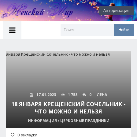
Авторизация
Найти
17.01.2023
1 758
0
ЛЕНА
18 ЯНВАРЯ КРЕЩЕНСКИЙ СОЧЕЛЬНИК -
ЧТО МОЖНО И НЕЛЬЗЯ
ИНФОРМАЦИЯ / ЦЕРКОВНЫЕ ПРАЗДНИКИ
В закладки