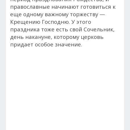
православные начинают готовиться к
еще одному важному торжеству —
Крещению Господню. У этого
праздника тоже есть свой Сочельник,
день накануне, которому церковь
придает особое значение.