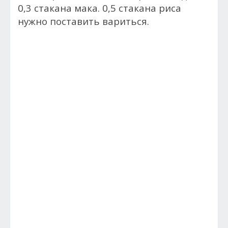
0,3 стакана мака. 0,5 стакана риса
нужно поставить вариться.