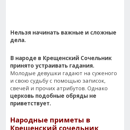
Нельзя начинать важные и сложные
дела.
В народе в Крещенский Сочельник
принято устраивать гадания.
Молодые девушки гадают на суженого
и свою судьбу с помощью записок,
свечей и прочих атрибутов. Однако
церковь подобные обряды не
приветствует.
Народные приметы в
Крещенский сочельник