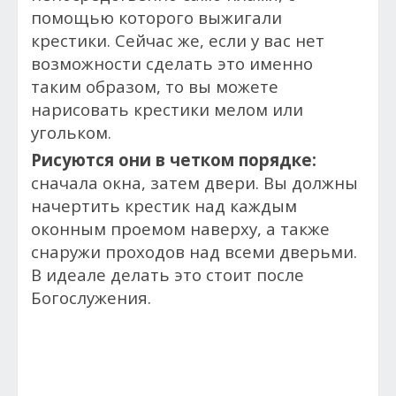
помощью которого выжигали
крестики. Сейчас же, если у вас нет
возможности сделать это именно
таким образом, то вы можете
нарисовать крестики мелом или
угольком.
Рисуются они в четком порядке:
сначала окна, затем двери. Вы должны
начертить крестик над каждым
оконным проемом наверху, а также
снаружи проходов над всеми дверьми.
В идеале делать это стоит после
Богослужения.