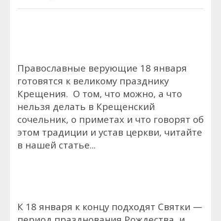
Православные верующие 18 января
готовятся к великому празднику
Крещения. О том, что можно, а что
нельзя делать в Крещенский
сочельник, о приметах и что говорят об
этом традиции и устав церкви, читайте
в нашей статье...
К 18 января к концу подходят Святки —
период празднования Рождества, и