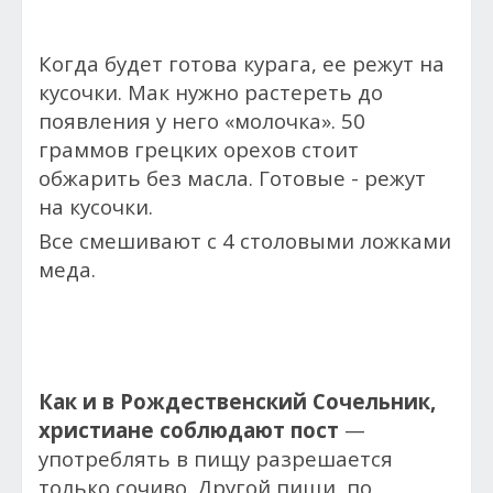
Когда будет готова курага, ее режут на
кусочки. Мак нужно растереть до
появления у него «молочка». 50
граммов грецких орехов стоит
обжарить без масла. Готовые - режут
на кусочки.
Все смешивают с 4 столовыми ложками
меда.
Как и в Рождественский Сочельник,
христиане соблюдают пост
—
употреблять в пищу разрешается
только сочиво. Другой пищи, по