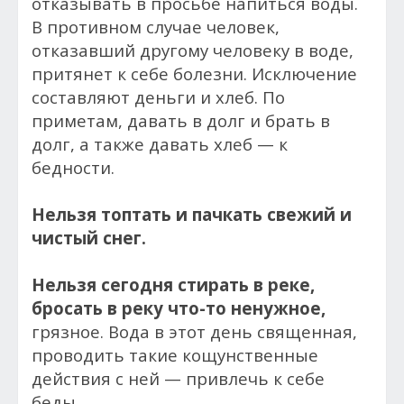
отказывать в просьбе напиться воды.
В противном случае человек,
отказавший другому человеку в воде,
притянет к себе болезни. Исключение
составляют деньги и хлеб. По
приметам, давать в долг и брать в
долг, а также давать хлеб — к
бедности.
Нельзя топтать и пачкать свежий и
чистый снег.
Нельзя сегодня стирать в реке,
бросать в реку что-то ненужное,
грязное. Вода в этот день священная,
проводить такие кощунственные
действия с ней — привлечь к себе
беды.