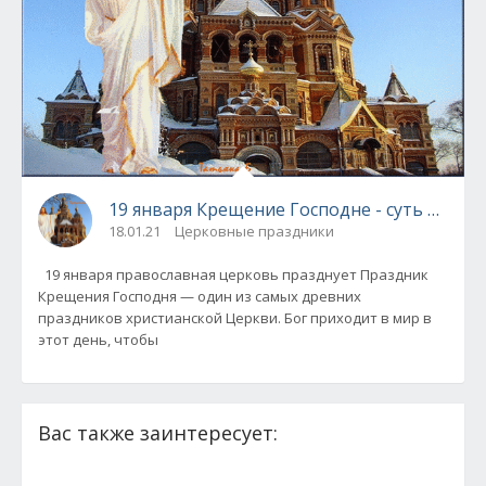
19 января Крещение Господне - суть празд
18.01.21
Церковные праздники
19 января православная церковь празднует Праздник
Крещения Господня — один из самых древних
праздников христианской Церкви. Бог приходит в мир в
этот день, чтобы
Вас также заинтересует: