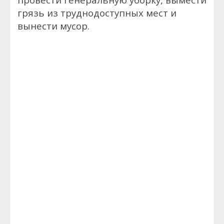
грязь из труднодоступных мест и
вынести мусор.