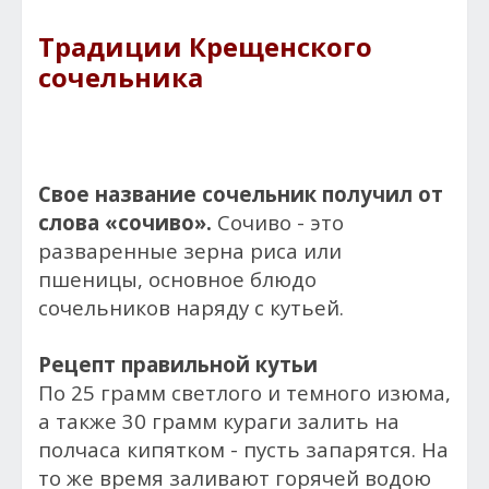
Традиции Крещенского
сочельника
Свое название сочельник получил от
слова «сочиво».
Сочиво - это
разваренные зерна риса или
пшеницы, основное блюдо
сочельников наряду с кутьей.
Рецепт правильной кутьи
По 25 грамм светлого и темного изюма,
а также 30 грамм кураги залить на
полчаса кипятком - пусть запарятся. На
то же время заливают горячей водою