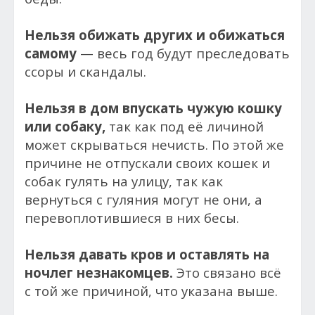
Нельзя обижать других и обижаться
самому
— весь год будут преследовать
ссоры и скандалы.
Нельзя в дом впускать чужую кошку
или собаку,
так как под её личиной
может скрываться нечисть. По этой же
причине не отпускали своих кошек и
собак гулять на улицу, так как
вернуться с гуляния могут не они, а
перевоплотившиеся в них бесы.
Нельзя давать кров и оставлять на
ночлег незнакомцев.
Это связано всё
с той же причиной, что указана выше.