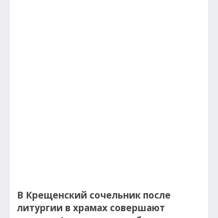
В Крещенский сочельник после
литургии в храмах совершают