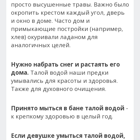
просто высушенные травы. Важно было
окропить крестом каждый угол, дверь
и окно в доме. Часто дом и
примыкающие постройки (например,
хлев) окуривали ладаном для
аналогичных целей.
Нужно набрать снег и растаять его
дома.
Талой водой наши предки
умывались для красоты и здоровья.
Также для духовного очищения.
Принято мыться в бане талой водой
-
к крепкому здоровью в целый год.
Если девушке умыться талой водой,