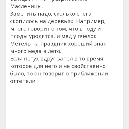
Масленицы.
Заметить надо, сколько снега
скопилось на деревьях. Например,
много говорит о том, что в году и
плоды уродятся, и мед у пчелок.
Метель на праздник хороший знак -
много меда в лето.
Если петух вдруг запел в то время,
которое для него и не свойственно
было, то он говорит о приближении
оттепели.