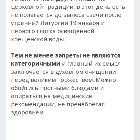
церковной традиции, в этот день есть
не полагается до выноса свечи после
утренней Литургии 19 января и
первого глотка освященной
крещенской воды.
Тем не менее запреты не являются
категоричными
и главный их смысл
заключается в духовном очищении
перед великим торжеством. Можно
обойтись постными блюдами и
опираться на медицинские
рекомендации, не пренебрегая
здоровьем.