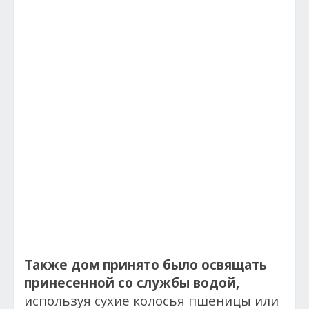
Также дом принято было освящать
принесенной со службы водой,
используя сухие колосья пшеницы или