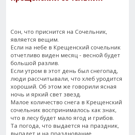
Сон, что приснится на Сочельник,
является вещим.
Если на небе в Крещенский сочельник
отчетливо виден месяц - весной будет
большой разлив.
Если утром в этот день был снегопад,
люди рассчитывали, что хлеб уродится
хороший. Об этом же говорили ясная
ночь и яркий свет звезд.
Малое количество снега в Крещенский
сочельник воспринималось как знак,
что в лесу будет мало ягод и грибов.
Та погода, что выдается на праздник,
выпадет и на празднование