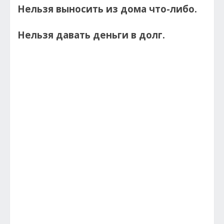
Нельзя выносить из дома что-либо.
Нельзя давать деньги в долг.