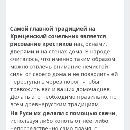
Самой главной традицией на
Крещенский сочельник является
рисование крестиков
над окнами,
дверями и на стенах дома. В народе
считалось, что именно таким образом
можно отвлечь внимание нечистой
силы от своего дома и не позволить ей
переступать через порог, чтобы
тревожить вас и ваших домочадцев.
Делать это необходимо правильно, по
всем древнерусским традициям.
На Руси их делали с помощью свечи,
используя либо копоть от нее, либо
непосредственно само пламя, с