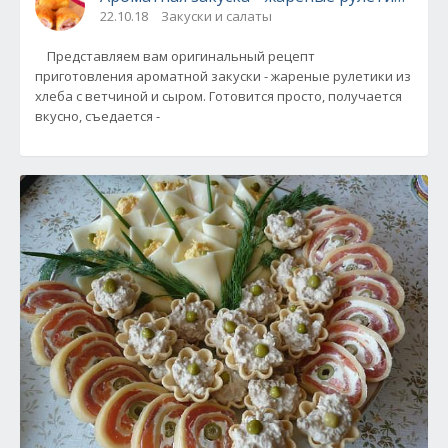
22.10.18
Закуски и салаты
Представляем вам оригинальный рецепт
приготовления ароматной закуски - жареные рулетики из
хлеба с ветчиной и сыром. Готовится просто, получается
вкусно, съедается -