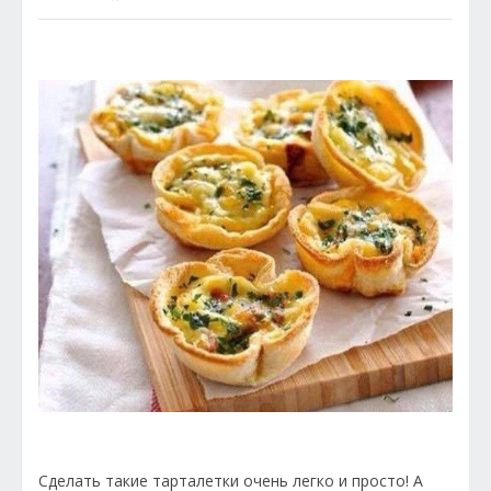
Сделать такие тарталетки очень легко и просто
! А