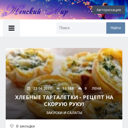
Авторизация
Найти
23.06.2017
10 588
0
ЛЕНА
ХЛЕБНЫЕ ТАРТАЛЕТКИ - РЕЦЕПТ НА
СКОРУЮ РУКУ!
ЗАКУСКИ И САЛАТЫ
В закладки