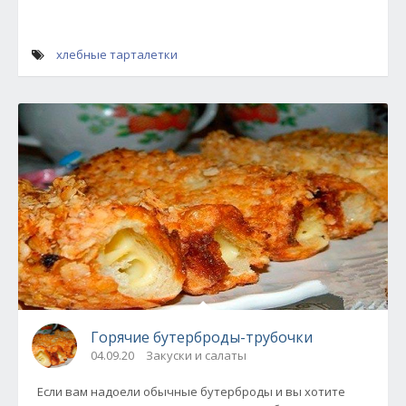
хлебные тарталетки
Горячие бутерброды-трубочки
04.09.20
Закуски и салаты
Если вам надоели обычные бутерброды и вы хотите