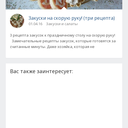
Закуски на скорую руку! (три рецепта)
01.04.16
Закуски и салаты
3 рецепта закусок к праздничному столу на скорую руку!
Замечательные рецепты закусок, которые готовятся за
считанные минуты. Даже хозяйка, которая не
Вас также заинтересует: