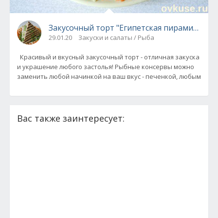
Закусочный торт "Египетская пирамида".
29.01.20
Закуски и салаты / Рыба
Красивый и вкусный закусочный торт - отличная закуска
и украшение любого застолья! Рыбные консервы можно
заменить любой начинкой на ваш вкус - печенкой, любым
Вас также заинтересует: