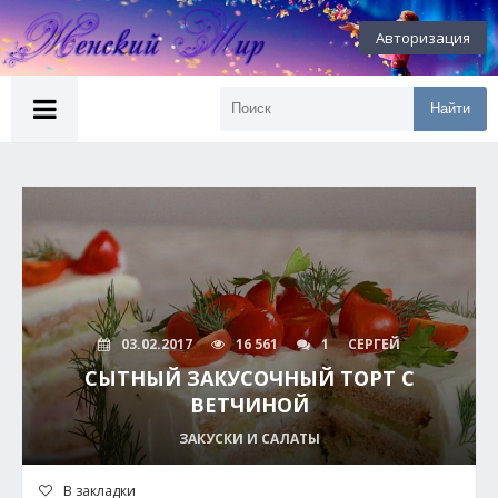
Авторизация
Найти
03.02.2017
16 561
1
СЕРГЕЙ
СЫТНЫЙ ЗАКУСОЧНЫЙ ТОРТ С
ВЕТЧИНОЙ
ЗАКУСКИ И САЛАТЫ
В закладки