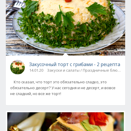
Закусочный торт с грибами - 2 рецепта
14.01.20
Закуски и салаты / Праздничные блюда
Кто сказал, что торт это обязательно сладко, это
обязательно десерт? У нас сегодня и не десерт, и вовсе
не сладкий, но все же торт!