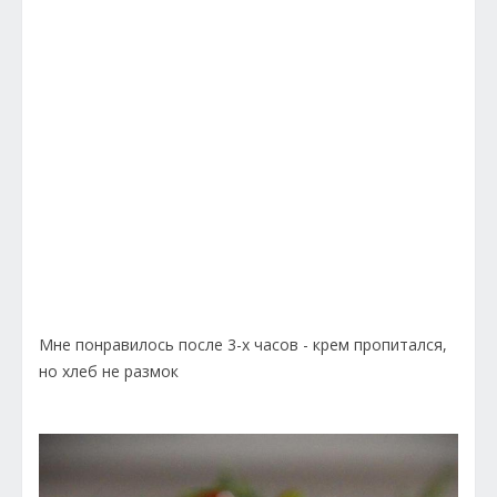
Мне понравилось после 3-х часов - крем пропитался,
но хлеб не размок