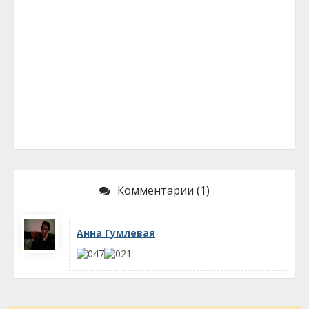
Комментарии (1)
Анна Гумлевая