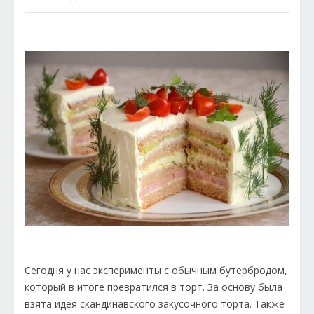
Сегодня у нас эксперименты с обычным бутербродом,
который в итоге превратился в торт. За основу была
взята идея скандинавского закусочного торта. Также