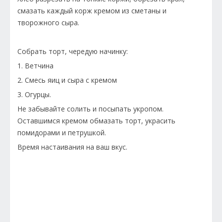
смазать каждый корж кремом из сметаны и
творожного сыра.
Собрать торт, чередую начинку:
1. Ветчина
2. Смесь яиц и сыра с кремом
3. Огурцы.
Не забывайте солить и посыпать укропом.
Оставшимся кремом обмазать торт, украсить
помидорами и петрушкой.
Время настаивания на ваш вкус.