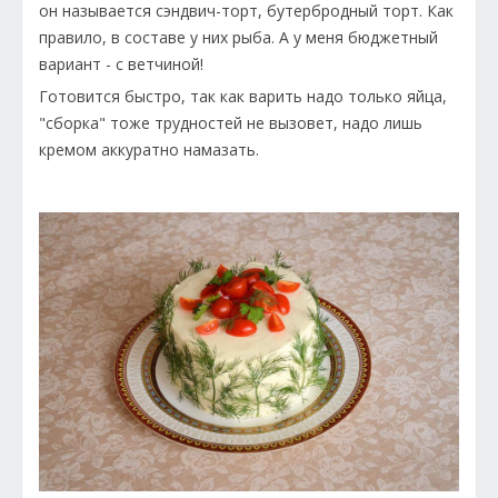
он называется сэндвич-торт, бутербродный торт. Как
правило, в составе у них рыба. А у меня бюджетный
вариант - с ветчиной!
Готовится быстро, так как варить надо только яйца,
"сборка" тоже трудностей не вызовет, надо лишь
кремом аккуратно намазать.