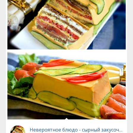
Невероятное блюдо - сырный закусочный т