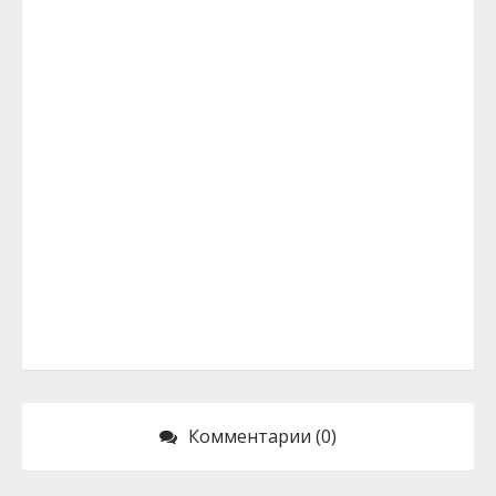
Комментарии (0)