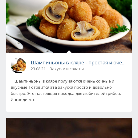
Шампиньоны в кляре - простая и очень вку
23.08.21
Закуски и салаты
Шампиньоны в кляре получаются очень сочные и
вкусные. Готовится эта закуска просто и довольно
быстро. Это настоящая находка для любителей грибов.
Ингредиенты: