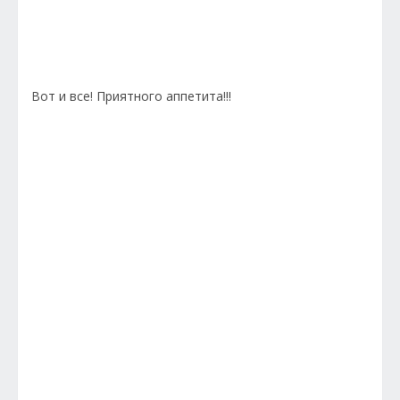
Вот и все! Приятного аппетита!!!