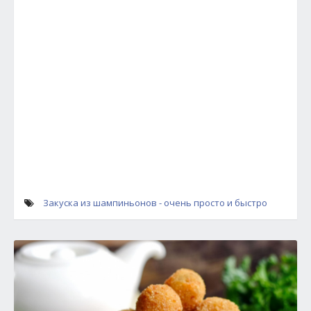
Закуска из шампиньонов - очень просто и быстро