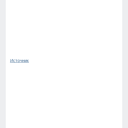
Источник