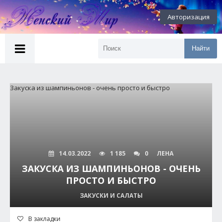
Авторизация
Найти
14.03.2022
1 185
0
ЛЕНА
ЗАКУСКА ИЗ ШАМПИНЬОНОВ - ОЧЕНЬ
ПРОСТО И БЫСТРО
ЗАКУСКИ И САЛАТЫ
В закладки