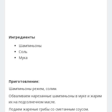
Ингредиенты
Шампиньоны
Соль
Мука
Приготовление:
Шампиньоны режем, солим.
Обваливаем нарезанные шампиньоны в муке и жарим
их на подсолнечном масле.
Подаем жареные грибы со сметанным соусом.