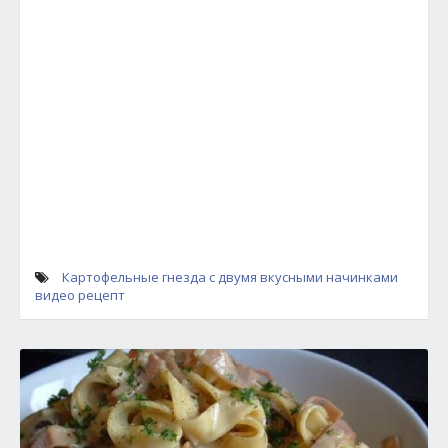
Картофельные гнезда с двумя вкусными начинками
видео рецепт