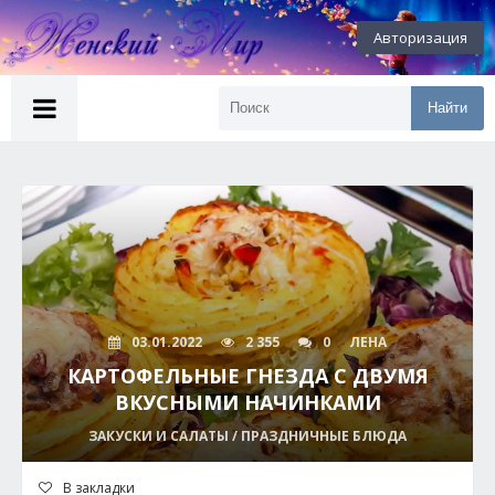
Авторизация
Найти
03.01.2022
2 355
0
ЛЕНА
КАРТОФЕЛЬНЫЕ ГНЕЗДА С ДВУМЯ
ВКУСНЫМИ НАЧИНКАМИ
ЗАКУСКИ И САЛАТЫ / ПРАЗДНИЧНЫЕ БЛЮДА
В закладки