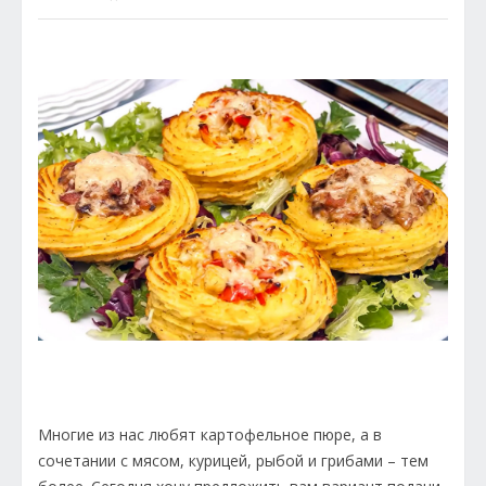
Многие из нас любят картофельное пюре, а в
сочетании с мясом, курицей, рыбой и грибами – тем