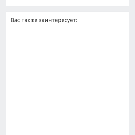
Вас также заинтересует: