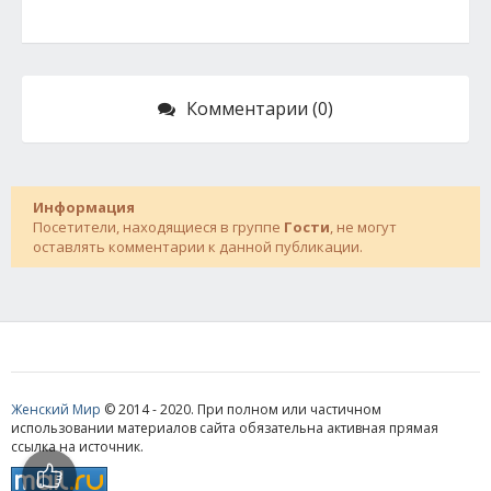
Комментарии (0)
Информация
Посетители, находящиеся в группе
Гости
, не могут
оставлять комментарии к данной публикации.
Женский Мир
© 2014 - 2020. При полном или частичном
использовании материалов сайта обязательна активная прямая
ссылка на источник.