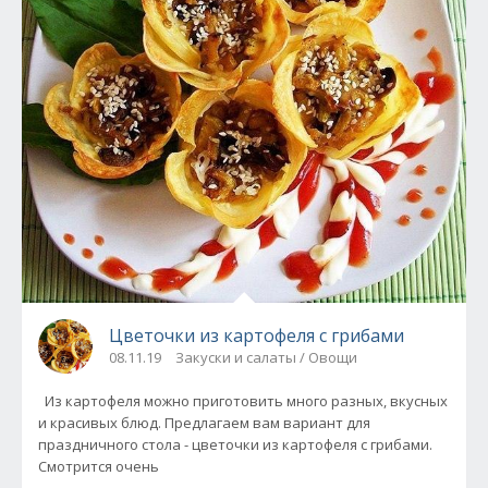
Цветочки из картофеля с грибами
08.11.19
Закуски и салаты / Овощи
Из картофеля можно приготовить много разных, вкусных
и красивых блюд. Предлагаем вам вариант для
праздничного стола - цветочки из картофеля с грибами.
Смотрится очень