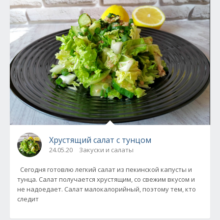
Хрустящий салат с тунцом
24.05.20
Закуски и салаты
Сегодня готовлю легкий салат из пекинской капусты и
тунца. Салат получается хрустящим, со свежим вкусом и
не надоедает. Салат малокалорийный, поэтому тем, кто
следит