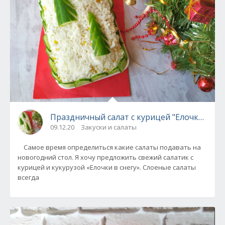
Праздничный салат с курицей "Елочки в сне
09.12.20
Закуски и салаты
Самое время определиться какие салаты подавать на
новогодний стол. Я хочу предложить свежий салатик с
курицей и кукурузой «Елочки в снегу». Слоеные салаты
всегда