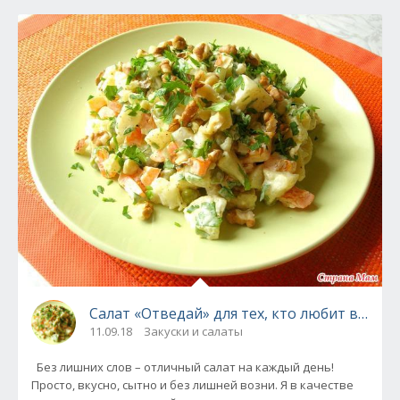
Салат «Отведай» для тех, кто любит вкусно
11.09.18
Закуски и салаты
Без лишних слов – отличный салат на каждый день!
Просто, вкусно, сытно и без лишней возни. Я в качестве