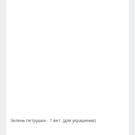
Зелень петрушки - 1 вет. (для украшения)