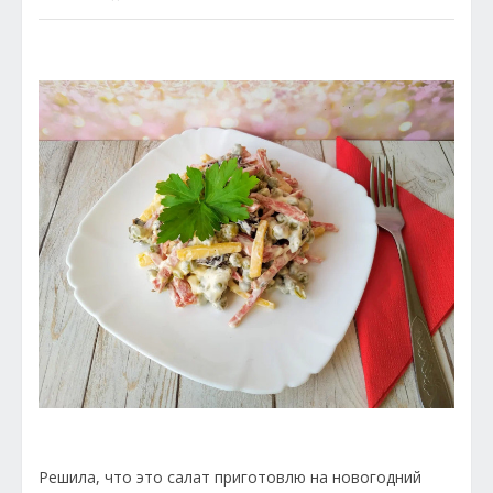
Решила, что это салат приготовлю на новогодний