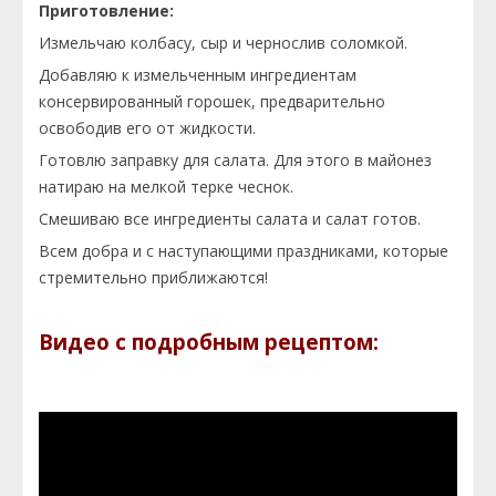
Приготовление:
Измельчаю колбасу, сыр и чернослив соломкой.
Добавляю к измельченным ингредиентам
консервированный горошек, предварительно
освободив его от жидкости.
Готовлю заправку для салата. Для этого в майонез
натираю на мелкой терке чеснок.
Смешиваю все ингредиенты салата и салат готов.
Всем добра и с наступающими праздниками, которые
стремительно приближаются!
Видео с подробным рецептом: