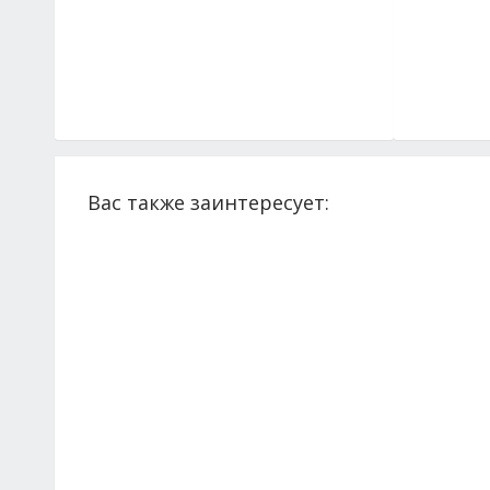
Вас также заинтересует: