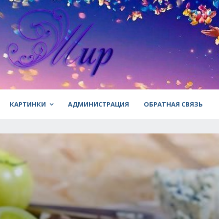
КАРТИНКИ
АДМИНИСТРАЦИЯ
ОБРАТНАЯ СВЯЗЬ