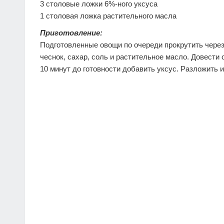
3 столовые ложки 6%-ного уксуса
1 столовая ложка растительного масла
Приготовление:
Подготовленные овощи по очереди прокрутить чере
чеснок, сахар, соль и растительное масло. Довести с
10 минут до готовности добавить уксус. Разложить 