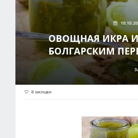
10.10.2
ОВОЩНАЯ ИКРА И
БОЛГАРСКИМ ПЕР
З
В закладки