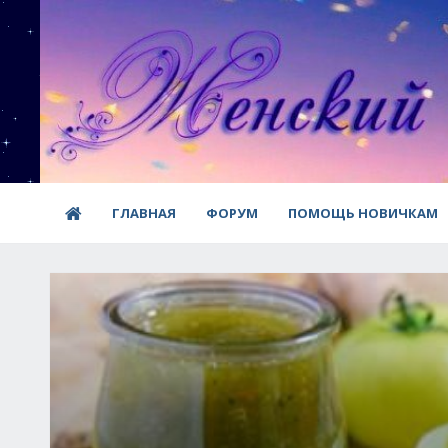
ГЛАВНАЯ
ФОРУМ
ПОМОЩЬ НОВИЧКАМ