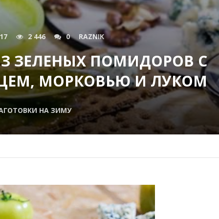
017
2 446
0
RAZNIK
З ЗЕЛЕНЫХ ПОМИДОРОВ С
ЦЕМ, МОРКОВЬЮ И ЛУКОМ
АГОТОВКИ НА ЗИМУ