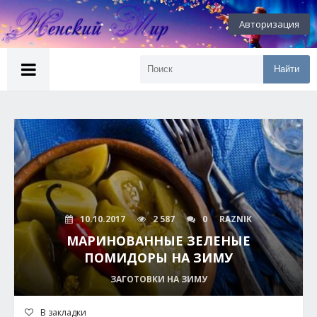
Авторизация
Найти
10.10.2017
2 587
0
RAZNIK
МАРИНОВАННЫЕ ЗЕЛЕНЫЕ
ПОМИДОРЫ НА ЗИМУ
ЗАГОТОВКИ НА ЗИМУ
В закладки