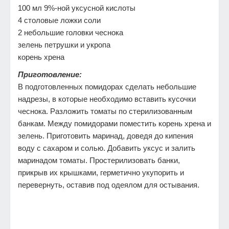
100 мл 9%-ной уксусной кислоты
4 столовые ложки соли
2 небольшие головки чеснока
зелень петрушки и укропа
корень хрена
Приготовление:
В подготовленных помидорах сделать небольшие
надрезы, в которые необходимо вставить кусочки
чеснока. Разложить томаты по стерилизованным
банкам. Между помидорами поместить корень хрена и
зелень. Приготовить маринад, доведя до кипения
воду с сахаром и солью. Добавить уксус и залить
маринадом томаты. Простерилизовать банки,
прикрыв их крышками, герметично укупорить и
перевернуть, оставив под одеялом для остывания.