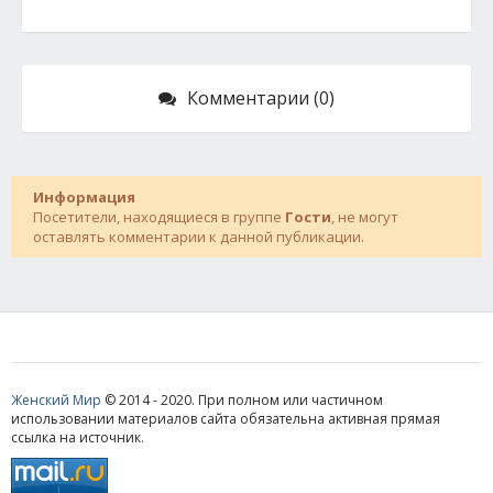
Комментарии (0)
Информация
Посетители, находящиеся в группе
Гости
, не могут
оставлять комментарии к данной публикации.
Женский Мир
© 2014 - 2020. При полном или частичном
использовании материалов сайта обязательна активная прямая
ссылка на источник.