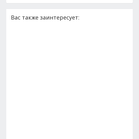
Вас также заинтересует: