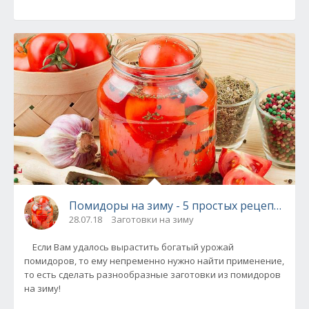
Помидоры на зиму - 5 простых рецептов!
28.07.18
Заготовки на зиму
Если Вам удалось вырастить богатый урожай
помидоров, то ему непременно нужно найти применение,
то есть сделать разнообразные заготовки из помидоров
на зиму!