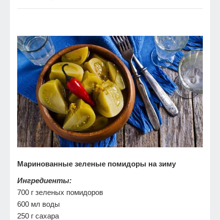
Маринованные зеленые помидоры на зиму
Ингредиенты:
700 г зеленых помидоров
600 мл воды
250 г сахара