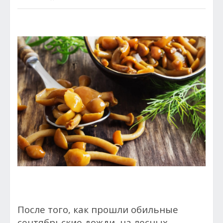
После того, как прошли обильные
сентябрьские дожди, на лесных