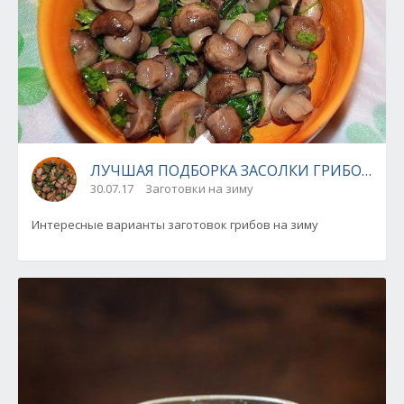
ЛУЧШАЯ ПОДБОРКА ЗАСОЛКИ ГРИБОВ НА 
30.07.17
Заготовки на зиму
Интересные варианты заготовок грибов на зиму