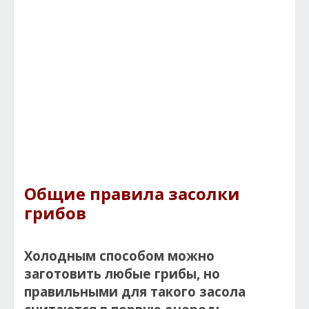
Общие правила засолки
грибов
Холодным способом можно
заготовить любые грибы, но
правильными для такого засола