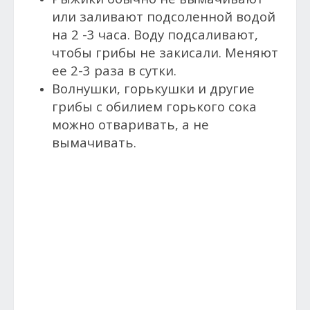
или заливают подсоленной водой
на 2 -3 часа. Воду подсаливают,
чтобы грибы не закисали. Меняют
ее 2-3 раза в сутки.
Волнушки, горькушки и другие
грибы с обилием горького сока
можно отваривать, а не
вымачивать.