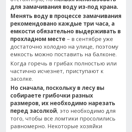
для замачивания воду из-под крана.
Менять воду в процессе замачивания
рекомендовано каждые три часа, а
емкости обязательно выдерживать в
прохладном месте
– в сентябре уже
достаточно холодно на улице, поэтому
емкость можно поставить на балконе.
Когда горечь в грибах полностью или
частично исчезнет, приступают к
засолке.
Но сначала, поскольку в лесу вы
собираете грибочки разных
размеров, их необходимо нарезать
перед засолкой
, это необходимо для
того, чтобы все ломтики просолились
равномерно. Некоторые хозяйки