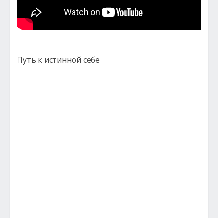
Путь к истинной себе