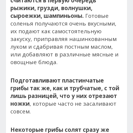
считаются в первую очередь
рыжики, грузди, волнушки,
сыроежки, шампиньоны.
Готовые
соленья получаются очень вкусными,
их подают как самостоятельную
закуску, приправляя нашинкованным
луком и сдабривая постным маслом,
или добавляют в различные мясные и
овощные блюда.
Подготавливают пластинчатые
грибы так же, как и трубчатые, с той
лишь разницей, что у них отрезают
ножки
, которые часто не засаливают
совсем.
Некоторые грибы солят сразу же