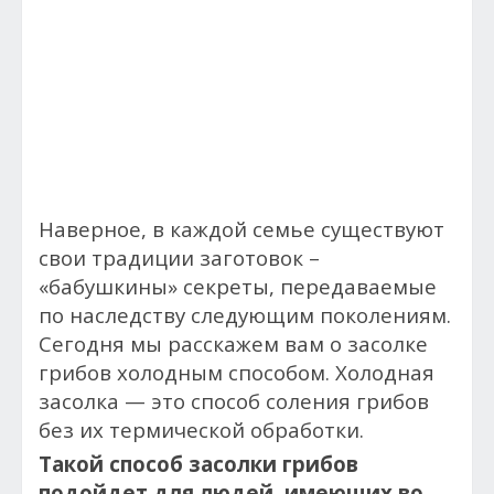
Наверное, в каждой семье существуют
свои традиции заготовок –
«бабушкины» секреты, передаваемые
по наследству следующим поколениям.
Сегодня мы расскажем вам о засолке
грибов холодным способом. Холодная
засолка — это способ соления грибов
без их термической обработки.
Такой способ засолки грибов
подойдет для людей, имеющих во