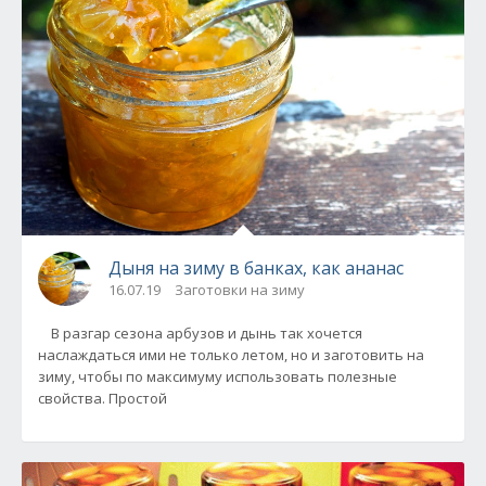
Дыня на зиму в банках, как ананас
16.07.19
Заготовки на зиму
В разгар сезона арбузов и дынь так хочется
наслаждаться ими не только летом, но и заготовить на
зиму, чтобы по максимуму использовать полезные
свойства. Простой