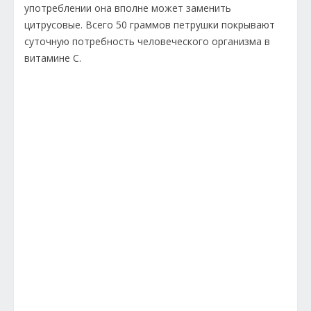
употреблении она вполне может заменить
цитрусовые. Всего 50 граммов петрушки покрывают
суточную потребность человеческого организма в
витамине С.