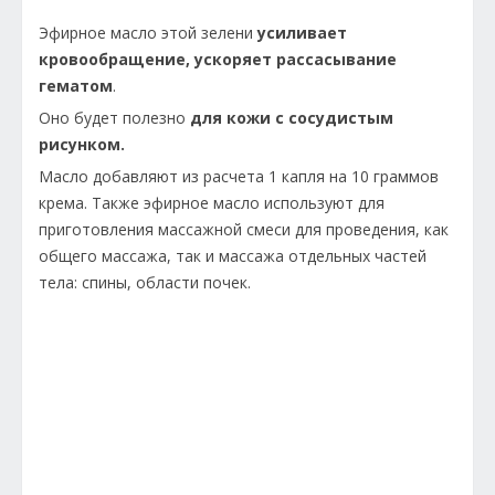
Эфирное масло этой зелени
усиливает
кровообращение, ускоряет рассасывание
гематом
.
Оно будет полезно
для кожи с сосудистым
рисунком.
Масло добавляют из расчета 1 капля на 10 граммов
крема. Также эфирное масло используют для
приготовления массажной смеси для проведения, как
общего массажа, так и массажа отдельных частей
тела: спины, области почек.