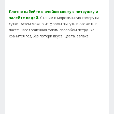
Плотно набейте в ячейки свежую петрушку и
залейте водой.
Ставим в морозильную камеру на
сутки. Затем можно из формы вынуть и сложить в
пакет. Заготовленная таким способом петрушка
хранится год без потери вкуса, цвета, запаха.