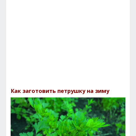
Как заготовить петрушку на зиму