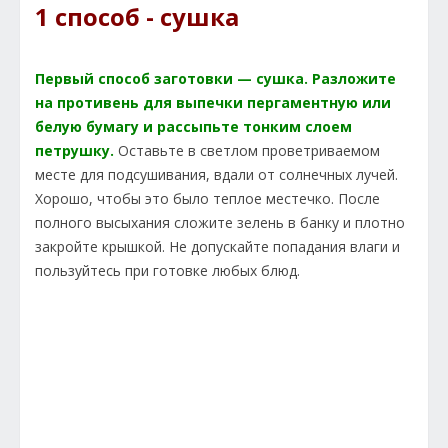
1 способ - сушка
Первый способ заготовки — сушка. Разложите
на противень для выпечки пергаментную или
белую бумагу и рассыпьте тонким слоем
петрушку.
Оставьте в светлом проветриваемом
месте для подсушивания, вдали от солнечных лучей.
Хорошо, чтобы это было теплое местечко. После
полного высыхания сложите зелень в банку и плотно
закройте крышкой. Не допускайте попадания влаги и
пользуйтесь при готовке любых блюд.