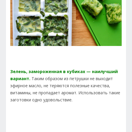
Зелень, замороженная в кубиках — наилучший
вариант.
Таким образом из петрушки не выходит
эфирное масло, не теряются полезные качества,
витамины, не пропадает аромат. Использовать такие
заготовки одно удовольствие.