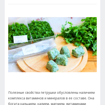
Полезные свойства петрушки обусловлены наличием
комплекса витаминов и минералов в ее составе. Она
богата кальцием, калием, магнием, витаминами