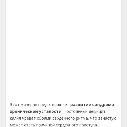
Этот минерал предотвращает
развитие синдрома
хронической усталости
. Постоянный дефицит
калия чреват сбоями сердечного ритма, что зачастую
может стать причиной сердечного приступа.