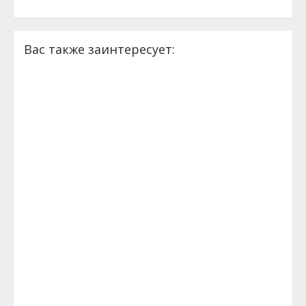
Вас также заинтересует: