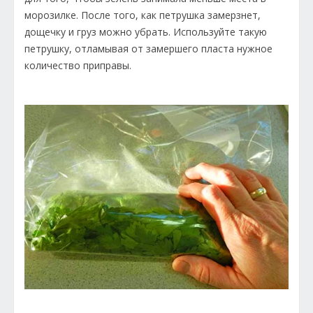
морозилке. После того, как петрушка замерзнет,
дощечку и груз можно убрать. Используйте такую
петрушку, отламывая от замершего пласта нужное
количество приправы.