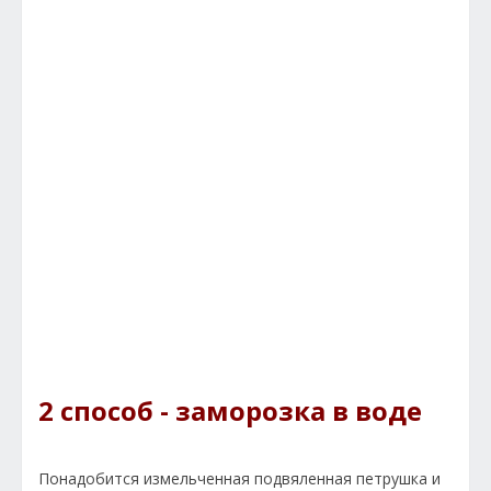
2 способ - заморозка в воде
Понадобится измельченная подвяленная петрушка и