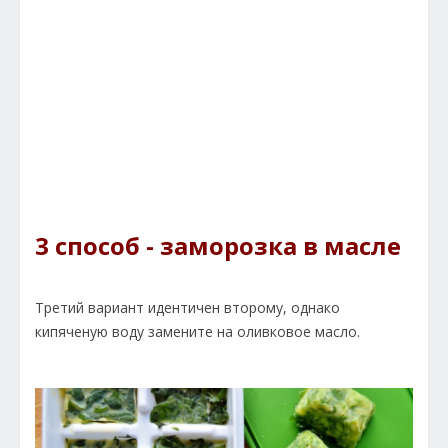
3 способ - заморозка в масле
Третий вариант идентичен второму, однако
кипяченую воду замените на оливковое масло.