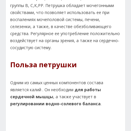
группы В, С,К,РР. Петрушка обладает мочегонными
свойствами, что позволяет использовать ее при
воспалениях мочеполовой системы, печени,
селезенки, а также, в качестве обезболивающего
средства. Регулярное ее употребление положительно
воздействует на органы зрения, а также на сердечно-
сосудистую систему.
Польза петрушки
Одним из самых ценных компонентов состава
является калий . Он необходим
для работы
сердечной мышцы
, а также участвует в
регулировании водно-солевого баланса
.