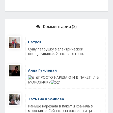
Комментарии (3)
Натуся
Сушу петрушку в электрической
овощесушилке, 2 часа и готово.
Анна Гумлевая
ПРОСТО НАРЕЗАЮ И В ПАКЕТ. И В
МОРОЗИЛКУ
Татьяна Крючкова
Раньше нарезала в пакет и хранила в
морозилке. Сейчас она растет в ящике на