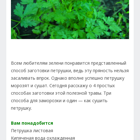
Всем любителям зелени понравится представленный
способ заготовки петрушки, ведь эту пряность нельзя
засаливать впрок. Однако вполне успешно петрушку
морозят и сушат. Сегодня расскажу о 4 простых
способах заготовки этой полезной травы. Три
способа для заморозки и один — как сушить
петрушку.
Вам понадобится
Петрушка листовая
Кипяченая вода охлажденная