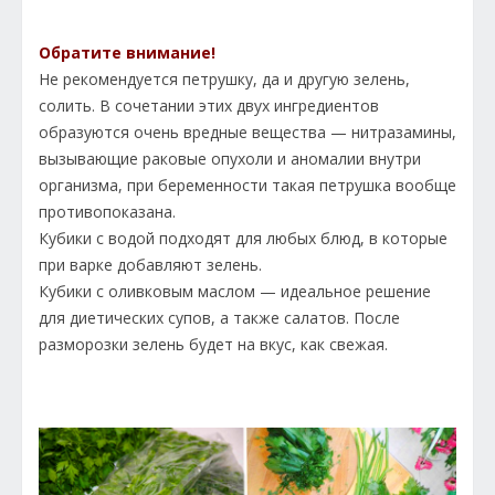
Обратите внимание!
Не рекомендуется петрушку, да и другую зелень,
солить. В сочетании этих двух ингредиентов
образуются очень вредные вещества — нитразамины,
вызывающие раковые опухоли и аномалии внутри
организма, при беременности такая петрушка вообще
противопоказана.
Кубики с водой подходят для любых блюд, в которые
при варке добавляют зелень.
Кубики с оливковым маслом — идеальное решение
для диетических супов, а также салатов. После
разморозки зелень будет на вкус, как свежая.