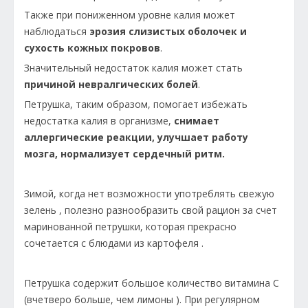
Также при пониженном уровне калия может
наблюдаться
эрозия слизистых оболочек и
сухость кожных покровов
.
Значительный недостаток калия может стать
причиной невралгических болей
.
Петрушка, таким образом, помогает избежать
недостатка калия в организме,
снимает
аллергические реакции, улучшает работу
мозга, нормализует сердечный ритм.
Зимой, когда нет возможности употреблять свежую
зелень , полезно разнообразить свой рацион за счет
маринованной петрушки, которая прекрасно
сочетается с блюдами из картофеля .
Петрушка содержит большое количество витамина С
(вчетверо больше, чем лимоны ). При регулярном