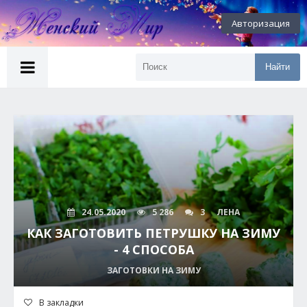
Авторизация
Найти
24.05.2020
5 286
3
ЛЕНА
КАК ЗАГОТОВИТЬ ПЕТРУШКУ НА ЗИМУ
- 4 СПОСОБА
ЗАГОТОВКИ НА ЗИМУ
В закладки