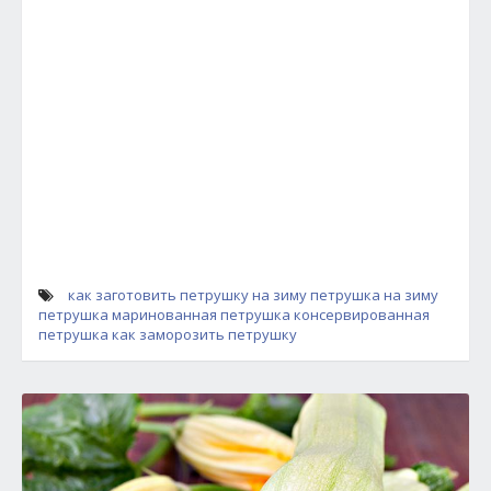
как заготовить петрушку на зиму
петрушка на зиму
петрушка
маринованная петрушка
консервированная
петрушка
как заморозить петрушку