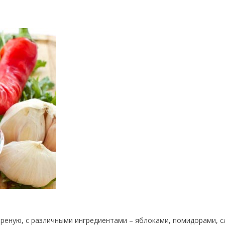
реную, с различными ингредиентами – яблоками, помидорами, с