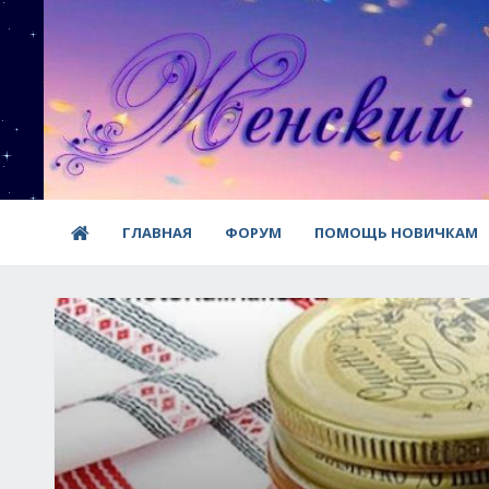
ГЛАВНАЯ
ФОРУМ
ПОМОЩЬ НОВИЧКАМ