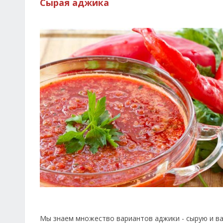
Сырая аджика
Мы знаем множество вариантов аджики - сырую и ва