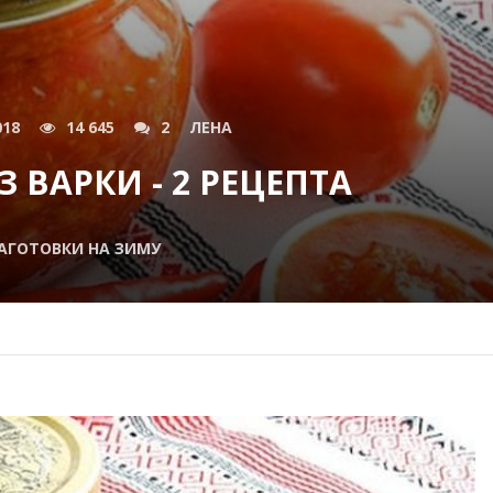
018
14 645
2
ЛЕНА
 ВАРКИ - 2 РЕЦЕПТА
АГОТОВКИ НА ЗИМУ