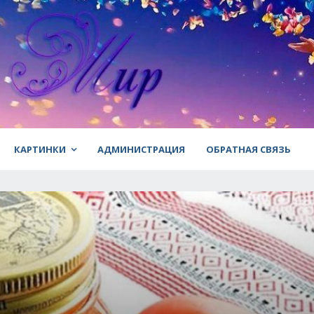
КАРТИНКИ
АДМИНИСТРАЦИЯ
ОБРАТНАЯ СВЯЗЬ