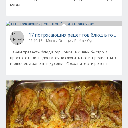
когда
17 потрясающих рецептов блюд в горшочк
23.10.16
Мясо / Овощи / Рыба / Супы
В чем прелесть блюд в горшочке? Их чень быстро и
просто готовить! Достаточно сложить все ингредиенты в
горшочек и запечь в духовке! Сохраните эти рецепты