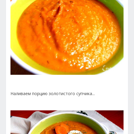
Наливаем порцию золотистого супчика...