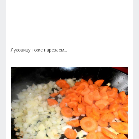
Луковицу тоже нарезаем...