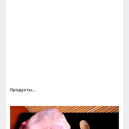
Продукты...