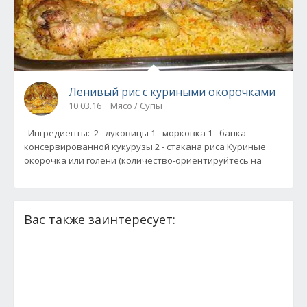
Ленивый рис с куриными окорочками
10.03.16
Мясо / Супы
Ингредиенты: 2 - луковицы 1 - морковка 1 - банка
консервированной кукурузы 2 - стакана риса Куриные
окорочка или голени (количество-ориентируйтесь на
Вас также заинтересует: