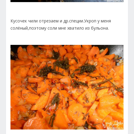
Кусочек чили отрезаем и др.специи.Укроп у меня
солёный,поэтому соли мне хватило из бульона.