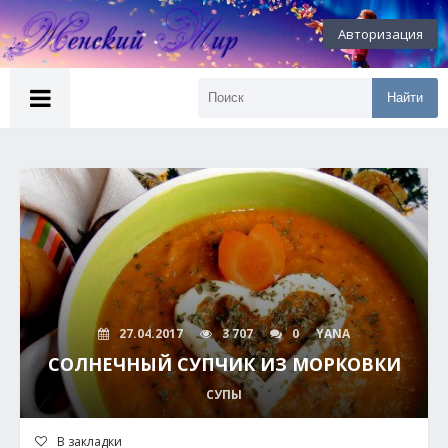
Авторизация
Найти
27.04.2017
3 707
0
YANA
СОЛНЕЧНЫЙ СУПЧИК ИЗ МОРКОВКИ
СУПЫ
В закладки