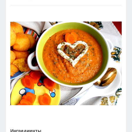
Ингредиенты