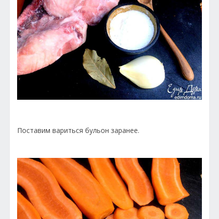
Поставим вариться бульон заранее.