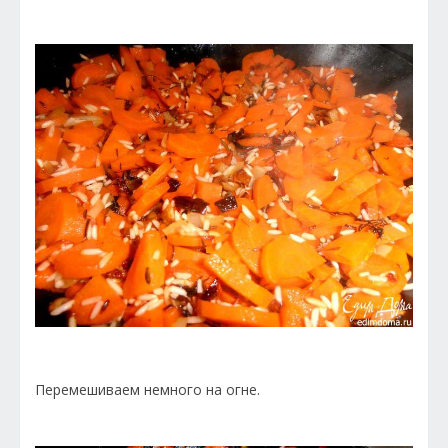
Перемешиваем немного на огне.