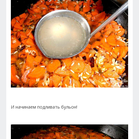
И начинаем подливать бульон!