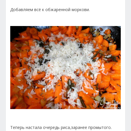
Добавляем всё к обжаренной моркови.
Теперь настала очередь риса,заранее промытого.