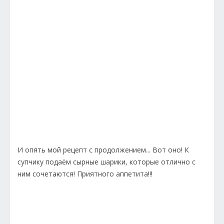
И опять мой рецепт с продолжением... Вот оно! К
супчику подаём сырные шарики, которые отлично с
ним сочетаются! Приятного аппетита!!!