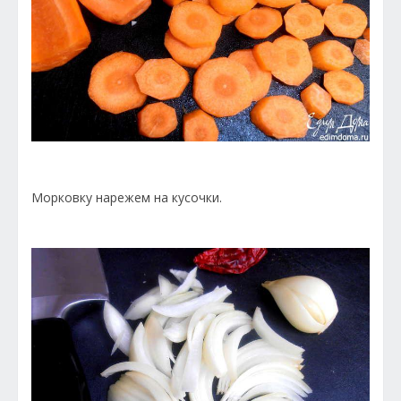
Морковку нарежем на кусочки.