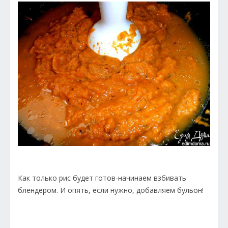
Как только рис будет готов-начинаем взбивать
блендером. И опять, если нужно, добавляем бульон!