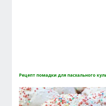
Рецепт помадки для пасхального кул