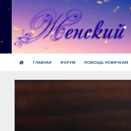
ГЛАВНАЯ
ФОРУМ
ПОМОЩЬ НОВИЧКАМ