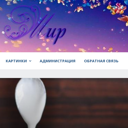
КАРТИНКИ
АДМИНИСТРАЦИЯ
ОБРАТНАЯ СВЯЗЬ