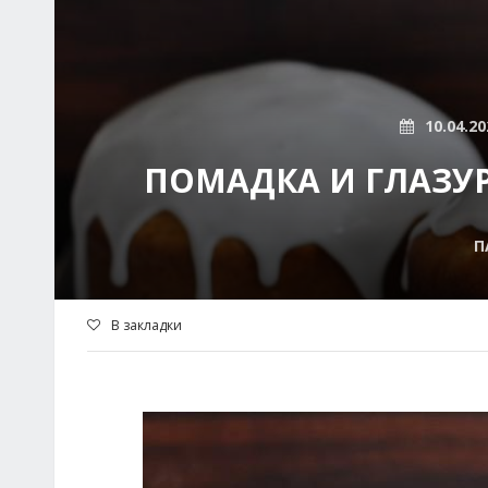
10.04.20
ПОМАДКА И ГЛАЗУР
П
В закладки