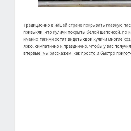
Традиционно в нашей стране покрывать главную пас
привыкли, что куличи покрыты белой шапочкой, по 
именно такими хотят видеть свои куличи многие хоз
ярко, симпатично и празднично. Чтобы у вас получил
впервые, мы расскажем, как просто и быстро пригото