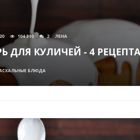
20
104 310
2
ЛЕНА
Ь ДЛЯ КУЛИЧЕЙ - 4 РЕЦЕПТ
АСХАЛЬНЫЕ БЛЮДА