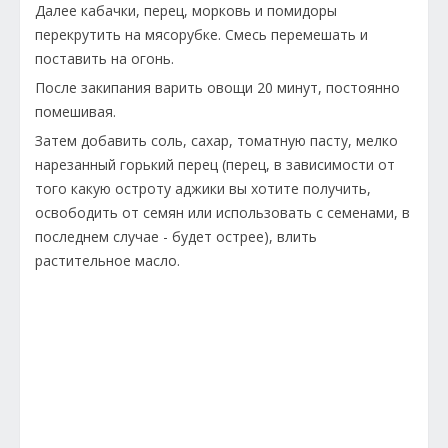
Далее кабачки, перец, морковь и помидоры
перекрутить на мясорубке. Смесь перемешать и
поставить на огонь.
После закипания варить овощи 20 минут, постоянно
помешивая.
Затем добавить соль, сахар, томатную пасту, мелко
нарезанный горький перец (перец, в зависимости от
того какую остроту аджики вы хотите получить,
освободить от семян или использовать с семенами, в
последнем случае - будет острее), влить
растительное масло.