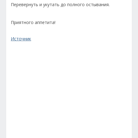
Перевернуть и укутать до полного остывания.
Приятного аппетита!
Источник