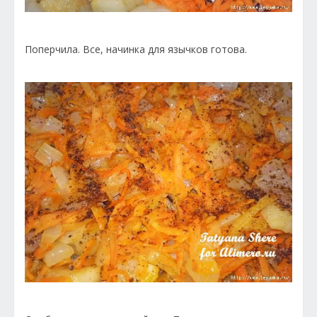
Поперчила. Все, начинка для язычков готова.