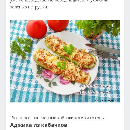
зеленью петрушки.
Вот и всё, запеченные кабачки-язычки готовы!
Аджика из кабачков