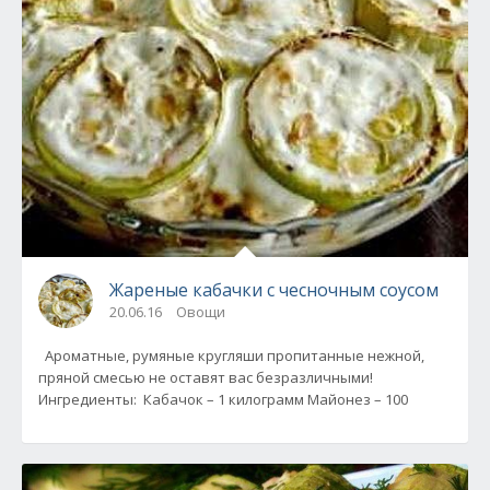
Жареные кабачки с чесночным соусом
20.06.16
Овощи
Ароматные, румяные кругляши пропитанные нежной,
пряной смесью не оставят вас безразличными!
Ингредиенты: Кабачок – 1 килограмм Майонез – 100