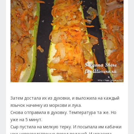
Затем достала их из духовки, и выложила на каждый
язычок начинку из моркови и лука.
Снова отправила в духовку. Температура та же. Но
уже на 5 минут.
Сыр пустила на мелкую терку. И посыпала им кабачки
уже непосредственно перед подачей. И украсила