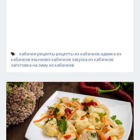
кабачки рецепты
рецепты из кабачков
аджика из
кабачков
язычкииз кабачков
закуска из кабачков
заготовка на зиму из кабачков