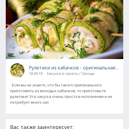
Рулетики из кабачков - оригинальная закус
18.09.19
Закуски и салаты / Овощи
Если вы не знаете, что бы такого оригинального
приготовить из молодых кабачков, то приготовьте
рулетики! Эта закуска очень проста в исполнении и не
потребует много сил
Вас также заинтересует: