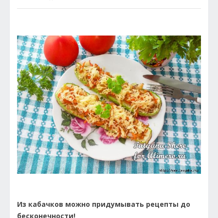
Из кабачков можно придумывать рецепты до
бесконечности!