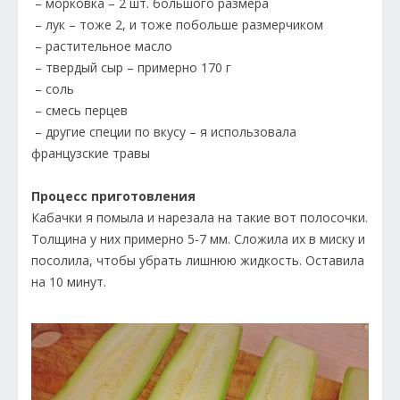
– морковка – 2 шт. большого размера
– лук – тоже 2, и тоже побольше размерчиком
– растительное масло
– твердый сыр – примерно 170 г
– соль
– смесь перцев
– другие специи по вкусу – я использовала
французские травы
Процесс приготовления
Кабачки я помыла и нарезала на такие вот полосочки.
Толщина у них примерно 5-7 мм. Сложила их в миску и
посолила, чтобы убрать лишнюю жидкость. Оставила
на 10 минут.