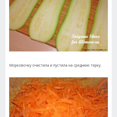
Морковочку очистила и пустила на среднюю терку.