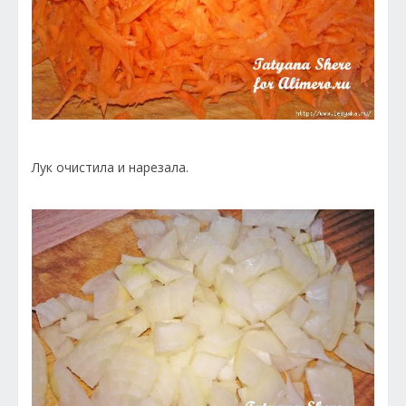
Лук очистила и нарезала.