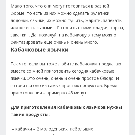
Мало того, что они могут готовиться в разной
форме, то есть из них можно сделать рулетики,
лодочки, язычки; их можно тушить, жарить, запекать
или же есть сырыми… Готовить с ними оладьи, торты,
закатки… Да, пожалуй, на кабачковую тему можно
фантазировать еще очень и очень много.
Кабачковые язычки
Так что, если вы тоже любите кабачочки, предлагаю
вместе со мной приготовить сегодня кабачковые
язычки. Это очень, очень и очень простое блюдо. И
готовится оно из самых простых продуктов. Время
приготовления – примерно 45 минут
Для приготовления кабачковых язычков нужны
такие продукты:
– кабачки – 2 молоденьких, небольших