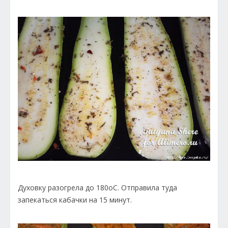
Духовку разогрела до 180оС. Отправила туда
запекаться кабачки на 15 минут.