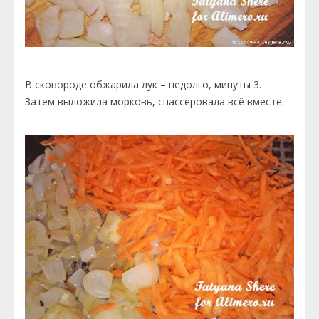
В сковороде обжарила лук – недолго, минуты 3.
Затем выложила морковь, спассеровала всё вместе.