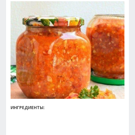
ИНГРЕДИЕНТЫ: