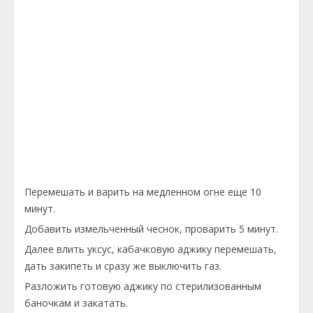
Перемешать и варить на медленном огне еще 10
минут.
Добавить измельченный чеснок, проварить 5 минут.
Далее влить уксус, кабачковую аджику перемешать,
дать закипеть и сразу же выключить газ.
Разложить готовую аджику по стерилизованным
баночкам и закатать.