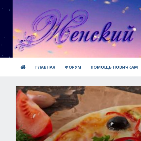
ГЛАВНАЯ
ФОРУМ
ПОМОЩЬ НОВИЧКАМ