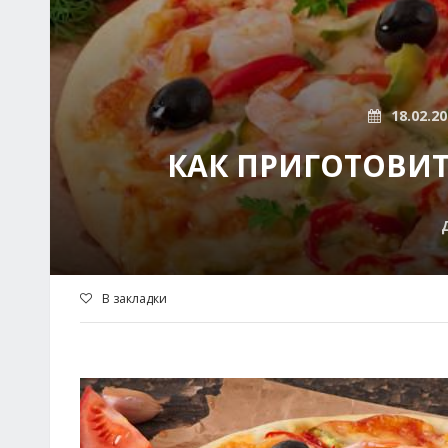
18.02.2
КАК ПРИГОТОВИТ
В закладки