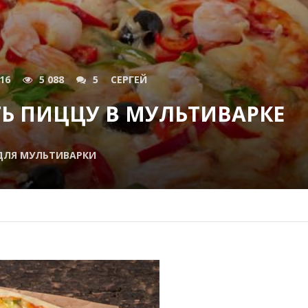
016
5 088
5
СЕРГЕЙ
Ь ПИЦЦУ В МУЛЬТИВАРКЕ
ДЛЯ МУЛЬТИВАРКИ