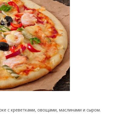
ке с креветками, овощами, маслинами и сыром.