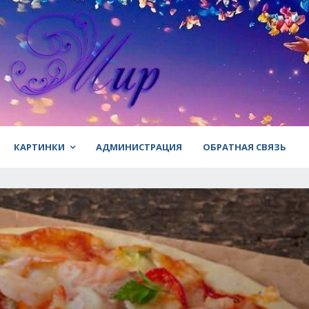
КАРТИНКИ
АДМИНИСТРАЦИЯ
ОБРАТНАЯ СВЯЗЬ