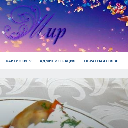
КАРТИНКИ
АДМИНИСТРАЦИЯ
ОБРАТНАЯ СВЯЗЬ