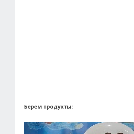
Берем продукты: