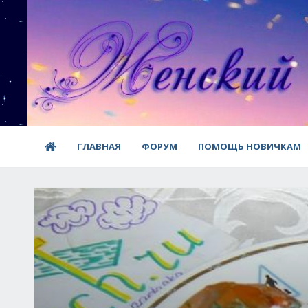
ГЛАВНАЯ
ФОРУМ
ПОМОЩЬ НОВИЧКАМ