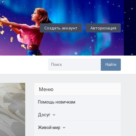
Создать аккаунт
Авторизация
Найти
Меню
Помощь новичкам
Досуг
Живой мир