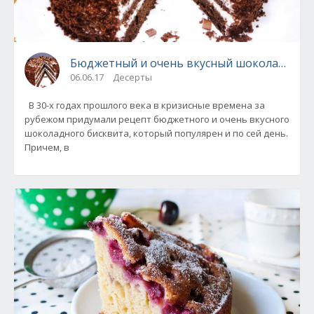
Бюджетный и очень вкусный шоколадный 
06.06.17
Десерты
В 30-х годах прошлого века в кризисные времена за
рубежом придумали рецепт бюджетного и очень вкусного
шоколадного бисквита, который популярен и по сей день.
Причем, в