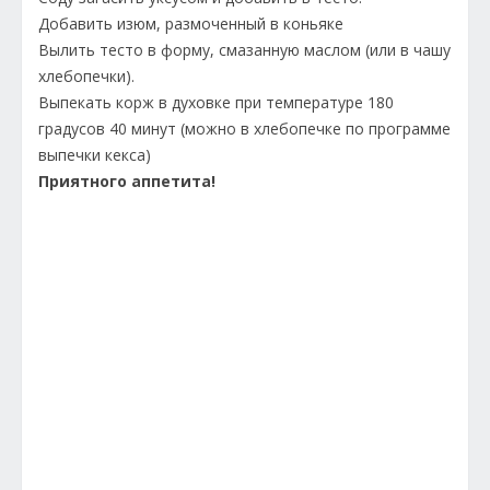
Добавить изюм, размоченный в коньяке
Вылить тесто в форму, смазанную маслом (или в чашу
хлебопечки).
Выпекать корж в духовке при температуре 180
градусов 40 минут (можно в хлебопечке по программе
выпечки кекса)
Приятного аппетита!