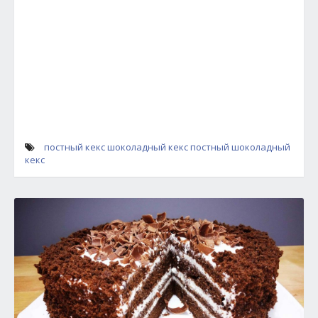
постный кекс
шоколадный кекс
постный шоколадный
кекс