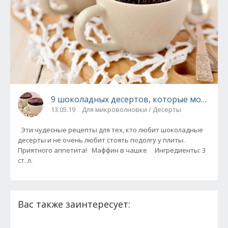
9 шоколадных десертов, которые можно пр
13.05.19
Для микроволновки / Десерты
Эти чудесные рецепты для тех, кто любит шоколадные
десерты и не очень любит стоять подолгу у плиты.
Приятного аппетита! Маффин в чашке Ингредиенты: 3
ст. л.
Вас также заинтересует: