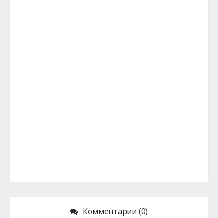
Комментарии (0)