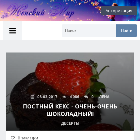
Авторизация
Найти
08.03.2017
4 086
0
ЛЕНА
ПОСТНЫЙ КЕКС - ОЧЕНЬ-ОЧЕНЬ
ШОКОЛАДНЫЙ!
ДЕСЕРТЫ
В закладки