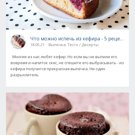
Что можно испечь из кефира - 5 рецептов.
18.05.21
Выпечка. Тесто / Десерты
Многие из нас любят кефир. Но если вы не выпили его
вовремя и напиток скис, не спешите его выбрасывать - из
кефира получится прекрасная выпечка. Ни один
разрыхлитель