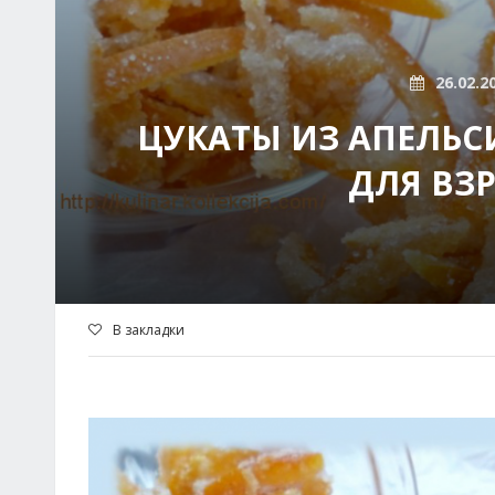
26.02.2
ЦУКАТЫ ИЗ АПЕЛЬС
ДЛЯ ВЗР
В закладки