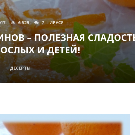
017
6 529
7
ИРУСЯ
ИНОВ – ПОЛЕЗНАЯ СЛАДОСТ
ОСЛЫХ И ДЕТЕЙ!
ДЕСЕРТЫ