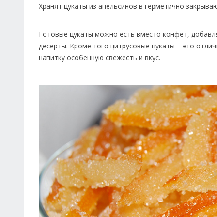
Хранят цукаты из апельсинов в герметично закрыва
Готовые цукаты можно есть вместо конфет, добавля
десерты. Кроме того цитрусовые цукаты – это отли
напитку особенную свежесть и вкус.