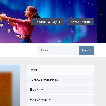
Создать аккаунт
Авторизация
Найти
Меню
Помощь новичкам
Досуг
Живой мир