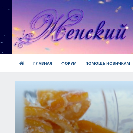
ГЛАВНАЯ
ФОРУМ
ПОМОЩЬ НОВИЧКАМ