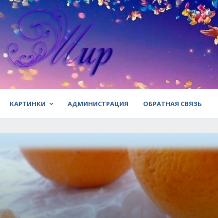
КАРТИНКИ
АДМИНИСТРАЦИЯ
ОБРАТНАЯ СВЯЗЬ