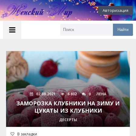
Авторизация
Найти
02.08.2021
6 802
0
ЛЕНА
ЗАМОРОЗКА КЛУБНИКИ НА ЗИМУ И
ЦУКАТЫ ИЗ КЛУБНИКИ
ДЕСЕРТЫ
В закладки