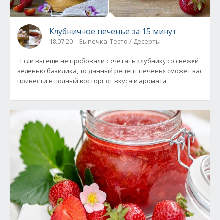
Клубничное печенье за 15 минут
18.07.20
Выпечка. Тесто / Десерты
Если вы еще не пробовали сочетать клубнику со свежей
зеленью базилика, то данный рецепт печенья сможет вас
привести в полный восторг от вкуса и аромата