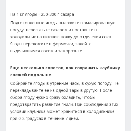
На 1 кг ягоды - 250-300 г сахара
Подготовленные ягоды выложите в эмалированную
посуду, пересыпьте сахаром и поставьте в
холодильник на нижнюю полку до отделения сока.
Ягоды переложите в формочки, залейте
выделившимся соком и заморозьте.
Еще несколько советов, как сохранить клубнику
свежей подольше.
Собирайте ягоды в утренние часы, в сухую погоду. Не
перекладывайте ее из одной тары в другую. После
сбора ягоду нужно сразу охладить, чтобы
предотвратить развитие гнили. При соблюдении этих
условий клубника может храниться в холодильнике
при 0-2 градусах в течение 7 дней.