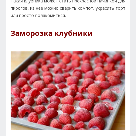
Такая клубника может стать прекрасной начинкой для
пирогов, из нее можно сварить компот, украсить торт
или просто полакомиться.
Заморозка клубники