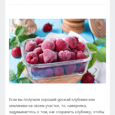
Если вы получили хороший урожай клубники или
земляники на своем участке, то, наверняка,
задумываетесь о том, как сохранить клубнику, чтобы