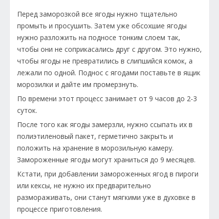
Перед заморозкой все ягоды нужно тщательно
промыть и просушить. Затем уже обсохшие ягоды
нужно разложить на подносе тонким слоем так,
чтобы они не соприкасались друг с другом. Это нужно,
чтобы ягоды не превратились в слипшийся комок, а
лежали по одной. Поднос с ягодами поставьте в ящик
морозилки и дайте им промерзнуть.
По времени этот процесс занимает от 9 часов до 2-3
суток.
После того как ягоды замерзли, нужно ссыпать их в
полиэтиленовый пакет, герметично закрыть и
положить на хранение в морозильную камеру.
Замороженные ягоды могут храниться до 9 месяцев.
Кстати, при добавлении замороженных ягод в пироги
или кексы, не нужно их предварительно
размораживать, они станут мягкими уже в духовке в
процессе приготовления.