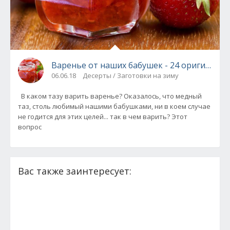
Варенье от наших бабушек 
06.06.18
Десерты / Заготовки на зиму
В каком тазу варить варенье? Оказалось, что медный
таз, столь любимый нашими бабушками, ни в коем случае
не годится для этих целей... так в чем варить? Этот
вопрос
Вас также заинтересует: