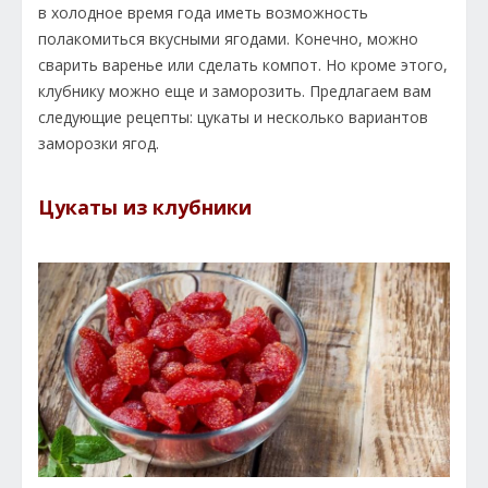
в холодное время года иметь возможность
полакомиться вкусными ягодами. Конечно, можно
сварить варенье или сделать компот. Но кроме этого,
клубнику можно еще и заморозить. Предлагаем вам
следующие рецепты: цукаты и несколько вариантов
заморозки ягод.
Цукаты из клубники