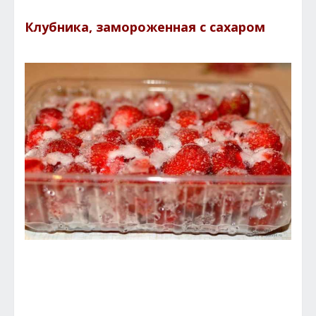
Клубника, замороженная с сахаром