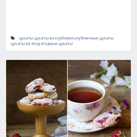
цукаты
цукаты из клубники
клубничные цукаты
цукаты из ягод
ягодные цукаты