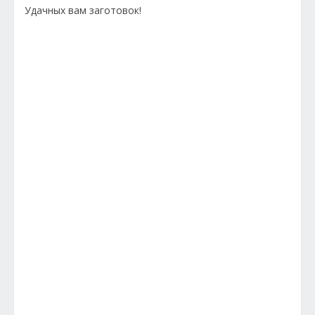
Удачных вам заготовок!