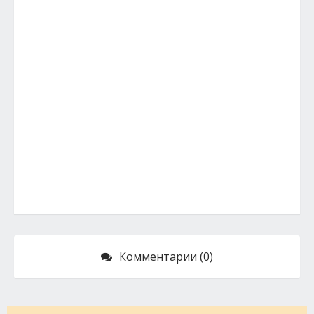
Комментарии (0)