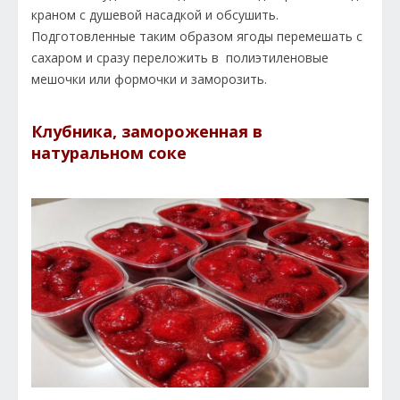
краном с душевой насадкой и обсушить.
Подготовленные таким образом ягоды перемешать с
сахаром и сразу переложить в полиэтиленовые
мешочки или формочки и заморозить.
Клубника, замороженная в
натуральном соке