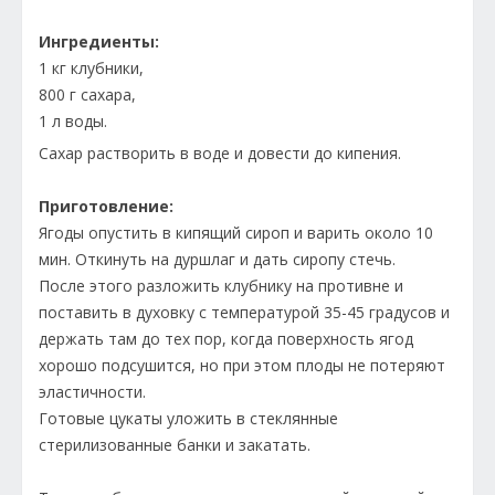
Ингредиенты:
1 кг клубники,
800 г сахара,
1 л воды.
Сахар растворить в воде и довести до кипения.
Приготовление:
Ягоды опустить в кипящий сироп и варить около 10
мин. Откинуть на дуршлаг и дать сиропу стечь.
После этого разложить клубнику на противне и
поставить в духовку с температурой 35-45 градусов и
держать там до тех пор, когда поверхность ягод
хорошо подсушится, но при этом плоды не потеряют
эластичности.
Готовые цукаты уложить в стеклянные
стерилизованные банки и закатать.