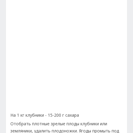
На 1 кг клубники - 15-200 г сахара
Отобрать плотные зрелые плоды клубники или
земляники, удалить плодоножки. Ягоды промыть под