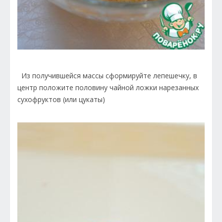
Из получившейся массы сформируйте лепешечку, в
центр положите половину чайной ложки нарезанных
сухофруктов (или цукаты)