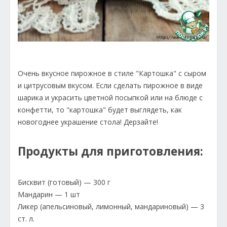
Очень вкусное пирожное в стиле "Картошка" с сыром
и цитрусовым вкусом. Если сделать пирожное в виде
шарика и украсить цветной посыпкой или на блюде с
конфетти, то "картошка" будет выглядеть, как
новогоднее украшение стола! Дерзайте!
Продукты для приготовления:
Бисквит (готовый) — 300 г
Мандарин — 1 шт
Ликер (апельсиновый, лимонный, мандариновый) — 3
ст. л.