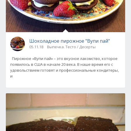
Шоколадное пирожное "Вупи пай"
05.11.18
Выпечка. Тесто / Десерты
Пирожное «Вупи пай» – это вкусное лакомство, которое
появилось в США в начале 20 века. В наше время его с
удовольствием готовят и профессиональные кондитеры,
и