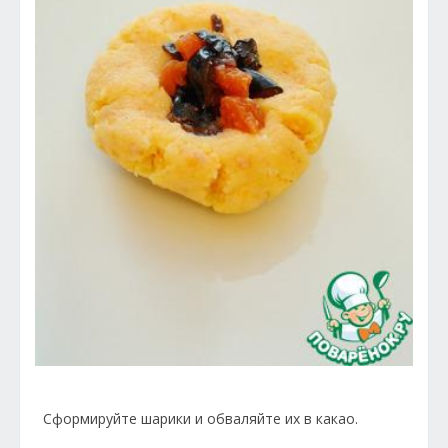
Сформируйте шарики и обваляйте их в какао.