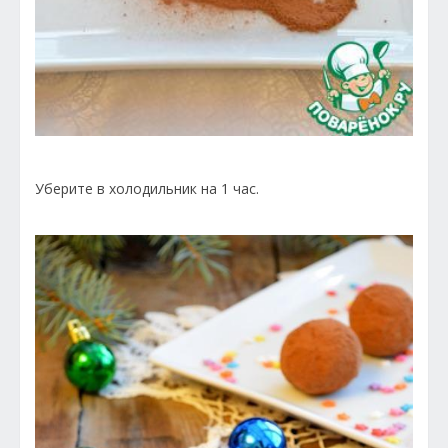
Уберите в холодильник на 1 час.