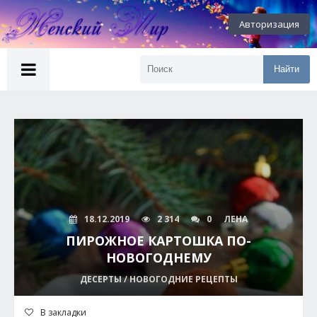
Авторизация
Найти
18.12.2019
2 314
0
ЛЕНА
ПИРОЖНОЕ КАРТОШКА ПО-
НОВОГОДНЕМУ
ДЕСЕРТЫ / НОВОГОДНИЕ РЕЦЕПТЫ
В закладки