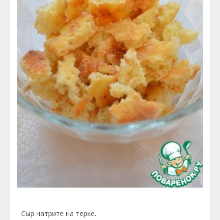
Сыр натрите на терке.