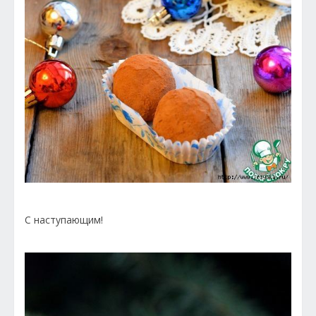
С наступающим!