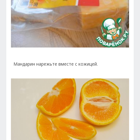
Мандарин нарежьте вместе с кожицей.