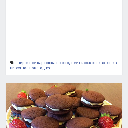
пирожное картошка
новогоднее пирожное
картошка
пирожное новогоднее