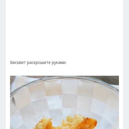
Бисквит раскрошите руками.