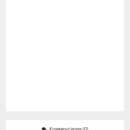
Комментарии (0)