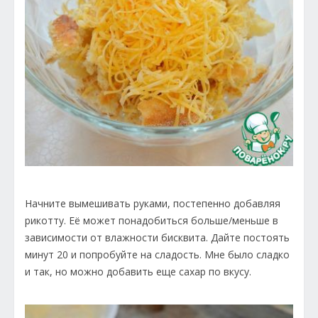
Начните вымешивать руками, постепенно добавляя
рикотту. Её может понадобиться больше/меньше в
зависимости от влажности бисквита. Дайте постоять
минут 20 и попробуйте на сладость. Мне было сладко
и так, но можно добавить еще сахар по вкусу.