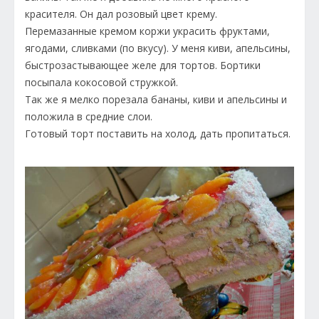
красителя. Он дал розовый цвет крему.
Перемазанные кремом коржи украсить фруктами,
ягодами, сливками (по вкусу). У меня киви, апельсины,
быстрозастывающее желе для тортов. Бортики
посыпала кокосовой стружкой.
Так же я мелко порезала бананы, киви и апельсины и
положила в средние слои.
Готовый торт поставить на холод, дать пропитаться.