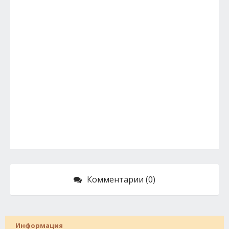
Комментарии (0)
Информация