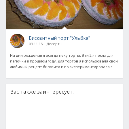
Бисквитный торт "Улыбка"
09.11.16
Десерты
На дни рождения я всегда пеку торты. Эти 2 я пекла для
папочки в прошлом году. Для тортов я использовала свой
любимый рецепт бисквита и по экспериментировала с
Вас также заинтересует: