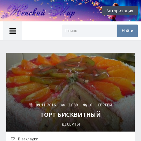
Авторизация
Найти
09.11.2016
2 039
0
СЕРГЕЙ
ТОРТ БИСКВИТНЫЙ
ДЕСЕРТЫ
В закладки