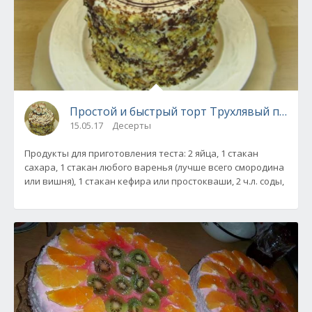
Простой и быстрый торт Трухлявый пень
15.05.17
Десерты
Продукты для приготовления теста: 2 яйца, 1 стакан
сахара, 1 стакан любого варенья (лучше всего смородина
или вишня), 1 стакан кефира или простокваши, 2 ч.л. соды,