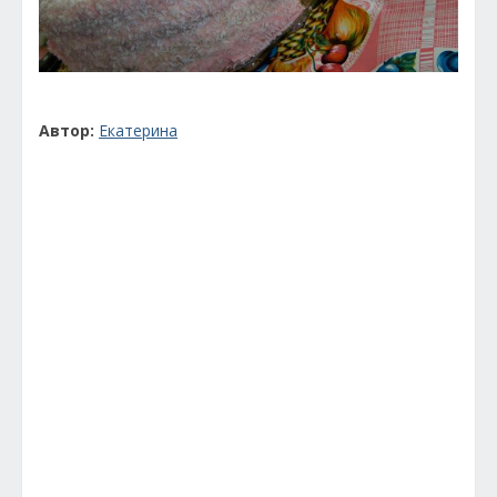
Автор:
Екатерина